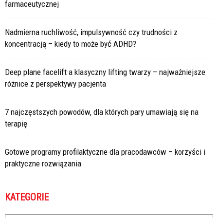
farmaceutycznej
Nadmierna ruchliwość, impulsywność czy trudności z
koncentracją – kiedy to może być ADHD?
Deep plane facelift a klasyczny lifting twarzy – najważniejsze
różnice z perspektywy pacjenta
7 najczęstszych powodów, dla których pary umawiają się na
terapię
Gotowe programy profilaktyczne dla pracodawców – korzyści i
praktyczne rozwiązania
KATEGORIE
Kategorie