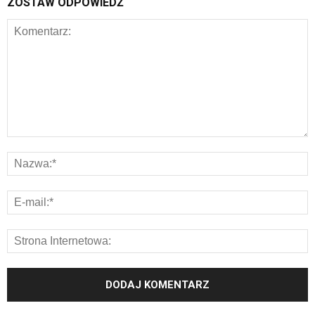
ZOSTAW ODPOWIEDŹ