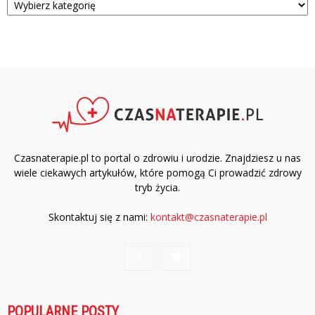
Czasnaterapie.pl to portal o zdrowiu i urodzie. Znajdziesz u nas
wiele ciekawych artykułów, które pomogą Ci prowadzić zdrowy
tryb życia.
Skontaktuj się z nami:
kontakt@czasnaterapie.pl
POPULARNE POSTY