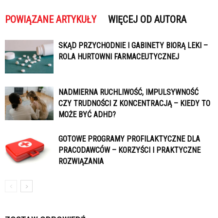
POWIĄZANE ARTYKUŁY
WIĘCEJ OD AUTORA
SKĄD PRZYCHODNIE I GABINETY BIORĄ LEKI –
ROLA HURTOWNI FARMACEUTYCZNEJ
NADMIERNA RUCHLIWOŚĆ, IMPULSYWNOŚĆ
CZY TRUDNOŚCI Z KONCENTRACJĄ – KIEDY TO
MOŻE BYĆ ADHD?
GOTOWE PROGRAMY PROFILAKTYCZNE DLA
PRACODAWCÓW – KORZYŚCI I PRAKTYCZNE
ROZWIĄZANIA