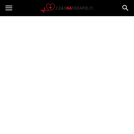
Czasnaterapie.pl