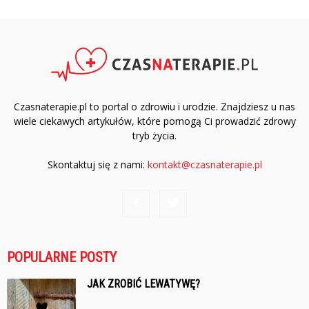
Czasnaterapie.pl to portal o zdrowiu i urodzie. Znajdziesz u nas
wiele ciekawych artykułów, które pomogą Ci prowadzić zdrowy
tryb życia.
Skontaktuj się z nami:
kontakt@czasnaterapie.pl
POPULARNE POSTY
JAK ZROBIĆ LEWATYWĘ?