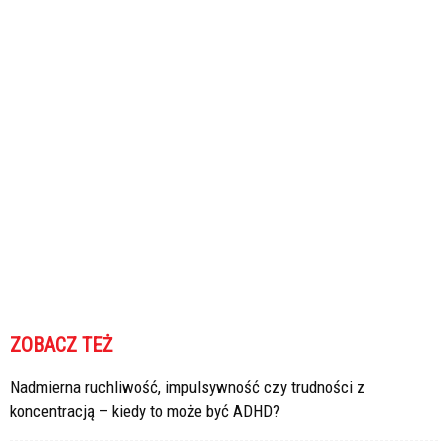
ZOBACZ TEŻ
Nadmierna ruchliwość, impulsywność czy trudności z
koncentracją – kiedy to może być ADHD?