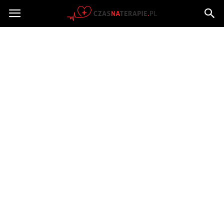
Czasnaterapie.pl