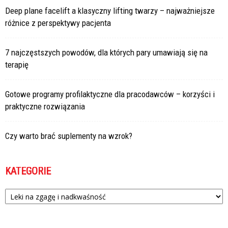
Deep plane facelift a klasyczny lifting twarzy – najważniejsze
różnice z perspektywy pacjenta
7 najczęstszych powodów, dla których pary umawiają się na
terapię
Gotowe programy profilaktyczne dla pracodawców – korzyści i
praktyczne rozwiązania
Czy warto brać suplementy na wzrok?
KATEGORIE
Kategorie