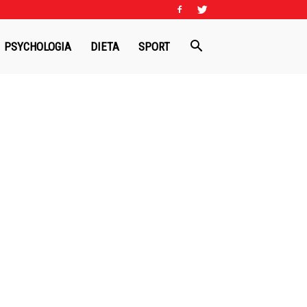
PSYCHOLOGIA
DIETA
SPORT