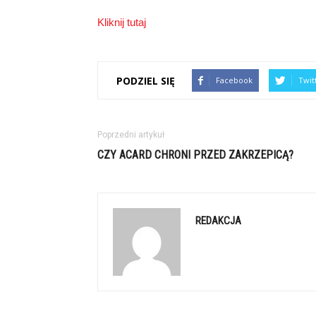
Kliknij tutaj
PODZIEL SIĘ
Facebook
Twit
Poprzedni artykuł
CZY ACARD CHRONI PRZED ZAKRZEPICĄ?
REDAKCJA