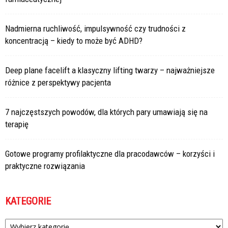
Nadmierna ruchliwość, impulsywność czy trudności z
koncentracją – kiedy to może być ADHD?
Deep plane facelift a klasyczny lifting twarzy – najważniejsze
różnice z perspektywy pacjenta
7 najczęstszych powodów, dla których pary umawiają się na
terapię
Gotowe programy profilaktyczne dla pracodawców – korzyści i
praktyczne rozwiązania
KATEGORIE
Kategorie