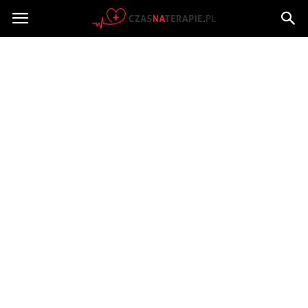
Czasnaterapie.pl