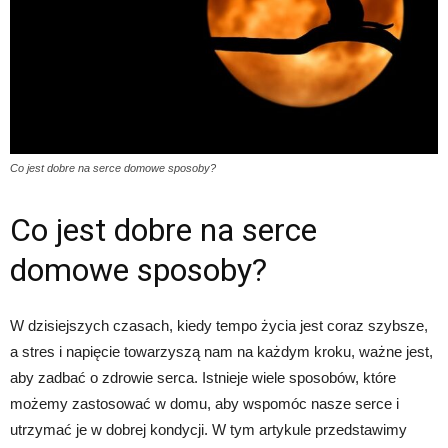
Co jest dobre na serce domowe sposoby?
Co jest dobre na serce
domowe sposoby?
W dzisiejszych czasach, kiedy tempo życia jest coraz szybsze,
a stres i napięcie towarzyszą nam na każdym kroku, ważne jest,
aby zadbać o zdrowie serca. Istnieje wiele sposobów, które
możemy zastosować w domu, aby wspomóc nasze serce i
utrzymać je w dobrej kondycji. W tym artykule przedstawimy