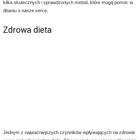
kilka skutecznych i sprawdzonych metod, które mogą pomóc w
dbaniu o nasze serce.
Zdrowa dieta
Jednym z najważniejszych czynników wpływających na zdrowie