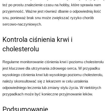
też po prostu znalezienie czasu na hobby, które sprawia nam
przyjemność. Ważne jest również dbanie o odpowiednią ilość
snu, ponieważ brak snu może zwiększać ryzyko chorób
sercowo-naczyniowych.
Kontrola ciśnienia krwi i
cholesterolu
Regularne monitorowanie ciśnienia krwi i poziomu cholesterolu
jest kluczowe dla utrzymania zdrowego serca. W przypadku
wysokiego ciśnienia krwi lub wysokiego poziomu cholesterolu,
należy skonsultować się z lekarzem w celu ustalenia
odpowiedniego leczenia lub zmiany stylu życia. W niektórych
przypadkach może być konieczne przyjmowanie leków.
Podsumowanie