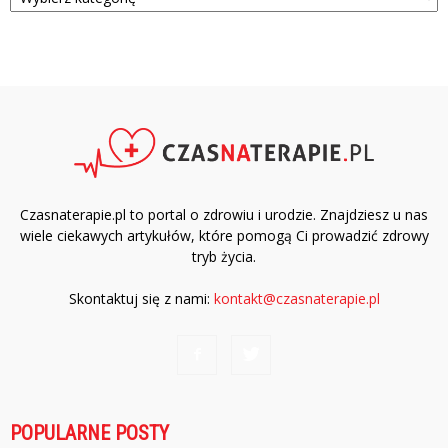
Czasnaterapie.pl to portal o zdrowiu i urodzie. Znajdziesz u nas
wiele ciekawych artykułów, które pomogą Ci prowadzić zdrowy
tryb życia.
Skontaktuj się z nami:
kontakt@czasnaterapie.pl
POPULARNE POSTY