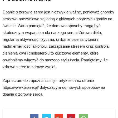
Dbanie o zdrowie serca jest niezwykle ważne, ponieważ choroby
sercowo-naczyniowe są jedną z głównych przyczyn zgonów na
świecie. Warto pamiętać, że domowe sposoby mogą być
skutecznym wsparciem dla naszego serca. Zdrowa dieta,
regularna aktywność fizyczna, unikanie palenia tytoniu i
nadmiernej ilości alkoholu, zarządzanie stresem oraz kontrola
ciśnienia krwi i cholesterolu to kluczowe elementy, które
powinniśmy włączyć do naszego stylu życia. Pamiętajmy, że
zdrowe serce to zdrowe życie!
Zapraszam do zapoznania się z artykułem na stronie
https://www.bibise.pl/ dotyczącym domowych sposobów na
dbanie o zdrowie serca.