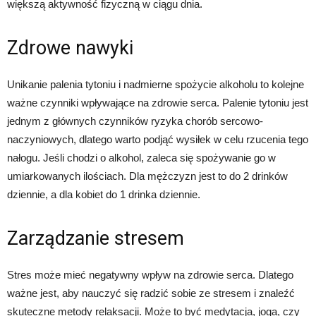
większą aktywność fizyczną w ciągu dnia.
Zdrowe nawyki
Unikanie palenia tytoniu i nadmierne spożycie alkoholu to kolejne
ważne czynniki wpływające na zdrowie serca. Palenie tytoniu jest
jednym z głównych czynników ryzyka chorób sercowo-
naczyniowych, dlatego warto podjąć wysiłek w celu rzucenia tego
nałogu. Jeśli chodzi o alkohol, zaleca się spożywanie go w
umiarkowanych ilościach. Dla mężczyzn jest to do 2 drinków
dziennie, a dla kobiet do 1 drinka dziennie.
Zarządzanie stresem
Stres może mieć negatywny wpływ na zdrowie serca. Dlatego
ważne jest, aby nauczyć się radzić sobie ze stresem i znaleźć
skuteczne metody relaksacji. Może to być medytacja, joga, czy