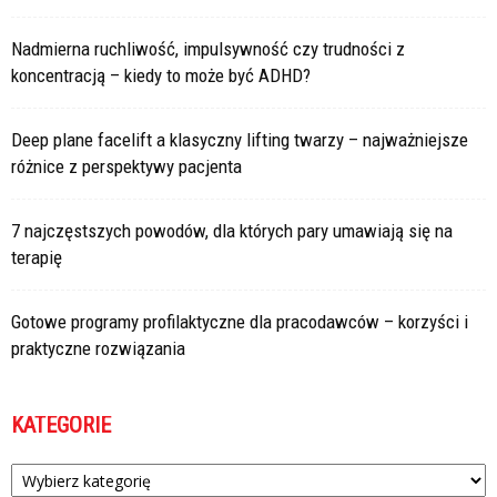
Nadmierna ruchliwość, impulsywność czy trudności z
koncentracją – kiedy to może być ADHD?
Deep plane facelift a klasyczny lifting twarzy – najważniejsze
różnice z perspektywy pacjenta
7 najczęstszych powodów, dla których pary umawiają się na
terapię
Gotowe programy profilaktyczne dla pracodawców – korzyści i
praktyczne rozwiązania
KATEGORIE
Kategorie