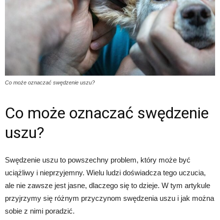
Co może oznaczać swędzenie uszu?
Co może oznaczać swędzenie
uszu?
Swędzenie uszu to powszechny problem, który może być
uciążliwy i nieprzyjemny. Wielu ludzi doświadcza tego uczucia,
ale nie zawsze jest jasne, dlaczego się to dzieje. W tym artykule
przyjrzymy się różnym przyczynom swędzenia uszu i jak można
sobie z nimi poradzić.