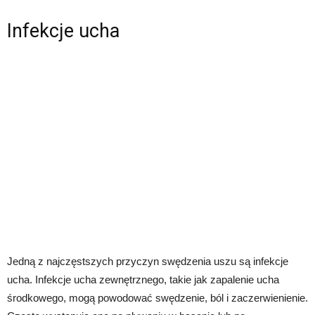
Infekcje ucha
Jedną z najczęstszych przyczyn swędzenia uszu są infekcje
ucha. Infekcje ucha zewnętrznego, takie jak zapalenie ucha
środkowego, mogą powodować swędzenie, ból i zaczerwienienie.