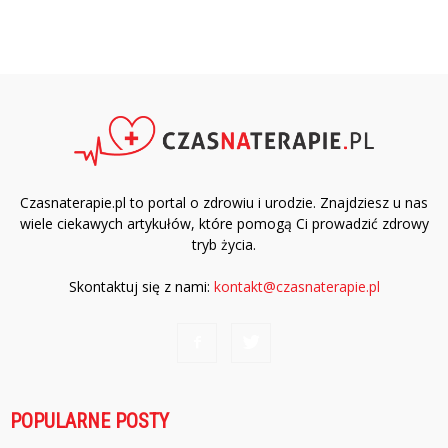
Czasnaterapie.pl to portal o zdrowiu i urodzie. Znajdziesz u nas
wiele ciekawych artykułów, które pomogą Ci prowadzić zdrowy
tryb życia.
Skontaktuj się z nami:
kontakt@czasnaterapie.pl
POPULARNE POSTY