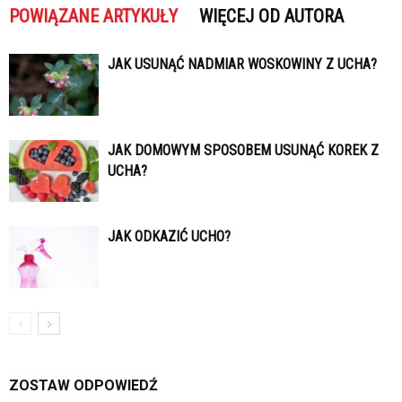
POWIĄZANE ARTYKUŁY
WIĘCEJ OD AUTORA
JAK USUNĄĆ NADMIAR WOSKOWINY Z UCHA?
JAK DOMOWYM SPOSOBEM USUNĄĆ KOREK Z
UCHA?
JAK ODKAZIĆ UCHO?
ZOSTAW ODPOWIEDŹ