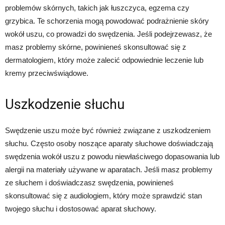
problemów skórnych, takich jak łuszczyca, egzema czy
grzybica. Te schorzenia mogą powodować podrażnienie skóry
wokół uszu, co prowadzi do swędzenia. Jeśli podejrzewasz, że
masz problemy skórne, powinieneś skonsultować się z
dermatologiem, który może zalecić odpowiednie leczenie lub
kremy przeciwświądowe.
Uszkodzenie słuchu
Swędzenie uszu może być również związane z uszkodzeniem
słuchu. Często osoby noszące aparaty słuchowe doświadczają
swędzenia wokół uszu z powodu niewłaściwego dopasowania lub
alergii na materiały używane w aparatach. Jeśli masz problemy
ze słuchem i doświadczasz swędzenia, powinieneś
skonsultować się z audiologiem, który może sprawdzić stan
twojego słuchu i dostosować aparat słuchowy.