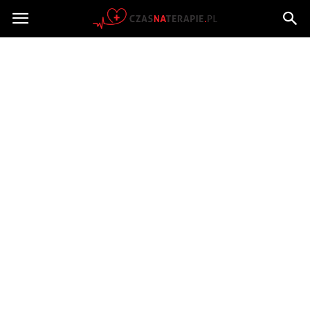
Czasnaterapie.pl