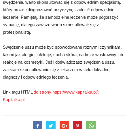
swędzenia, warto skonsultować się z odpowiednim specjalistą,
który może zdiagnozować przyczynę i zalecić odpowiednie
leczenie. Pamiętaj, że samodzielne leczenie może pogorszyć
sytuację, dlatego zawsze warto skonsultować się z
profesjonalistą.
Swędzenie uszu może być spowodowane różnymi czynnikami,
takimi jak alergie, infekcje, sucha skóra, nadmiar woskowiny lub
reakcje na kosmetyki. Jeśli doświadczasz swędzenia uszu,
zalecam skonsultowanie się z lekarzem w celu dokładnej
diagnozy i odpowiedniego leczenia.
Link tagu HTML
do strony https://www.kapitalka.pl/:
Kapitalka.pl