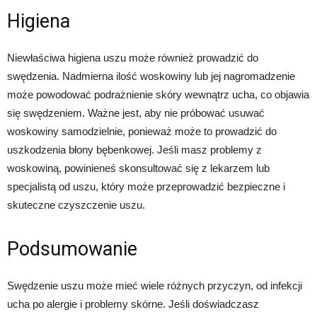
Higiena
Niewłaściwa higiena uszu może również prowadzić do
swędzenia. Nadmierna ilość woskowiny lub jej nagromadzenie
może powodować podrażnienie skóry wewnątrz ucha, co objawia
się swędzeniem. Ważne jest, aby nie próbować usuwać
woskowiny samodzielnie, ponieważ może to prowadzić do
uszkodzenia błony bębenkowej. Jeśli masz problemy z
woskowiną, powinieneś skonsultować się z lekarzem lub
specjalistą od uszu, który może przeprowadzić bezpieczne i
skuteczne czyszczenie uszu.
Podsumowanie
Swędzenie uszu może mieć wiele różnych przyczyn, od infekcji
ucha po alergie i problemy skórne. Jeśli doświadczasz