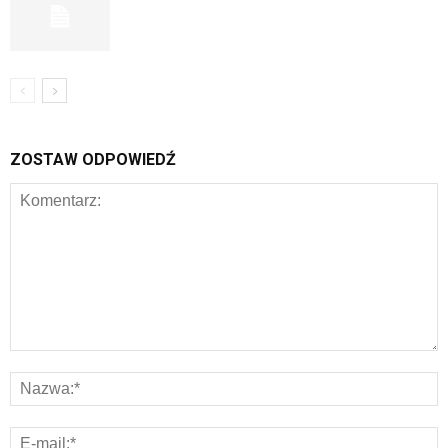
ZOSTAW ODPOWIEDŹ