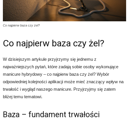
Co najpierw baza czy żel?
Co najpierw baza czy żel?
W dzisiejszym artykule przyjrzymy się jednemu z
najważniejszych pytań, które zadają sobie osoby wykonujące
manicure hybrydowy – co najpierw baza czy żel? Wybór
odpowiedniej kolejności aplikacji może mieć znaczący wpływ na
trwałość i wygląd naszego manicure. Przyjrzyjmy się zatem
bliżej temu tematowi.
Baza – fundament trwałości