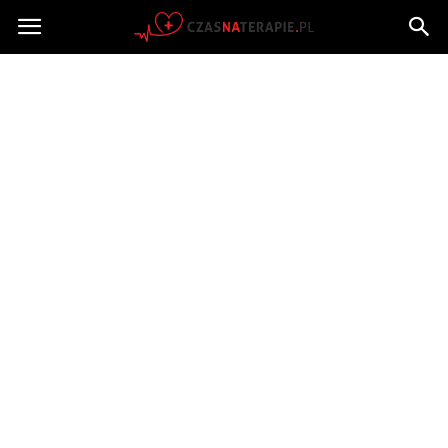
Czasnaterapie.pl