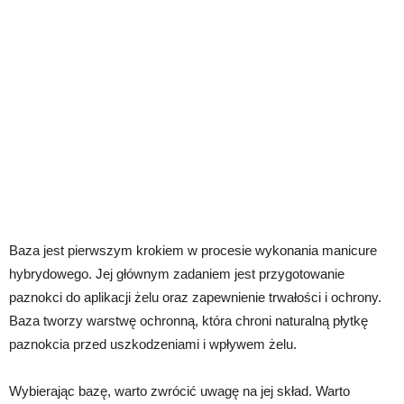
Baza jest pierwszym krokiem w procesie wykonania manicure
hybrydowego. Jej głównym zadaniem jest przygotowanie
paznokci do aplikacji żelu oraz zapewnienie trwałości i ochrony.
Baza tworzy warstwę ochronną, która chroni naturalną płytkę
paznokcia przed uszkodzeniami i wpływem żelu.
Wybierając bazę, warto zwrócić uwagę na jej skład. Warto