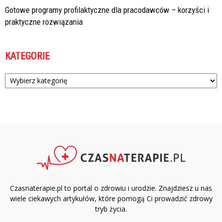
Gotowe programy profilaktyczne dla pracodawców – korzyści i
praktyczne rozwiązania
KATEGORIE
Kategorie
Czasnaterapie.pl to portal o zdrowiu i urodzie. Znajdziesz u nas
wiele ciekawych artykułów, które pomogą Ci prowadzić zdrowy
tryb życia.