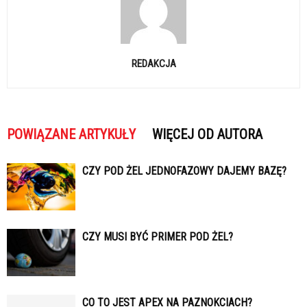
REDAKCJA
POWIĄZANE ARTYKUŁY
WIĘCEJ OD AUTORA
CZY POD ŻEL JEDNOFAZOWY DAJEMY BAZĘ?
CZY MUSI BYĆ PRIMER POD ŻEL?
CO TO JEST APEX NA PAZNOKCIACH?