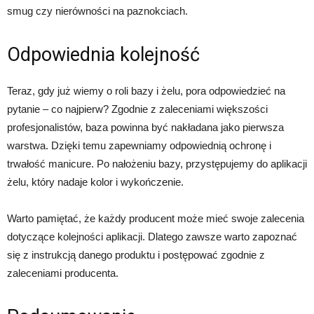
smug czy nierówności na paznokciach.
Odpowiednia kolejność
Teraz, gdy już wiemy o roli bazy i żelu, pora odpowiedzieć na
pytanie – co najpierw? Zgodnie z zaleceniami większości
profesjonalistów, baza powinna być nakładana jako pierwsza
warstwa. Dzięki temu zapewniamy odpowiednią ochronę i
trwałość manicure. Po nałożeniu bazy, przystępujemy do aplikacji
żelu, który nadaje kolor i wykończenie.
Warto pamiętać, że każdy producent może mieć swoje zalecenia
dotyczące kolejności aplikacji. Dlatego zawsze warto zapoznać
się z instrukcją danego produktu i postępować zgodnie z
zaleceniami producenta.