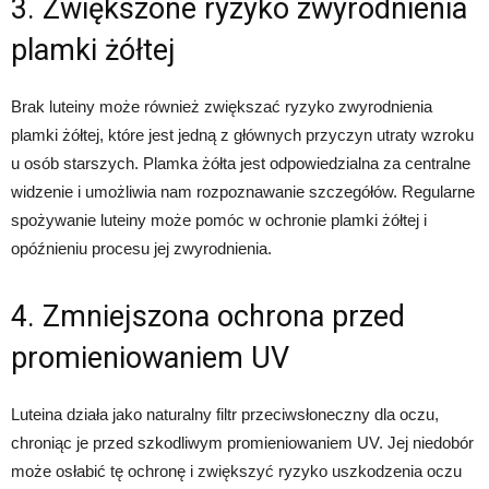
3. Zwiększone ryzyko zwyrodnienia
plamki żółtej
Brak luteiny może również zwiększać ryzyko zwyrodnienia
plamki żółtej, które jest jedną z głównych przyczyn utraty wzroku
u osób starszych. Plamka żółta jest odpowiedzialna za centralne
widzenie i umożliwia nam rozpoznawanie szczegółów. Regularne
spożywanie luteiny może pomóc w ochronie plamki żółtej i
opóźnieniu procesu jej zwyrodnienia.
4. Zmniejszona ochrona przed
promieniowaniem UV
Luteina działa jako naturalny filtr przeciwsłoneczny dla oczu,
chroniąc je przed szkodliwym promieniowaniem UV. Jej niedobór
może osłabić tę ochronę i zwiększyć ryzyko uszkodzenia oczu