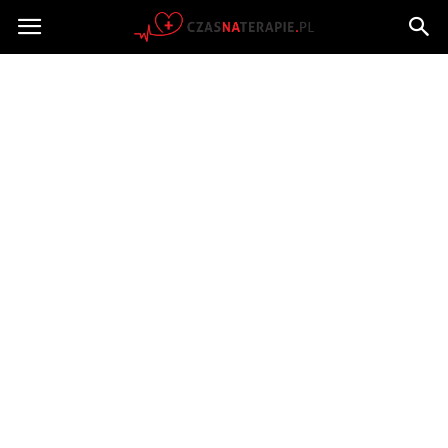
Czasnaterapie.pl