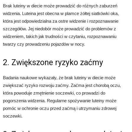
Brak luteiny w diecie może prowadzić do różnych zaburzeń
widzenia. Luteina jest obecna w plamce żółtej siatkówki oka,
która jest odpowiedzialna za ostre widzenie i rozpoznawanie
szczegółów. Jej niedobór może prowadzić do problemów z
widzeniem, takich jak trudności w czytaniu, rozpoznawaniu
twarzy czy prowadzeniu pojazdów w nocy.
2. Zwiększone ryzyko zaćmy
Badania naukowe wykazały, że brak luteiny w diecie może
zwiększać ryzyko rozwoju zaćmy. Zaćma jest chorobą oczu,
która powoduje zmętnienie soczewki, co prowadzi do
pogorszenia widzenia. Regularne spożywanie luteiny może
pomóc w ochronie oczu przed zaćmą i utrzymaniu zdrowej
soczewki.