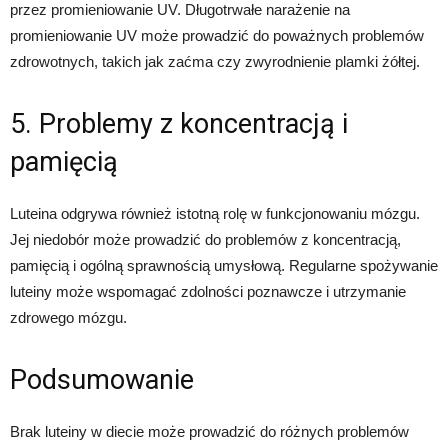
przez promieniowanie UV. Długotrwałe narażenie na
promieniowanie UV może prowadzić do poważnych problemów
zdrowotnych, takich jak zaćma czy zwyrodnienie plamki żółtej.
5. Problemy z koncentracją i
pamięcią
Luteina odgrywa również istotną rolę w funkcjonowaniu mózgu.
Jej niedobór może prowadzić do problemów z koncentracją,
pamięcią i ogólną sprawnością umysłową. Regularne spożywanie
luteiny może wspomagać zdolności poznawcze i utrzymanie
zdrowego mózgu.
Podsumowanie
Brak luteiny w diecie może prowadzić do różnych problemów