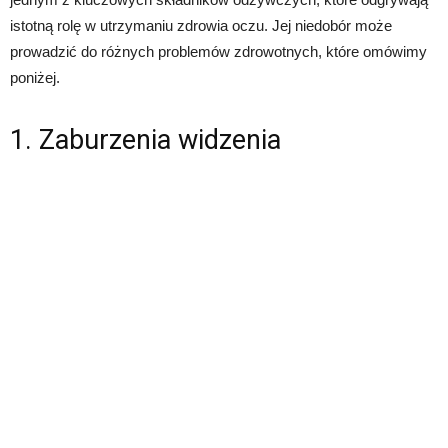
istotną rolę w utrzymaniu zdrowia oczu. Jej niedobór może
prowadzić do różnych problemów zdrowotnych, które omówimy
poniżej.
1. Zaburzenia widzenia