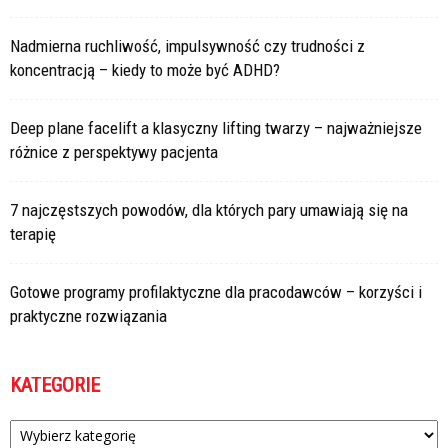
Nadmierna ruchliwość, impulsywność czy trudności z
koncentracją – kiedy to może być ADHD?
Deep plane facelift a klasyczny lifting twarzy – najważniejsze
różnice z perspektywy pacjenta
7 najczęstszych powodów, dla których pary umawiają się na
terapię
Gotowe programy profilaktyczne dla pracodawców – korzyści i
praktyczne rozwiązania
KATEGORIE
Kategorie