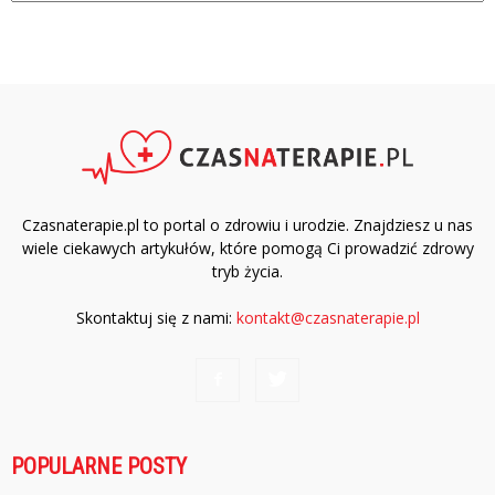
Czasnaterapie.pl to portal o zdrowiu i urodzie. Znajdziesz u nas
wiele ciekawych artykułów, które pomogą Ci prowadzić zdrowy
tryb życia.
Skontaktuj się z nami:
kontakt@czasnaterapie.pl
POPULARNE POSTY