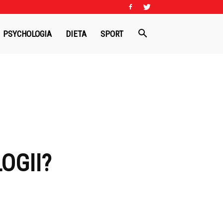
PSYCHOLOGIA
DIETA
SPORT
OGII?