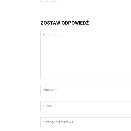
ZOSTAW ODPOWIEDŹ