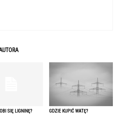
 AUTORA
OBI SIĘ LIGNINĘ?
GDZIE KUPIĆ WATĘ?