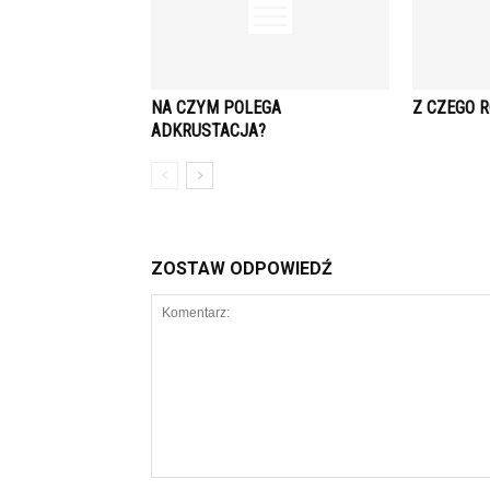
NA CZYM POLEGA
Z CZEGO R
ADKRUSTACJA?
ZOSTAW ODPOWIEDŹ