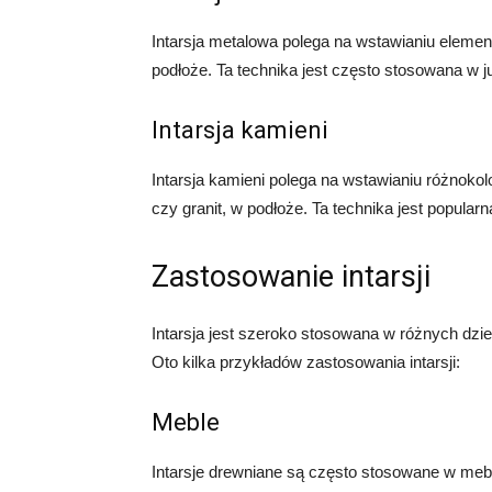
Intarsja metalowa polega na wstawianiu element
podłoże. Ta technika jest często stosowana w j
Intarsja kamieni
Intarsja kamieni polega na wstawianiu różnokol
czy granit, w podłoże. Ta technika jest popular
Zastosowanie intarsji
Intarsja jest szeroko stosowana w różnych dzie
Oto kilka przykładów zastosowania intarsji:
Meble
Intarsje drewniane są często stosowane w meb