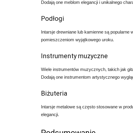
Dodają one meblom elegancji i unikalnego char
Podłogi
Intarsje drewniane lub kamienne są popularne 
pomieszczeniom wyjątkowego uroku.
Instrumenty muzyczne
Wiele instrumentów muzycznych, takich jak gita
Dodają one instrumentom artystycznego wyglądu
Biżuteria
Intarsje metalowe są często stosowane w produkc
elegancji.