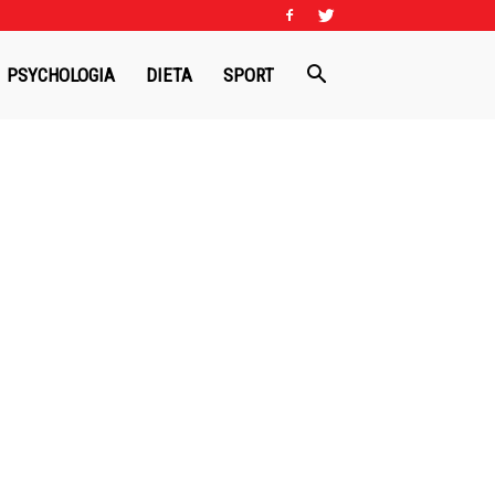
PSYCHOLOGIA
DIETA
SPORT