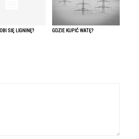
OBI SIĘ LIGNINĘ?
GDZIE KUPIĆ WATĘ?