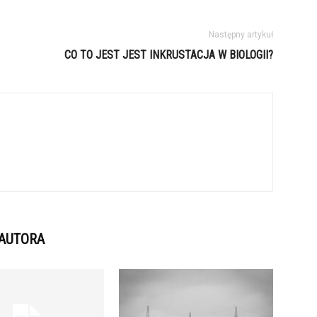
Następny artykuł
CO TO JEST JEST INKRUSTACJA W BIOLOGII?
 AUTORA