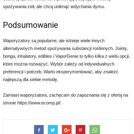
spożywania ziół, ale chcą uniknąć wdychania dymu.
Podsumowanie
Waporyzatory są popularne, ale istnieje wiele innych
alternatywnych metod spożywania substancji roślinnych. Jointy,
bonga, inhalatory, edibles i VaporGenie to tylko kilka z wielu opcji,
które można rozważyć. Wybór zależy od indywidualnych
preferencji i potrzeb. Warto eksperymentować, aby znaleźć
najlepszą dla siebie metodę.
Zamiast waporyzatora, zachęcam do zapoznania się z ofertą na
stronie https://www.ecomp.pl/.