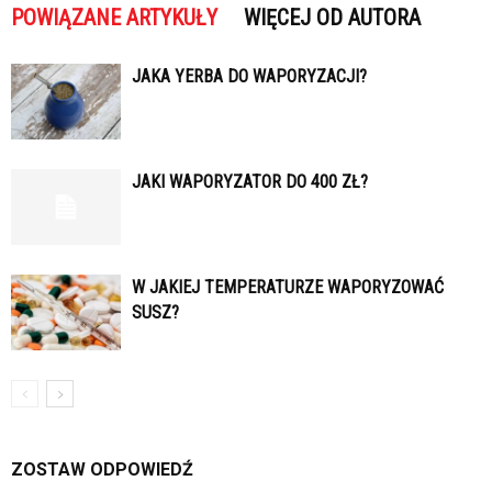
POWIĄZANE ARTYKUŁY
WIĘCEJ OD AUTORA
JAKA YERBA DO WAPORYZACJI?
JAKI WAPORYZATOR DO 400 ZŁ?
W JAKIEJ TEMPERATURZE WAPORYZOWAĆ
SUSZ?
ZOSTAW ODPOWIEDŹ