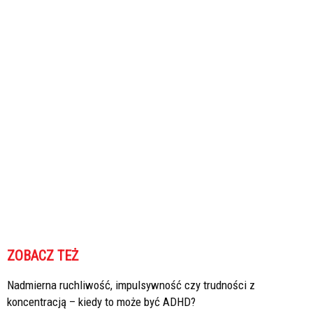
ZOBACZ TEŻ
Nadmierna ruchliwość, impulsywność czy trudności z
koncentracją – kiedy to może być ADHD?