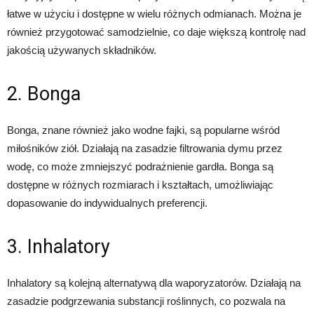
łatwe w użyciu i dostępne w wielu różnych odmianach. Można je
również przygotować samodzielnie, co daje większą kontrolę nad
jakością używanych składników.
2. Bonga
Bonga, znane również jako wodne fajki, są popularne wśród
miłośników ziół. Działają na zasadzie filtrowania dymu przez
wodę, co może zmniejszyć podrażnienie gardła. Bonga są
dostępne w różnych rozmiarach i kształtach, umożliwiając
dopasowanie do indywidualnych preferencji.
3. Inhalatory
Inhalatory są kolejną alternatywą dla waporyzatorów. Działają na
zasadzie podgrzewania substancji roślinnych, co pozwala na