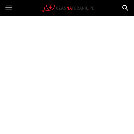
Czasnaterapie.pl