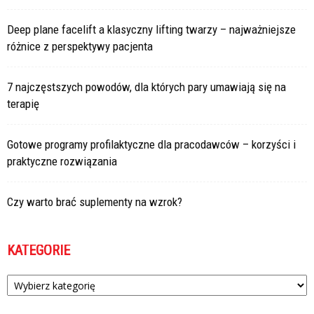
Deep plane facelift a klasyczny lifting twarzy – najważniejsze
różnice z perspektywy pacjenta
7 najczęstszych powodów, dla których pary umawiają się na
terapię
Gotowe programy profilaktyczne dla pracodawców – korzyści i
praktyczne rozwiązania
Czy warto brać suplementy na wzrok?
KATEGORIE
Kategorie