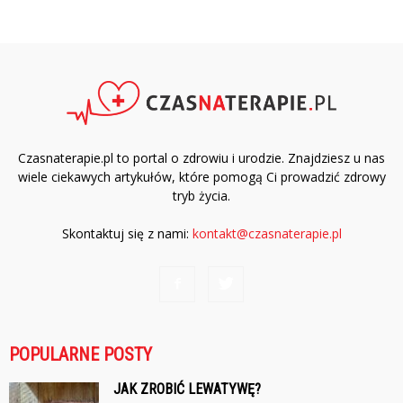
Czasnaterapie.pl to portal o zdrowiu i urodzie. Znajdziesz u nas
wiele ciekawych artykułów, które pomogą Ci prowadzić zdrowy
tryb życia.
Skontaktuj się z nami:
kontakt@czasnaterapie.pl
POPULARNE POSTY
JAK ZROBIĆ LEWATYWĘ?