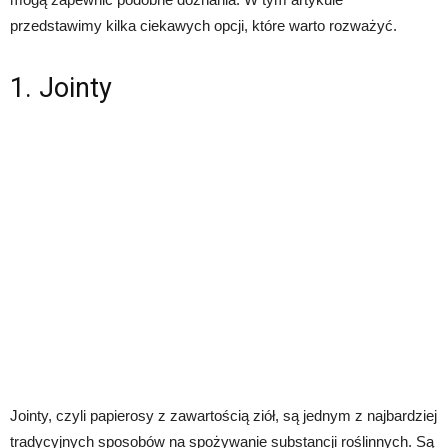
przedstawimy kilka ciekawych opcji, które warto rozważyć.
1. Jointy
Jointy, czyli papierosy z zawartością ziół, są jednym z najbardziej
tradycyjnych sposobów na spożywanie substancji roślinnych. Są