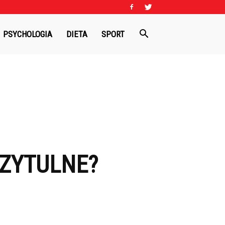
PSYCHOLOGIA
DIETA
SPORT
RZYTULNE?