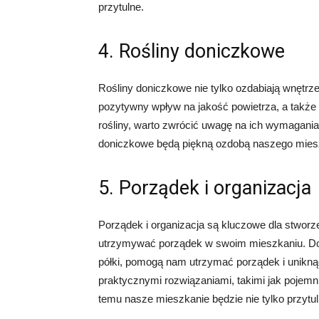
przytulne.
4. Rośliny doniczkowe
Rośliny doniczkowe nie tylko ozdabiają wnętrz
pozytywny wpływ na jakość powietrza, a także
rośliny, warto zwrócić uwagę na ich wymagania 
doniczkowe będą piękną ozdobą naszego mieszka
5. Porządek i organizacja
Porządek i organizacja są kluczowe dla stworzen
utrzymywać porządek w swoim mieszkaniu. Dobr
półki, pomogą nam utrzymać porządek i unikną
praktycznymi rozwiązaniami, takimi jak pojem
temu nasze mieszkanie będzie nie tylko przytul