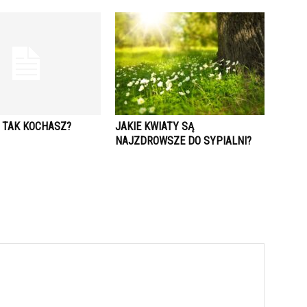
Z TAK KOCHASZ?
JAKIE KWIATY SĄ
NAJZDROWSZE DO SYPIALNI?