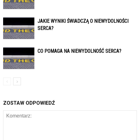
JAKIE WYNIKI ŚWIADCZĄ O NIEWYDOLNOŚCI
SERCA?
CO POMAGA NA NIEWYDOLNOŚĆ SERCA?
ZOSTAW ODPOWIEDŹ