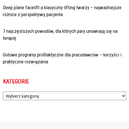
Deep plane facelift a klasyczny lifting twarzy – najważniejsze
różnice z perspektywy pacjenta
7 najczęstszych powodów, dla których pary umawiają się na
terapię
Gotowe programy profilaktyczne dla pracodawców – korzyści i
praktyczne rozwiązania
KATEGORIE
Kategorie