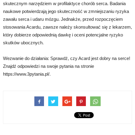
skutecznym narzędziem w profilaktyce chorób serca. Badania
naukowe potwierdzają jego skuteczność w zmniejszaniu ryzyka
zawału serca i udaru mózgu. Jednakże, przed rozpoczęciem
stosowania Acardu, zawsze należy skonsultować się z lekarzem,
który dobierze odpowiednią dawkę i oceni potencjalne ryzyko
skutków ubocznych.
Wezwanie do działania: Sprawdź, czy Acard jest dobry na serce!
Znajdź odpowiedzi na swoje pytania na stronie
https://www.3pytania.pl/.