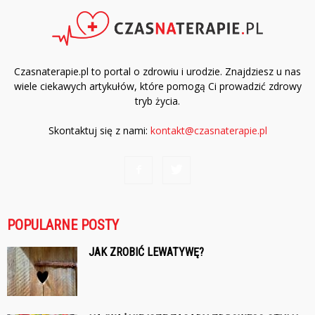
Czasnaterapie.pl to portal o zdrowiu i urodzie. Znajdziesz u nas
wiele ciekawych artykułów, które pomogą Ci prowadzić zdrowy
tryb życia.
Skontaktuj się z nami:
kontakt@czasnaterapie.pl
POPULARNE POSTY
JAK ZROBIĆ LEWATYWĘ?