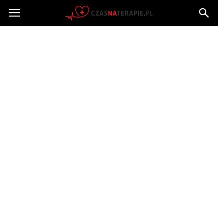
Czasnaterapie.pl