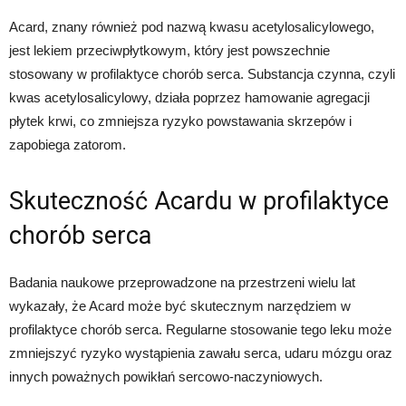
Acard, znany również pod nazwą kwasu acetylosalicylowego,
jest lekiem przeciwpłytkowym, który jest powszechnie
stosowany w profilaktyce chorób serca. Substancja czynna, czyli
kwas acetylosalicylowy, działa poprzez hamowanie agregacji
płytek krwi, co zmniejsza ryzyko powstawania skrzepów i
zapobiega zatorom.
Skuteczność Acardu w profilaktyce
chorób serca
Badania naukowe przeprowadzone na przestrzeni wielu lat
wykazały, że Acard może być skutecznym narzędziem w
profilaktyce chorób serca. Regularne stosowanie tego leku może
zmniejszyć ryzyko wystąpienia zawału serca, udaru mózgu oraz
innych poważnych powikłań sercowo-naczyniowych.