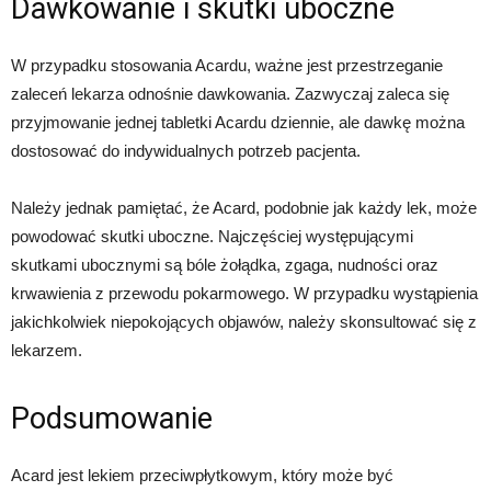
Dawkowanie i skutki uboczne
W przypadku stosowania Acardu, ważne jest przestrzeganie
zaleceń lekarza odnośnie dawkowania. Zazwyczaj zaleca się
przyjmowanie jednej tabletki Acardu dziennie, ale dawkę można
dostosować do indywidualnych potrzeb pacjenta.
Należy jednak pamiętać, że Acard, podobnie jak każdy lek, może
powodować skutki uboczne. Najczęściej występującymi
skutkami ubocznymi są bóle żołądka, zgaga, nudności oraz
krwawienia z przewodu pokarmowego. W przypadku wystąpienia
jakichkolwiek niepokojących objawów, należy skonsultować się z
lekarzem.
Podsumowanie
Acard jest lekiem przeciwpłytkowym, który może być