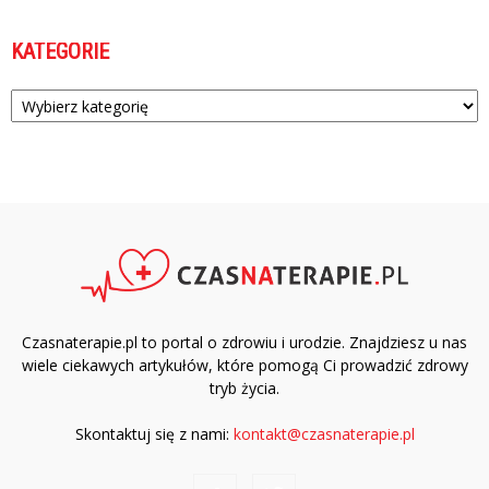
KATEGORIE
Kategorie
Czasnaterapie.pl to portal o zdrowiu i urodzie. Znajdziesz u nas
wiele ciekawych artykułów, które pomogą Ci prowadzić zdrowy
tryb życia.
Skontaktuj się z nami:
kontakt@czasnaterapie.pl