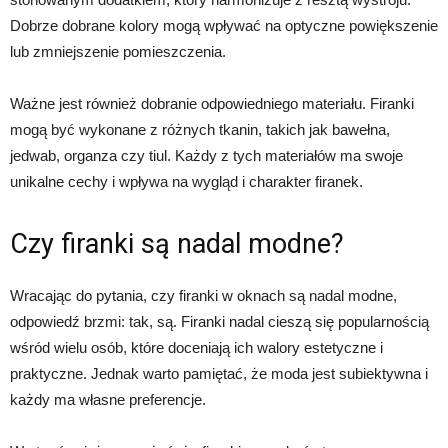
Dobrze dobrane kolory mogą wpływać na optyczne powiększenie
lub zmniejszenie pomieszczenia.
Ważne jest również dobranie odpowiedniego materiału. Firanki
mogą być wykonane z różnych tkanin, takich jak bawełna,
jedwab, organza czy tiul. Każdy z tych materiałów ma swoje
unikalne cechy i wpływa na wygląd i charakter firanek.
Czy firanki są nadal modne?
Wracając do pytania, czy firanki w oknach są nadal modne,
odpowiedź brzmi: tak, są. Firanki nadal cieszą się popularnością
wśród wielu osób, które doceniają ich walory estetyczne i
praktyczne. Jednak warto pamiętać, że moda jest subiektywna i
każdy ma własne preferencje.