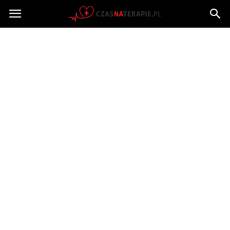
Czasnaterapie.pl