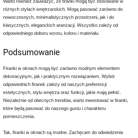
Warto również zauważyć, że firanki mogą być stosowane w
różnych stylach wnętrzarskich. Mogą pasować zarówno do
nowoczesnych, minimalistycznych przestrzeni, jak i do
klasycznych, eleganckich aranżacji. Wszystko zależy od
odpowiedniego doboru wzoru, koloru i materiału.
Podsumowanie
Firanki w oknach mogą być zarówno modnym elementem
dekoracyjnym, jak i praktycznym rozwiązaniem. Wybór
odpowiednich firanek zależy od naszych preferencji
estetycznych, stylu wnętrza oraz funkcji, jakie mają pełnić.
Niezależnie od obecnych trendów, warto inwestować w firanki,
które będą pasować do naszego gustu i charakteru
pomieszczenia.
Tak, firanki w oknach są modne. Zachęcam do odwiedzenia