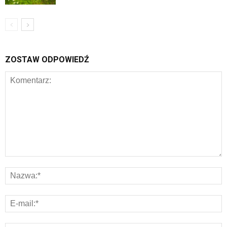
ZOSTAW ODPOWIEDŹ