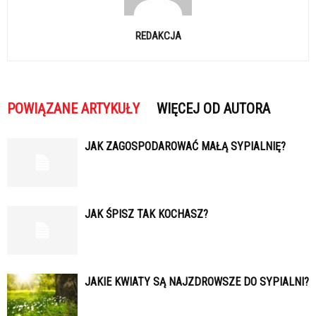
REDAKCJA
POWIĄZANE ARTYKUŁY
WIĘCEJ OD AUTORA
JAK ZAGOSPODAROWAĆ MAŁĄ SYPIALNIĘ?
JAK ŚPISZ TAK KOCHASZ?
JAKIE KWIATY SĄ NAJZDROWSZE DO SYPIALNI?