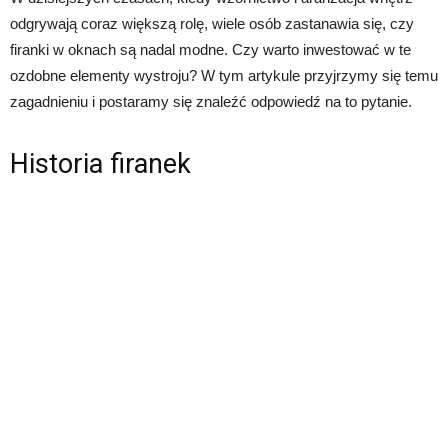
odgrywają coraz większą rolę, wiele osób zastanawia się, czy
firanki w oknach są nadal modne. Czy warto inwestować w te
ozdobne elementy wystroju? W tym artykule przyjrzymy się temu
zagadnieniu i postaramy się znaleźć odpowiedź na to pytanie.
Historia firanek