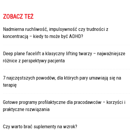
ZOBACZ TEŻ
Nadmierna ruchliwość, impulsywność czy trudności z
koncentracją – kiedy to może być ADHD?
Deep plane facelift a klasyczny lifting twarzy – najważniejsze
różnice z perspektywy pacjenta
7 najczęstszych powodów, dla których pary umawiają się na
terapię
Gotowe programy profilaktyczne dla pracodawców – korzyści i
praktyczne rozwiązania
Czy warto brać suplementy na wzrok?