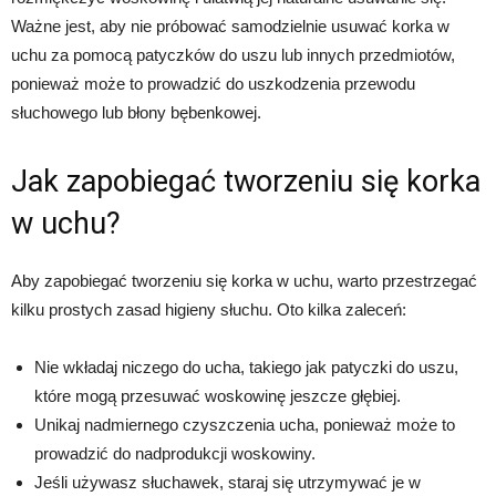
Ważne jest, aby nie próbować samodzielnie usuwać korka w
uchu za pomocą patyczków do uszu lub innych przedmiotów,
ponieważ może to prowadzić do uszkodzenia przewodu
słuchowego lub błony bębenkowej.
Jak zapobiegać tworzeniu się korka
w uchu?
Aby zapobiegać tworzeniu się korka w uchu, warto przestrzegać
kilku prostych zasad higieny słuchu. Oto kilka zaleceń:
Nie wkładaj niczego do ucha, takiego jak patyczki do uszu,
które mogą przesuwać woskowinę jeszcze głębiej.
Unikaj nadmiernego czyszczenia ucha, ponieważ może to
prowadzić do nadprodukcji woskowiny.
Jeśli używasz słuchawek, staraj się utrzymywać je w