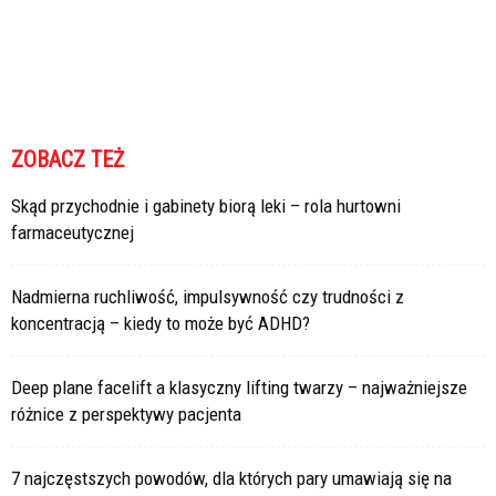
ZOBACZ TEŻ
Skąd przychodnie i gabinety biorą leki – rola hurtowni
farmaceutycznej
Nadmierna ruchliwość, impulsywność czy trudności z
koncentracją – kiedy to może być ADHD?
Deep plane facelift a klasyczny lifting twarzy – najważniejsze
różnice z perspektywy pacjenta
7 najczęstszych powodów, dla których pary umawiają się na