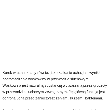
Korek w uchu, znany również jako zatkanie ucha, jest wynikiem
nagromadzenia woskowiny w przewodzie słuchowym.
Woskowina jest naturalną substancją wytwarzaną przez gruczoły
w przewodzie słuchowym zewnętrznym. Jej główną funkcją jest
ochrona ucha przed zanieczyszczeniami, kurzem i bakteriami.