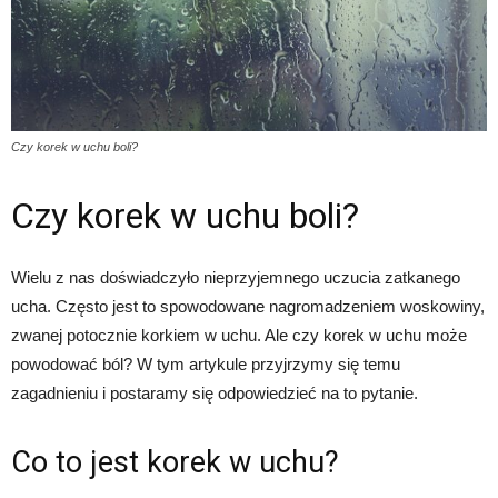
Czy korek w uchu boli?
Czy korek w uchu boli?
Wielu z nas doświadczyło nieprzyjemnego uczucia zatkanego
ucha. Często jest to spowodowane nagromadzeniem woskowiny,
zwanej potocznie korkiem w uchu. Ale czy korek w uchu może
powodować ból? W tym artykule przyjrzymy się temu
zagadnieniu i postaramy się odpowiedzieć na to pytanie.
Co to jest korek w uchu?