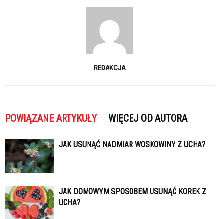
REDAKCJA
POWIĄZANE ARTYKUŁY
WIĘCEJ OD AUTORA
JAK USUNĄĆ NADMIAR WOSKOWINY Z UCHA?
JAK DOMOWYM SPOSOBEM USUNĄĆ KOREK Z
UCHA?