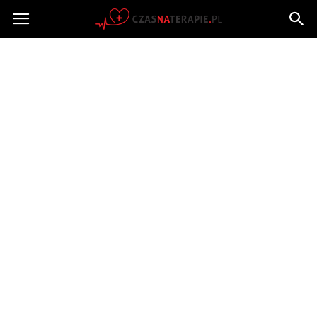
Czasnaterapie.pl