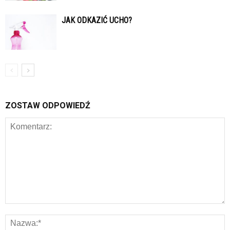
JAK ODKAZIĆ UCHO?
ZOSTAW ODPOWIEDŹ