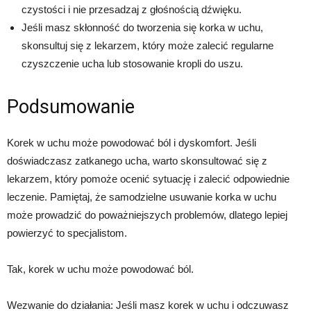
czystości i nie przesadzaj z głośnością dźwięku.
Jeśli masz skłonność do tworzenia się korka w uchu,
skonsultuj się z lekarzem, który może zalecić regularne
czyszczenie ucha lub stosowanie kropli do uszu.
Podsumowanie
Korek w uchu może powodować ból i dyskomfort. Jeśli
doświadczasz zatkanego ucha, warto skonsultować się z
lekarzem, który pomoże ocenić sytuację i zalecić odpowiednie
leczenie. Pamiętaj, że samodzielne usuwanie korka w uchu
może prowadzić do poważniejszych problemów, dlatego lepiej
powierzyć to specjalistom.
Tak, korek w uchu może powodować ból.
Wezwanie do działania: Jeśli masz korek w uchu i odczuwasz