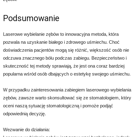
Podsumowanie
Laserowe wybielanie zębów to innowacyjna metoda, która
pozwala na uzyskanie białego i zdrowego uśmiechu. Choć
doświadczenia pacjentów mogą się różnić, większość osób nie
odczuwa znacznego bólu podczas zabiegu. Bezpieczeństwo i
skuteczność tej metody sprawiają, że jest ona coraz bardziej
popularna wśród osób dbających o estetykę swojego uśmiechu.
W przypadku zainteresowania zabiegiem laserowego wybielania
zębów, zawsze warto skonsultować się ze stomatologiem, który
oceni naszą sytuację stomatologiczną i pomoże podjąć
odpowiednią decyzję.
Wezwanie do działania: