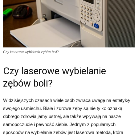
Czy laserowe wybielanie zębów boli?
Czy laserowe wybielanie
zębów boli?
W dzisiejszych czasach wiele osób zwraca uwagę na estetykę
swojego uśmiechu. Białe i zdrowe zęby są nie tylko oznaką
dobrego zdrowia jamy ustnej, ale także wpływają na nasze
samopoczucie i pewność siebie. Jednym z popularnych
sposobów na wybielanie zębów jest laserowa metoda, która