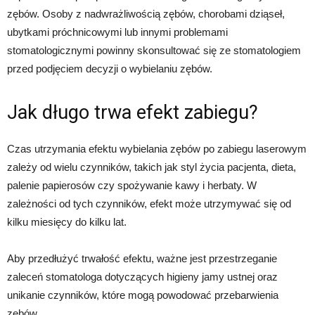
zębów. Osoby z nadwrażliwością zębów, chorobami dziąseł,
ubytkami próchnicowymi lub innymi problemami
stomatologicznymi powinny skonsultować się ze stomatologiem
przed podjęciem decyzji o wybielaniu zębów.
Jak długo trwa efekt zabiegu?
Czas utrzymania efektu wybielania zębów po zabiegu laserowym
zależy od wielu czynników, takich jak styl życia pacjenta, dieta,
palenie papierosów czy spożywanie kawy i herbaty. W
zależności od tych czynników, efekt może utrzymywać się od
kilku miesięcy do kilku lat.
Aby przedłużyć trwałość efektu, ważne jest przestrzeganie
zaleceń stomatologa dotyczących higieny jamy ustnej oraz
unikanie czynników, które mogą powodować przebarwienia
zębów.