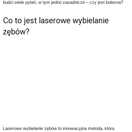
budzi wiele pytań, w tym jedno zasadnicze – czy jest bolesna?
Co to jest laserowe wybielanie
zębów?
Laserowe wybielanie zębów to innowacyjna metoda, która