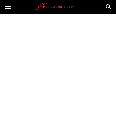
Czasnaterapie.pl