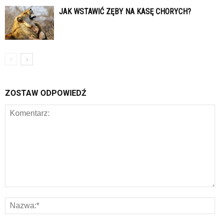
JAK WSTAWIĆ ZĘBY NA KASĘ CHORYCH?
ZOSTAW ODPOWIEDŹ