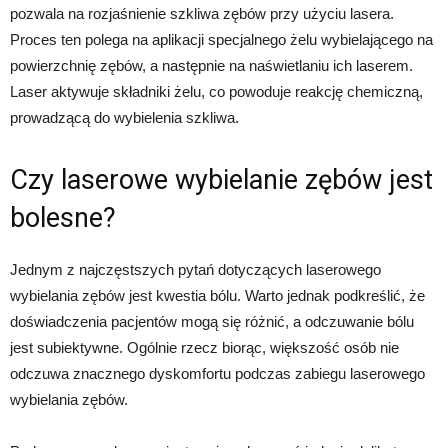
pozwala na rozjaśnienie szkliwa zębów przy użyciu lasera.
Proces ten polega na aplikacji specjalnego żelu wybielającego na
powierzchnię zębów, a następnie na naświetlaniu ich laserem.
Laser aktywuje składniki żelu, co powoduje reakcję chemiczną,
prowadzącą do wybielenia szkliwa.
Czy laserowe wybielanie zębów jest
bolesne?
Jednym z najczęstszych pytań dotyczących laserowego
wybielania zębów jest kwestia bólu. Warto jednak podkreślić, że
doświadczenia pacjentów mogą się różnić, a odczuwanie bólu
jest subiektywne. Ogólnie rzecz biorąc, większość osób nie
odczuwa znacznego dyskomfortu podczas zabiegu laserowego
wybielania zębów.