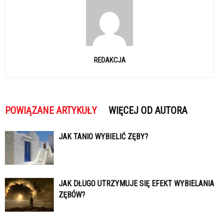
REDAKCJA
POWIĄZANE ARTYKUŁY
WIĘCEJ OD AUTORA
JAK TANIO WYBIELIĆ ZĘBY?
JAK DŁUGO UTRZYMUJE SIĘ EFEKT WYBIELANIA
ZĘBÓW?