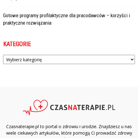
Gotowe programy profilaktyczne dla pracodawców – korzyści i
praktyczne rozwiązania
KATEGORIE
Kategorie
Czasnaterapie.pl to portal o zdrowiu i urodzie. Znajdziesz u nas
wiele ciekawych artykułów, które pomogą Ci prowadzić zdrowy