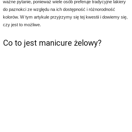
ważne pytanie, ponieważ wiele osób preferuje tradycyjne lakiery
do paznokci ze względu na ich dostępność i różnorodność
kolorów. W tym artykule przyjrzymy się tej kwestii i dowiemy się,
czy jest to możliwe.
Co to jest manicure żelowy?