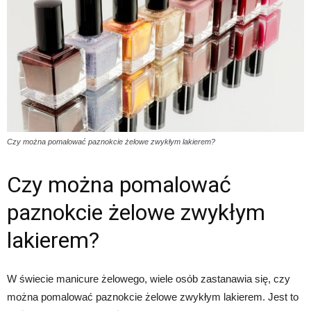
Czy można pomalować paznokcie żelowe zwykłym lakierem?
Czy można pomalować
paznokcie żelowe zwykłym
lakierem?
W świecie manicure żelowego, wiele osób zastanawia się, czy
można pomalować paznokcie żelowe zwykłym lakierem. Jest to