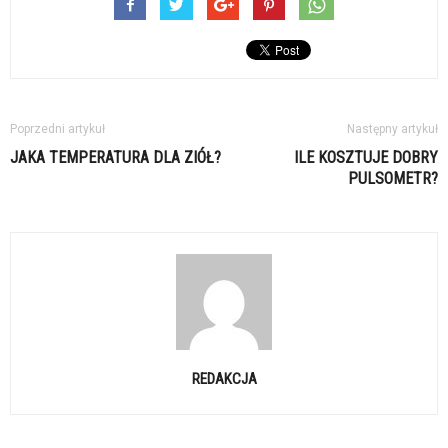
Poprzedni artykuł
Następny artykuł
JAKA TEMPERATURA DLA ZIÓŁ?
ILE KOSZTUJE DOBRY
PULSOMETR?
REDAKCJA