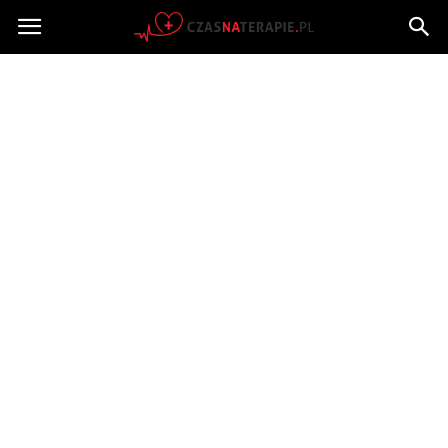
Czasnaterapie.pl