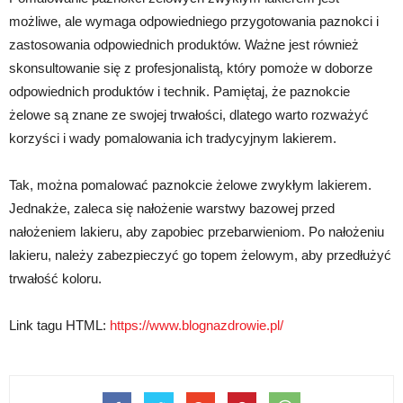
możliwe, ale wymaga odpowiedniego przygotowania paznokci i
zastosowania odpowiednich produktów. Ważne jest również
skonsultowanie się z profesjonalistą, który pomoże w doborze
odpowiednich produktów i technik. Pamiętaj, że paznokcie
żelowe są znane ze swojej trwałości, dlatego warto rozważyć
korzyści i wady pomalowania ich tradycyjnym lakierem.
Tak, można pomalować paznokcie żelowe zwykłym lakierem.
Jednakże, zaleca się nałożenie warstwy bazowej przed
nałożeniem lakieru, aby zapobiec przebarwieniom. Po nałożeniu
lakieru, należy zabezpieczyć go topem żelowym, aby przedłużyć
trwałość koloru.
Link tagu HTML:
https://www.blognazdrowie.pl/