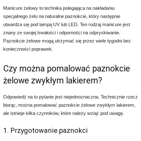
Manicure żelowy to technika polegająca na nakładaniu
specjalnego żelu na naturalne paznokcie, który następnie
utwardza się pod lampą UV lub LED. Ten rodzaj manicure jest
znany ze swojej trwałości i odporności na odpryskiwanie.
Paznokcie żelowe mogą utrzymać się przez wiele tygodni bez
konieczności poprawek.
Czy można pomalować paznokcie
żelowe zwykłym lakierem?
Odpowiedź na to pytanie jest niejednoznaczna. Technicznie rzecz
biorąc, można pomalować paznokcie żelowe zwykłym lakierem,
ale istnieje kilka czynników, które należy wziąć pod uwagę.
1. Przygotowanie paznokci