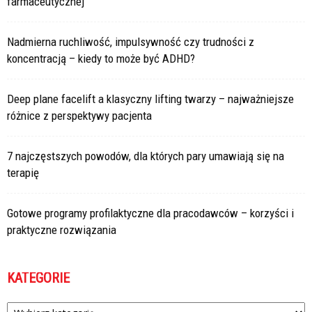
farmaceutycznej
Nadmierna ruchliwość, impulsywność czy trudności z
koncentracją – kiedy to może być ADHD?
Deep plane facelift a klasyczny lifting twarzy – najważniejsze
różnice z perspektywy pacjenta
7 najczęstszych powodów, dla których pary umawiają się na
terapię
Gotowe programy profilaktyczne dla pracodawców – korzyści i
praktyczne rozwiązania
KATEGORIE
Kategorie