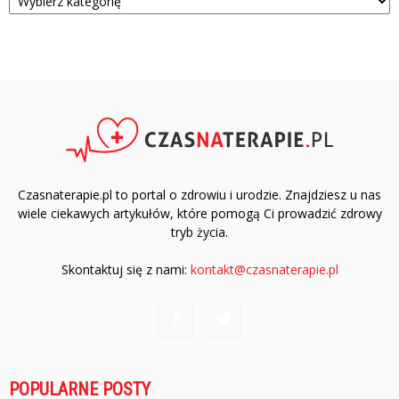
Czasnaterapie.pl to portal o zdrowiu i urodzie. Znajdziesz u nas
wiele ciekawych artykułów, które pomogą Ci prowadzić zdrowy
tryb życia.
Skontaktuj się z nami:
kontakt@czasnaterapie.pl
POPULARNE POSTY