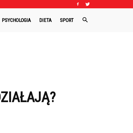
PSYCHOLOGIA
DIETA
SPORT
ZIAŁAJĄ?