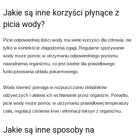
Jakie są inne korzyści płynące z
picia wody?
Picie odpowiedniej ilości wody ma wiele korzyści dla zdrowia, nie
tylko w kontekście złagodzenia zgagi. Regularne spożywanie
wody może pomóc w utrzymaniu odpowiedniego poziomu
nawodnienia organizmu, co jest istotne dla prawidłowego
funkcjonowania układu pokarmowego.
Woda również pomaga w rozpuszczaniu składników
odżywczych i ułatwia ich wchłanianie przez organizm. Ponadto,
picie wody może pomóc w utrzymaniu prawidłowej temperatury
ciała, regulacji ciśnienia krwi i eliminacji toksyn z organizmu.
Jakie są inne sposoby na