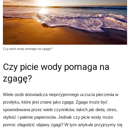
Czy picie wody pomaga na zgagę?
Czy picie wody pomaga na
zgagę?
Wiele osób doświadcza nieprzyjemnego uczucia pieczenia w
przełyku, które jest znane jako zgaga. Zgaga może być
spowodowana przez wiele czynników, takich jak dieta, stres,
otyłość i palenie papierosów. Jednak czy picie wody może
pomóc złagodzić objawy zgagi? W tym artykule przyjrzymy się