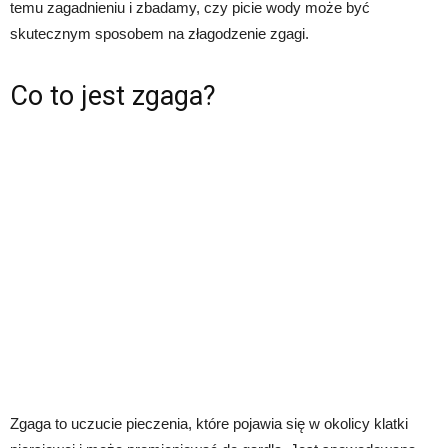
temu zagadnieniu i zbadamy, czy picie wody może być
skutecznym sposobem na złagodzenie zgagi.
Co to jest zgaga?
Zgaga to uczucie pieczenia, które pojawia się w okolicy klatki