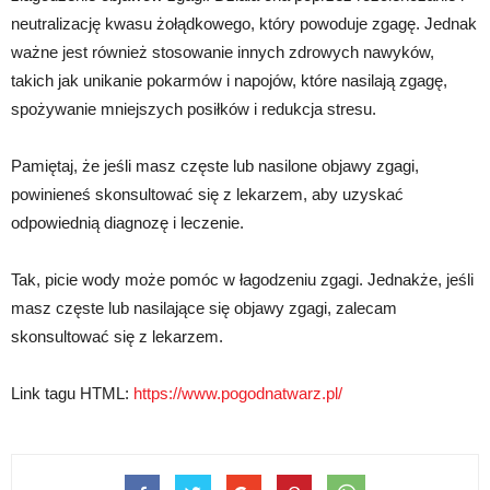
neutralizację kwasu żołądkowego, który powoduje zgagę. Jednak
ważne jest również stosowanie innych zdrowych nawyków,
takich jak unikanie pokarmów i napojów, które nasilają zgagę,
spożywanie mniejszych posiłków i redukcja stresu.
Pamiętaj, że jeśli masz częste lub nasilone objawy zgagi,
powinieneś skonsultować się z lekarzem, aby uzyskać
odpowiednią diagnozę i leczenie.
Tak, picie wody może pomóc w łagodzeniu zgagi. Jednakże, jeśli
masz częste lub nasilające się objawy zgagi, zalecam
skonsultować się z lekarzem.
Link tagu HTML:
https://www.pogodnatwarz.pl/