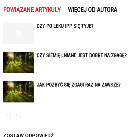
POWIĄZANE ARTYKUŁY
WIĘCEJ OD AUTORA
CZY PO LEKU IPP SIĘ TYJE?
CZY SIEMIĘ LNIANE JEST DOBRE NA ZGAGĘ?
JAK POZBYĆ SIĘ ZGAGI RAZ NA ZAWSZE?
ZOSTAW ODPOWIEDŹ