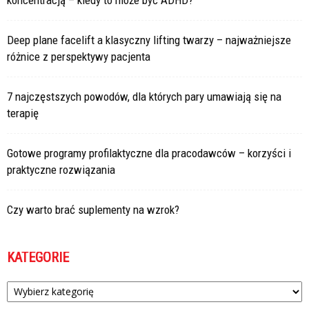
Deep plane facelift a klasyczny lifting twarzy – najważniejsze
różnice z perspektywy pacjenta
7 najczęstszych powodów, dla których pary umawiają się na
terapię
Gotowe programy profilaktyczne dla pracodawców – korzyści i
praktyczne rozwiązania
Czy warto brać suplementy na wzrok?
KATEGORIE
Kategorie