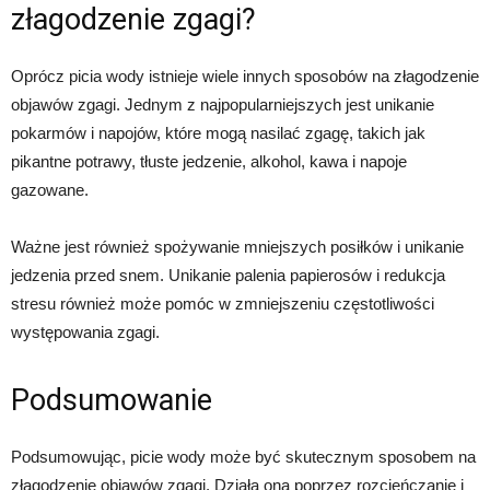
złagodzenie zgagi?
Oprócz picia wody istnieje wiele innych sposobów na złagodzenie
objawów zgagi. Jednym z najpopularniejszych jest unikanie
pokarmów i napojów, które mogą nasilać zgagę, takich jak
pikantne potrawy, tłuste jedzenie, alkohol, kawa i napoje
gazowane.
Ważne jest również spożywanie mniejszych posiłków i unikanie
jedzenia przed snem. Unikanie palenia papierosów i redukcja
stresu również może pomóc w zmniejszeniu częstotliwości
występowania zgagi.
Podsumowanie
Podsumowując, picie wody może być skutecznym sposobem na
złagodzenie objawów zgagi. Działa ona poprzez rozcieńczanie i