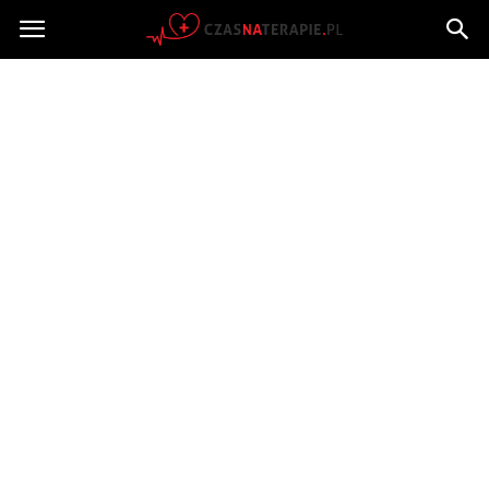
Czasnaterapie.pl