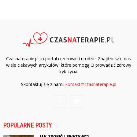
Czasnaterapie.pl to portal o zdrowiu i urodzie. Znajdziesz u nas
wiele ciekawych artykułów, które pomogą Ci prowadzić zdrowy
tryb życia.
Skontaktuj się z nami:
kontakt@czasnaterapie.pl
POPULARNE POSTY