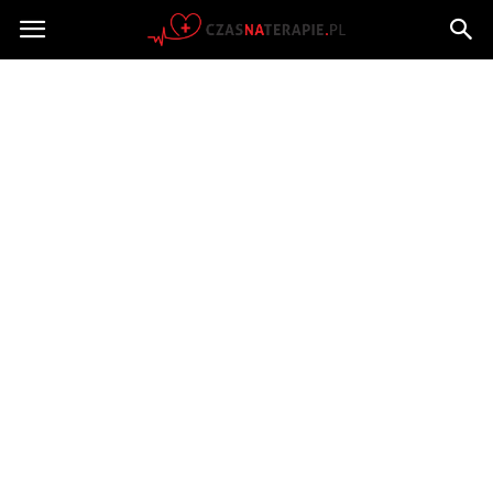
Czasnaterapie.pl