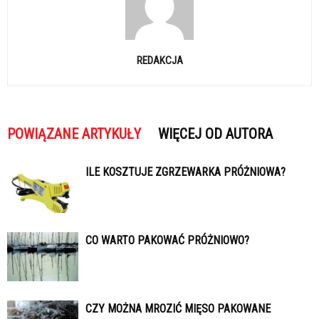
REDAKCJA
POWIĄZANE ARTYKUŁY
WIĘCEJ OD AUTORA
ILE KOSZTUJE ZGRZEWARKA PRÓŻNIOWA?
CO WARTO PAKOWAĆ PRÓŻNIOWO?
CZY MOŻNA MROZIĆ MIĘSO PAKOWANE