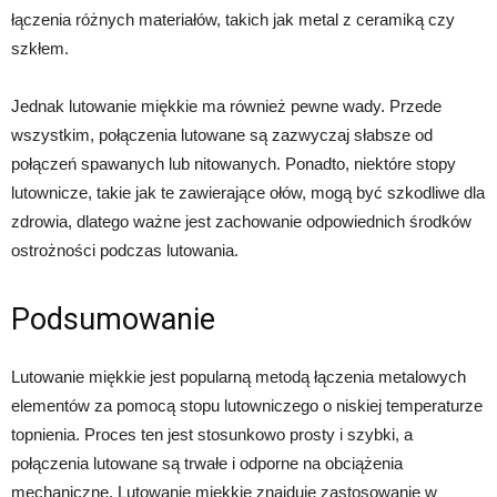
łączenia różnych materiałów, takich jak metal z ceramiką czy
szkłem.
Jednak lutowanie miękkie ma również pewne wady. Przede
wszystkim, połączenia lutowane są zazwyczaj słabsze od
połączeń spawanych lub nitowanych. Ponadto, niektóre stopy
lutownicze, takie jak te zawierające ołów, mogą być szkodliwe dla
zdrowia, dlatego ważne jest zachowanie odpowiednich środków
ostrożności podczas lutowania.
Podsumowanie
Lutowanie miękkie jest popularną metodą łączenia metalowych
elementów za pomocą stopu lutowniczego o niskiej temperaturze
topnienia. Proces ten jest stosunkowo prosty i szybki, a
połączenia lutowane są trwałe i odporne na obciążenia
mechaniczne. Lutowanie miękkie znajduje zastosowanie w