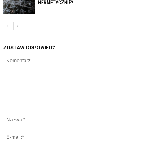
HERMETYCZNIE?
ZOSTAW ODPOWIEDŹ