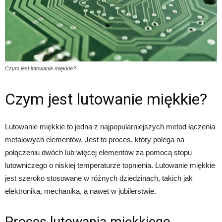
Czym jest lutowanie miękkie?
Czym jest lutowanie miękkie?
Lutowanie miękkie to jedna z najpopularniejszych metod łączenia
metalowych elementów. Jest to proces, który polega na
połączeniu dwóch lub więcej elementów za pomocą stopu
lutowniczego o niskiej temperaturze topnienia. Lutowanie miękkie
jest szeroko stosowane w różnych dziedzinach, takich jak
elektronika, mechanika, a nawet w jubilerstwie.
Proces lutowania miękkiego