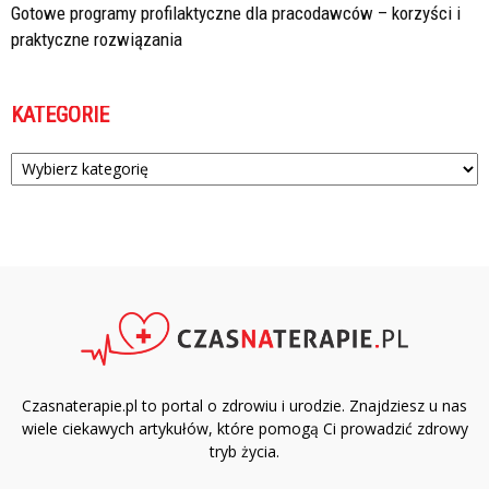
Gotowe programy profilaktyczne dla pracodawców – korzyści i
praktyczne rozwiązania
KATEGORIE
Kategorie
Czasnaterapie.pl to portal o zdrowiu i urodzie. Znajdziesz u nas
wiele ciekawych artykułów, które pomogą Ci prowadzić zdrowy
tryb życia.