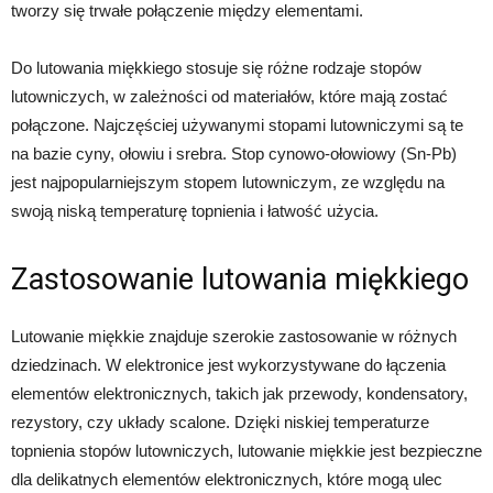
tworzy się trwałe połączenie między elementami.
Do lutowania miękkiego stosuje się różne rodzaje stopów
lutowniczych, w zależności od materiałów, które mają zostać
połączone. Najczęściej używanymi stopami lutowniczymi są te
na bazie cyny, ołowiu i srebra. Stop cynowo-ołowiowy (Sn-Pb)
jest najpopularniejszym stopem lutowniczym, ze względu na
swoją niską temperaturę topnienia i łatwość użycia.
Zastosowanie lutowania miękkiego
Lutowanie miękkie znajduje szerokie zastosowanie w różnych
dziedzinach. W elektronice jest wykorzystywane do łączenia
elementów elektronicznych, takich jak przewody, kondensatory,
rezystory, czy układy scalone. Dzięki niskiej temperaturze
topnienia stopów lutowniczych, lutowanie miękkie jest bezpieczne
dla delikatnych elementów elektronicznych, które mogą ulec