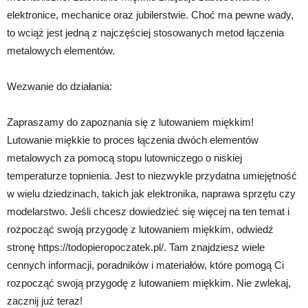
elektronice, mechanice oraz jubilerstwie. Choć ma pewne wady,
to wciąż jest jedną z najczęściej stosowanych metod łączenia
metalowych elementów.
Wezwanie do działania:
Zapraszamy do zapoznania się z lutowaniem miękkim!
Lutowanie miękkie to proces łączenia dwóch elementów
metalowych za pomocą stopu lutowniczego o niskiej
temperaturze topnienia. Jest to niezwykle przydatna umiejętność
w wielu dziedzinach, takich jak elektronika, naprawa sprzętu czy
modelarstwo. Jeśli chcesz dowiedzieć się więcej na ten temat i
rozpocząć swoją przygodę z lutowaniem miękkim, odwiedź
stronę https://todopieropoczatek.pl/. Tam znajdziesz wiele
cennych informacji, poradników i materiałów, które pomogą Ci
rozpocząć swoją przygodę z lutowaniem miękkim. Nie zwlekaj,
zacznij już teraz!