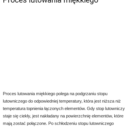
Proces lutowania miękkiego polega na podgrzaniu stopu
lutowniczego do odpowiedniej temperatury, która jest niższa niż
temperatura topnienia łączonych elementów. Gdy stop lutowniczy
staje się ciekły, jest nakładany na powierzchnię elementów, które
mają zostać połączone. Po schłodzeniu stopu lutowniczego