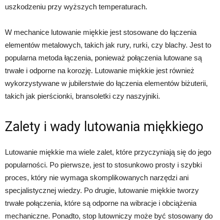
uszkodzeniu przy wyższych temperaturach.
W mechanice lutowanie miękkie jest stosowane do łączenia
elementów metalowych, takich jak rury, rurki, czy blachy. Jest to
popularna metoda łączenia, ponieważ połączenia lutowane są
trwałe i odporne na korozję. Lutowanie miękkie jest również
wykorzystywane w jubilerstwie do łączenia elementów biżuterii,
takich jak pierścionki, bransoletki czy naszyjniki.
Zalety i wady lutowania miękkiego
Lutowanie miękkie ma wiele zalet, które przyczyniają się do jego
popularności. Po pierwsze, jest to stosunkowo prosty i szybki
proces, który nie wymaga skomplikowanych narzędzi ani
specjalistycznej wiedzy. Po drugie, lutowanie miękkie tworzy
trwałe połączenia, które są odporne na wibracje i obciążenia
mechaniczne. Ponadto, stop lutowniczy może być stosowany do