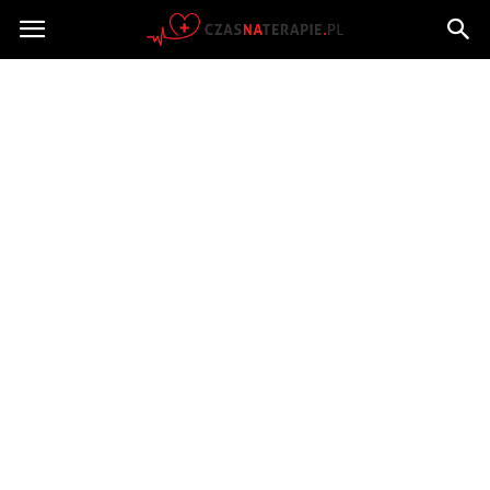
Czasnaterapie.pl