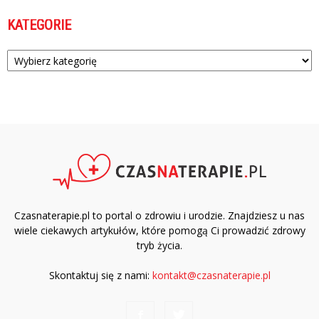
KATEGORIE
Kategorie
Czasnaterapie.pl to portal o zdrowiu i urodzie. Znajdziesz u nas
wiele ciekawych artykułów, które pomogą Ci prowadzić zdrowy
tryb życia.
Skontaktuj się z nami:
kontakt@czasnaterapie.pl