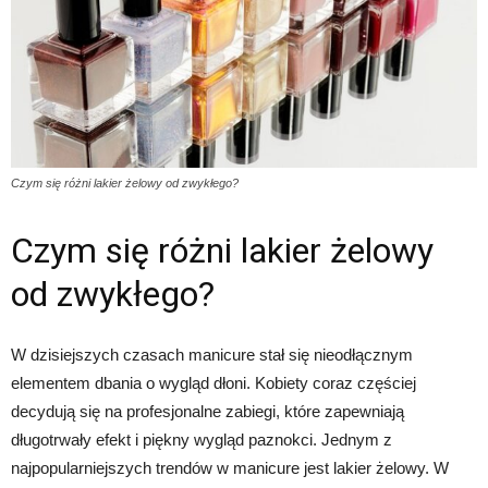
Czym się różni lakier żelowy od zwykłego?
Czym się różni lakier żelowy
od zwykłego?
W dzisiejszych czasach manicure stał się nieodłącznym
elementem dbania o wygląd dłoni. Kobiety coraz częściej
decydują się na profesjonalne zabiegi, które zapewniają
długotrwały efekt i piękny wygląd paznokci. Jednym z
najpopularniejszych trendów w manicure jest lakier żelowy. W