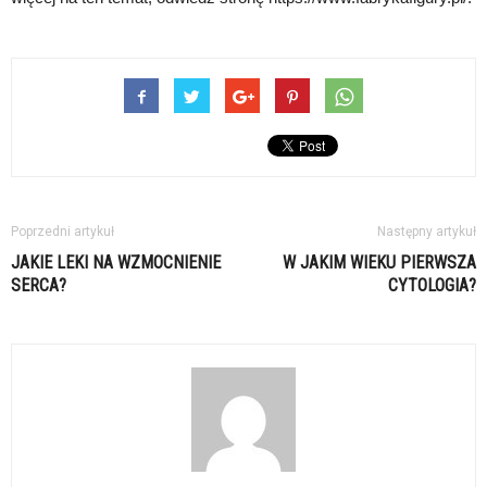
Poprzedni artykuł
Następny artykuł
JAKIE LEKI NA WZMOCNIENIE
W JAKIM WIEKU PIERWSZA
SERCA?
CYTOLOGIA?