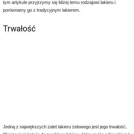
tym artykule przyjrzymy się bliżej temu rodzajowi lakieru i
porównamy go z tradycyjnym lakierem.
Trwałość
Jedną z największych zalet lakieru żelowego jest jego trwałość.