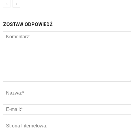
ZOSTAW ODPOWIEDŹ