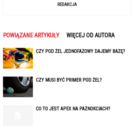
REDAKCJA
POWIĄZANE ARTYKUŁY
WIĘCEJ OD AUTORA
CZY POD ŻEL JEDNOFAZOWY DAJEMY BAZĘ?
CZY MUSI BYĆ PRIMER POD ŻEL?
CO TO JEST APEX NA PAZNOKCIACH?