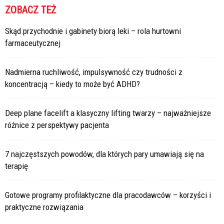
ZOBACZ TEŻ
Skąd przychodnie i gabinety biorą leki – rola hurtowni
farmaceutycznej
Nadmierna ruchliwość, impulsywność czy trudności z
koncentracją – kiedy to może być ADHD?
Deep plane facelift a klasyczny lifting twarzy – najważniejsze
różnice z perspektywy pacjenta
7 najczęstszych powodów, dla których pary umawiają się na
terapię
Gotowe programy profilaktyczne dla pracodawców – korzyści i
praktyczne rozwiązania