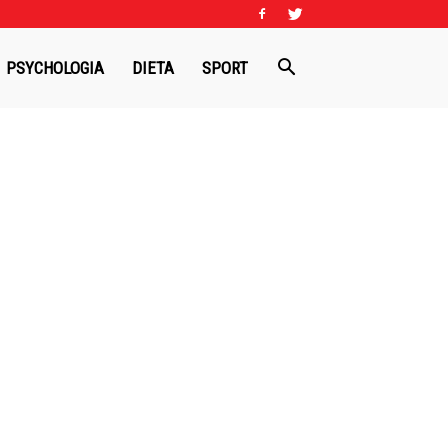
PSYCHOLOGIA
DIETA
SPORT