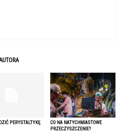
 AUTORA
DZIĆ PERYSTALTYKĘ
CO NA NATYCHMIASTOWE
PRZECZYSZCZENIE?