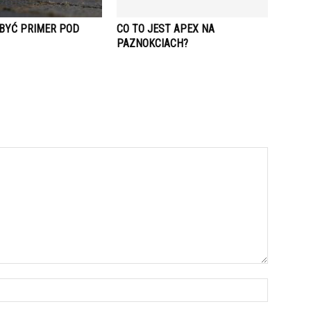
 BYĆ PRIMER POD
CO TO JEST APEX NA
PAZNOKCIACH?