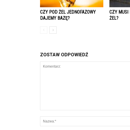
CZY POD ŻEL JEDNOFAZOWY
CZY MUSI
DAJEMY BAZĘ?
ŻEL?
ZOSTAW ODPOWIEDŹ