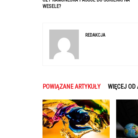
WESELE?
REDAKCJA
POWIĄZANE ARTYKUŁY
WIĘCEJ OD