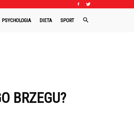
PSYCHOLOGIA
DIETA
SPORT
GO BRZEGU?