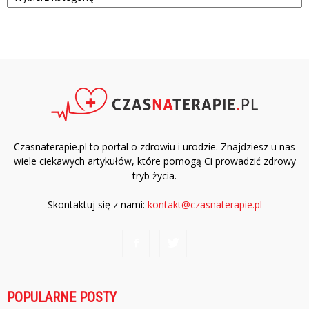
Czasnaterapie.pl to portal o zdrowiu i urodzie. Znajdziesz u nas
wiele ciekawych artykułów, które pomogą Ci prowadzić zdrowy
tryb życia.
Skontaktuj się z nami:
kontakt@czasnaterapie.pl
POPULARNE POSTY