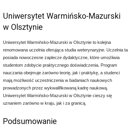
Uniwersytet Warmińsko-Mazurski
w Olsztynie
Uniwersytet Warmińsko-Mazurski w Olsztynie to kolejna
renomowana uczelnia oferująca studia weterynaryjne. Uczelnia ta
posiada nowoczesne zaplecze dydaktyczne, które umożliwia
studentom zdobycie praktycznego doświadczenia. Program
nauczania obejmuje zarówno teorię, jak i praktykę, a studenci
mają możliwość uczestniczenia w badaniach naukowych
prowadzonych przez wykwalifikowaną kadrę naukową.
Uniwersytet Warmińsko-Mazurski w Olsztynie cieszy się
uznaniem zarówno w kraju, jak i za granicą.
Podsumowanie