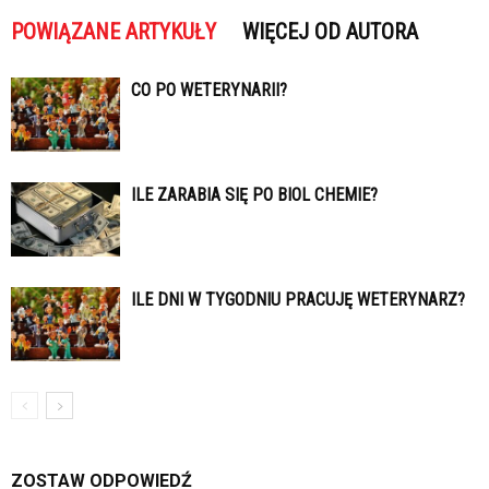
POWIĄZANE ARTYKUŁY
WIĘCEJ OD AUTORA
CO PO WETERYNARII?
ILE ZARABIA SIĘ PO BIOL CHEMIE?
ILE DNI W TYGODNIU PRACUJĘ WETERYNARZ?
ZOSTAW ODPOWIEDŹ