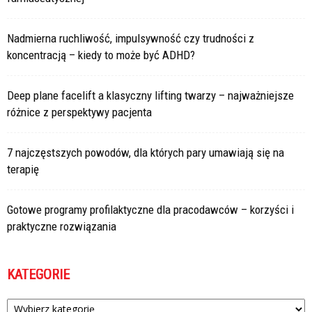
Nadmierna ruchliwość, impulsywność czy trudności z
koncentracją – kiedy to może być ADHD?
Deep plane facelift a klasyczny lifting twarzy – najważniejsze
różnice z perspektywy pacjenta
7 najczęstszych powodów, dla których pary umawiają się na
terapię
Gotowe programy profilaktyczne dla pracodawców – korzyści i
praktyczne rozwiązania
KATEGORIE
Kategorie