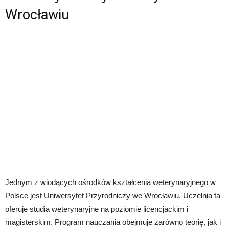
Wrocławiu
Jednym z wiodących ośrodków kształcenia weterynaryjnego w
Polsce jest Uniwersytet Przyrodniczy we Wrocławiu. Uczelnia ta
oferuje studia weterynaryjne na poziomie licencjackim i
magisterskim. Program nauczania obejmuje zarówno teorię, jak i