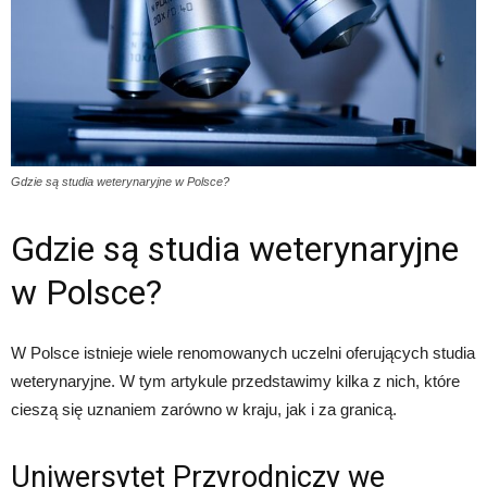
Gdzie są studia weterynaryjne w Polsce?
Gdzie są studia weterynaryjne
w Polsce?
W Polsce istnieje wiele renomowanych uczelni oferujących studia
weterynaryjne. W tym artykule przedstawimy kilka z nich, które
cieszą się uznaniem zarówno w kraju, jak i za granicą.
Uniwersytet Przyrodniczy we