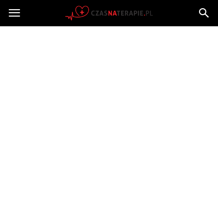
Czasnaterapie.pl