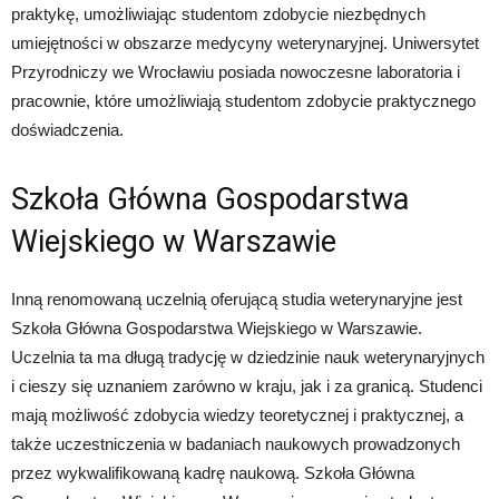
praktykę, umożliwiając studentom zdobycie niezbędnych
umiejętności w obszarze medycyny weterynaryjnej. Uniwersytet
Przyrodniczy we Wrocławiu posiada nowoczesne laboratoria i
pracownie, które umożliwiają studentom zdobycie praktycznego
doświadczenia.
Szkoła Główna Gospodarstwa
Wiejskiego w Warszawie
Inną renomowaną uczelnią oferującą studia weterynaryjne jest
Szkoła Główna Gospodarstwa Wiejskiego w Warszawie.
Uczelnia ta ma długą tradycję w dziedzinie nauk weterynaryjnych
i cieszy się uznaniem zarówno w kraju, jak i za granicą. Studenci
mają możliwość zdobycia wiedzy teoretycznej i praktycznej, a
także uczestniczenia w badaniach naukowych prowadzonych
przez wykwalifikowaną kadrę naukową. Szkoła Główna