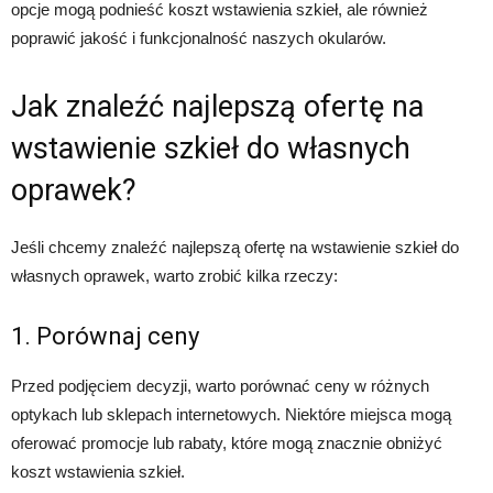
opcje mogą podnieść koszt wstawienia szkieł, ale również
poprawić jakość i funkcjonalność naszych okularów.
Jak znaleźć najlepszą ofertę na
wstawienie szkieł do własnych
oprawek?
Jeśli chcemy znaleźć najlepszą ofertę na wstawienie szkieł do
własnych oprawek, warto zrobić kilka rzeczy:
1. Porównaj ceny
Przed podjęciem decyzji, warto porównać ceny w różnych
optykach lub sklepach internetowych. Niektóre miejsca mogą
oferować promocje lub rabaty, które mogą znacznie obniżyć
koszt wstawienia szkieł.