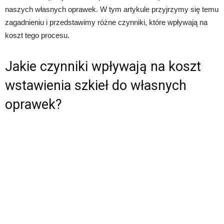
naszych własnych oprawek. W tym artykule przyjrzymy się temu
zagadnieniu i przedstawimy różne czynniki, które wpływają na
koszt tego procesu.
Jakie czynniki wpływają na koszt
wstawienia szkieł do własnych
oprawek?