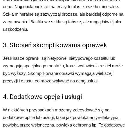
cenę. Najpopularniejsze materiały to plastik i szkło mineralne.
Szkła mineralne są zazwyczaj droższe, ale bardziej odporne na
zarysowania. Plastikowe szkła są tańsze, ale mogą łatwiej ulec
uszkodzeniu.
3. Stopień skomplikowania oprawek
Jeśli nasze oprawki są nietypowe, nietypowego kształtu lub
wymagają specjalnego montażu, koszt wstawienia szkieł może
być wyższy. Skomplikowane oprawki wymagają większej
precyzji i czasu, co może wpływać na cenę usługi.
4. Dodatkowe opcje i usługi
W niektórych przypadkach możemy zdecydować się na
dodatkowe opcje lub usługi, takie jak powłoka antyrefleksyjna,
powłoka przeciwsłoneczna, powłoka ochronna itp. Te dodatkowe