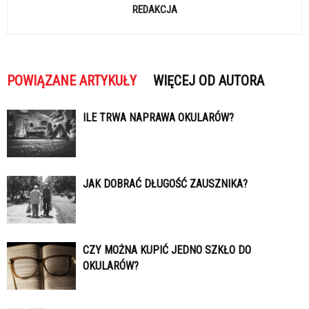
REDAKCJA
POWIĄZANE ARTYKUŁY
WIĘCEJ OD AUTORA
ILE TRWA NAPRAWA OKULARÓW?
JAK DOBRAĆ DŁUGOŚĆ ZAUSZNIKA?
CZY MOŻNA KUPIĆ JEDNO SZKŁO DO
OKULARÓW?