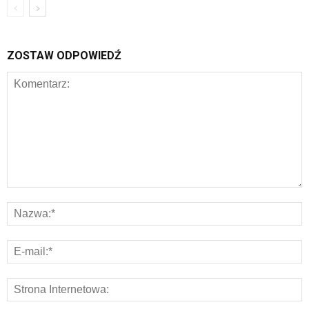
ZOSTAW ODPOWIEDŹ