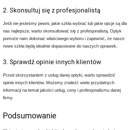
2. Skonsultuj się z profesjonalistą
Jeśli nie jesteśmy pewni, jakie szkła wybrać lub jakie opcje są dla
nas najlepsze, warto skonsultować się z profesjonalistą. Optyk
pomoże nam dokonać właściwego wyboru i zapewnić, że nasze
nowe szkła będą idealnie dopasowane do naszych oprawek.
3. Sprawdź opinie innych klientów
Przed skorzystaniem z usług danej optyki, warto sprawdzić
opinie innych klientów. Możemy znaleźć wiele przydatnych
informacji na temat jakości usług, ceny i profesjonalizmu danej
firmy.
Podsumowanie