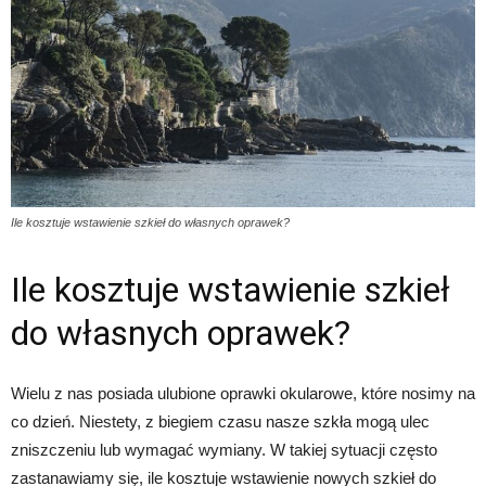
Ile kosztuje wstawienie szkieł do własnych oprawek?
Ile kosztuje wstawienie szkieł
do własnych oprawek?
Wielu z nas posiada ulubione oprawki okularowe, które nosimy na
co dzień. Niestety, z biegiem czasu nasze szkła mogą ulec
zniszczeniu lub wymagać wymiany. W takiej sytuacji często
zastanawiamy się, ile kosztuje wstawienie nowych szkieł do