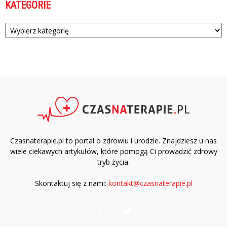
KATEGORIE
Kategorie
Czasnaterapie.pl to portal o zdrowiu i urodzie. Znajdziesz u nas
wiele ciekawych artykułów, które pomogą Ci prowadzić zdrowy
tryb życia.
Skontaktuj się z nami:
kontakt@czasnaterapie.pl