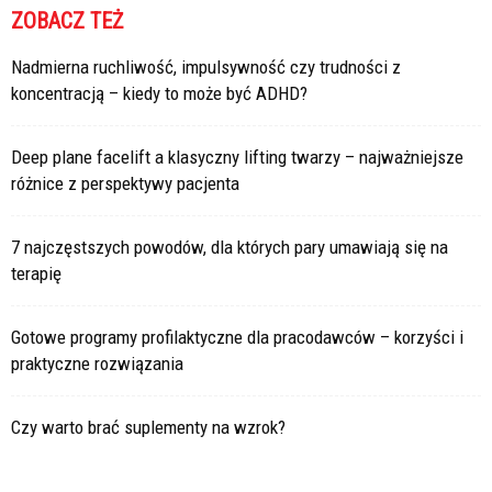
ZOBACZ TEŻ
Nadmierna ruchliwość, impulsywność czy trudności z
koncentracją – kiedy to może być ADHD?
Deep plane facelift a klasyczny lifting twarzy – najważniejsze
różnice z perspektywy pacjenta
7 najczęstszych powodów, dla których pary umawiają się na
terapię
Gotowe programy profilaktyczne dla pracodawców – korzyści i
praktyczne rozwiązania
Czy warto brać suplementy na wzrok?