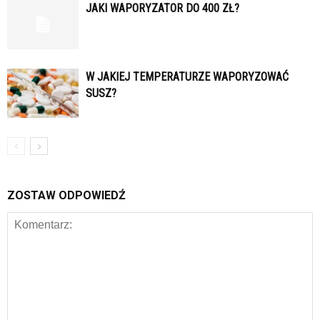
JAKI WAPORYZATOR DO 400 ZŁ?
W JAKIEJ TEMPERATURZE WAPORYZOWAĆ
SUSZ?
ZOSTAW ODPOWIEDŹ