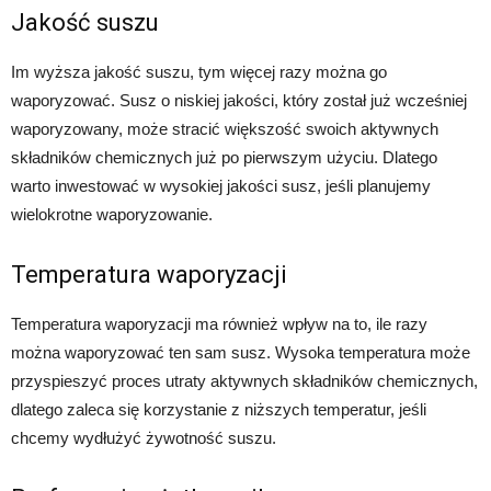
Jakość suszu
Im wyższa jakość suszu, tym więcej razy można go
waporyzować. Susz o niskiej jakości, który został już wcześniej
waporyzowany, może stracić większość swoich aktywnych
składników chemicznych już po pierwszym użyciu. Dlatego
warto inwestować w wysokiej jakości susz, jeśli planujemy
wielokrotne waporyzowanie.
Temperatura waporyzacji
Temperatura waporyzacji ma również wpływ na to, ile razy
można waporyzować ten sam susz. Wysoka temperatura może
przyspieszyć proces utraty aktywnych składników chemicznych,
dlatego zaleca się korzystanie z niższych temperatur, jeśli
chcemy wydłużyć żywotność suszu.