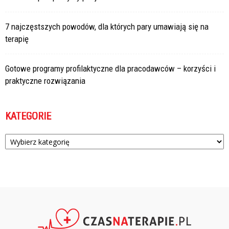
7 najczęstszych powodów, dla których pary umawiają się na
terapię
Gotowe programy profilaktyczne dla pracodawców – korzyści i
praktyczne rozwiązania
KATEGORIE
Kategorie