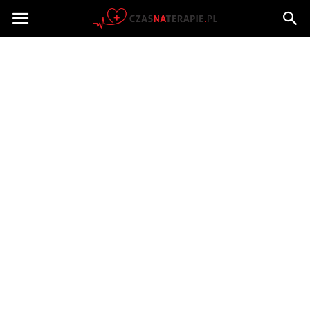
Czasnaterapie.pl