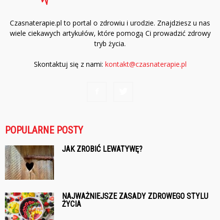
Czasnaterapie.pl to portal o zdrowiu i urodzie. Znajdziesz u nas
wiele ciekawych artykułów, które pomogą Ci prowadzić zdrowy
tryb życia.
Skontaktuj się z nami:
kontakt@czasnaterapie.pl
POPULARNE POSTY
JAK ZROBIĆ LEWATYWĘ?
NAJWAŻNIEJSZE ZASADY ZDROWEGO STYLU
ŻYCIA