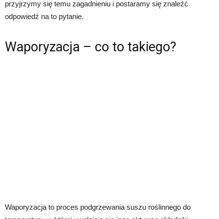
przyjrzymy się temu zagadnieniu i postaramy się znaleźć
odpowiedź na to pytanie.
Waporyzacja – co to takiego?
Waporyzacja to proces podgrzewania suszu roślinnego do