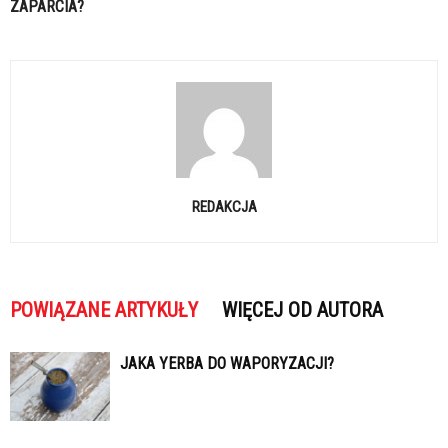
ZAPARCIA?
REDAKCJA
POWIĄZANE ARTYKUŁY
WIĘCEJ OD AUTORA
JAKA YERBA DO WAPORYZACJI?