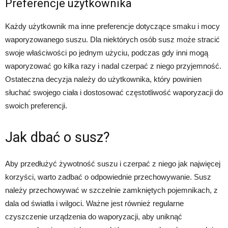
Preferencje użytkownika
Każdy użytkownik ma inne preferencje dotyczące smaku i mocy
waporyzowanego suszu. Dla niektórych osób susz może stracić
swoje właściwości po jednym użyciu, podczas gdy inni mogą
waporyzować go kilka razy i nadal czerpać z niego przyjemność.
Ostateczna decyzja należy do użytkownika, który powinien
słuchać swojego ciała i dostosować częstotliwość waporyzacji do
swoich preferencji.
Jak dbać o susz?
Aby przedłużyć żywotność suszu i czerpać z niego jak najwięcej
korzyści, warto zadbać o odpowiednie przechowywanie. Susz
należy przechowywać w szczelnie zamkniętych pojemnikach, z
dala od światła i wilgoci. Ważne jest również regularne
czyszczenie urządzenia do waporyzacji, aby uniknąć