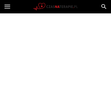
Czasnaterapie.pl