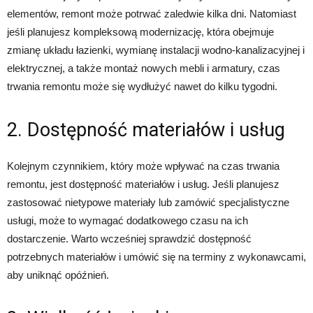
elementów, remont może potrwać zaledwie kilka dni. Natomiast
jeśli planujesz kompleksową modernizację, która obejmuje
zmianę układu łazienki, wymianę instalacji wodno-kanalizacyjnej i
elektrycznej, a także montaż nowych mebli i armatury, czas
trwania remontu może się wydłużyć nawet do kilku tygodni.
2. Dostępność materiałów i usług
Kolejnym czynnikiem, który może wpływać na czas trwania
remontu, jest dostępność materiałów i usług. Jeśli planujesz
zastosować nietypowe materiały lub zamówić specjalistyczne
usługi, może to wymagać dodatkowego czasu na ich
dostarczenie. Warto wcześniej sprawdzić dostępność
potrzebnych materiałów i umówić się na terminy z wykonawcami,
aby uniknąć opóźnień.