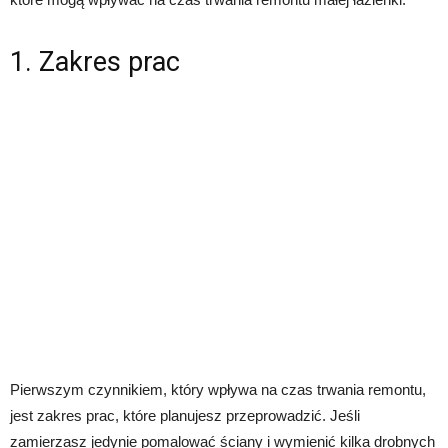
1. Zakres prac
Pierwszym czynnikiem, który wpływa na czas trwania remontu,
jest zakres prac, które planujesz przeprowadzić. Jeśli
zamierzasz jedynie pomalować ściany i wymienić kilka drobnych