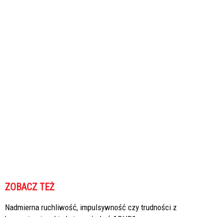
ZOBACZ TEŻ
Nadmierna ruchliwość, impulsywność czy trudności z