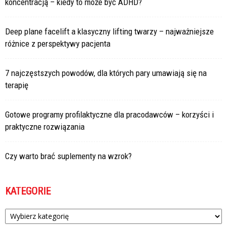
koncentracją – kiedy to może być ADHD?
Deep plane facelift a klasyczny lifting twarzy – najważniejsze
różnice z perspektywy pacjenta
7 najczęstszych powodów, dla których pary umawiają się na
terapię
Gotowe programy profilaktyczne dla pracodawców – korzyści i
praktyczne rozwiązania
Czy warto brać suplementy na wzrok?
KATEGORIE
Kategorie