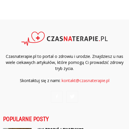
Czasnaterapie.pl to portal o zdrowiu i urodzie. Znajdziesz u nas
wiele ciekawych artykułów, które pomogą Ci prowadzić zdrowy
tryb życia.
Skontaktuj się z nami:
kontakt@czasnaterapie.pl
POPULARNE POSTY