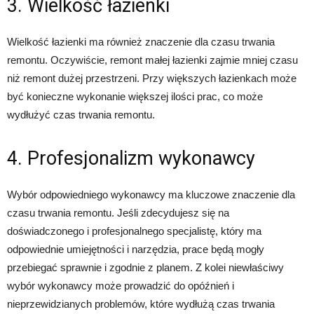
3. Wielkość łazienki
Wielkość łazienki ma również znaczenie dla czasu trwania
remontu. Oczywiście, remont małej łazienki zajmie mniej czasu
niż remont dużej przestrzeni. Przy większych łazienkach może
być konieczne wykonanie większej ilości prac, co może
wydłużyć czas trwania remontu.
4. Profesjonalizm wykonawcy
Wybór odpowiedniego wykonawcy ma kluczowe znaczenie dla
czasu trwania remontu. Jeśli zdecydujesz się na
doświadczonego i profesjonalnego specjalistę, który ma
odpowiednie umiejętności i narzędzia, prace będą mogły
przebiegać sprawnie i zgodnie z planem. Z kolei niewłaściwy
wybór wykonawcy może prowadzić do opóźnień i
nieprzewidzianych problemów, które wydłużą czas trwania