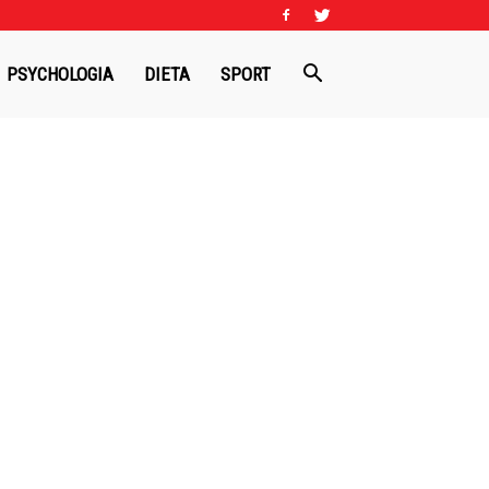
PSYCHOLOGIA
DIETA
SPORT