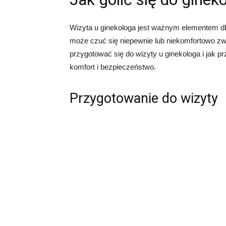
Wizyta u ginekologa jest ważnym elementem db
może czuć się niepewnie lub niekomfortowo z
przygotować się do wizyty u ginekologa i jak 
komfort i bezpieczeństwo.
Przygotowanie do wizyty