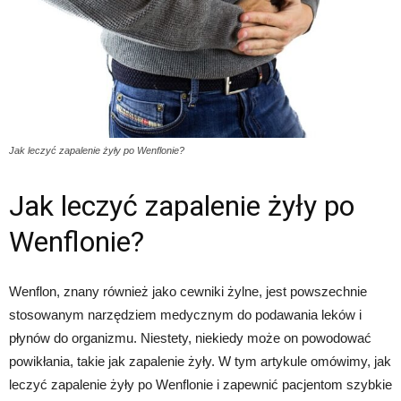
Jak leczyć zapalenie żyły po Wenflonie?
Jak leczyć zapalenie żyły po
Wenflonie?
Wenflon, znany również jako cewniki żylne, jest powszechnie
stosowanym narzędziem medycznym do podawania leków i
płynów do organizmu. Niestety, niekiedy może on powodować
powikłania, takie jak zapalenie żyły. W tym artykule omówimy, jak
leczyć zapalenie żyły po Wenflonie i zapewnić pacjentom szybkie