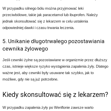
W przypadku silnego bólu można przyjmować leki
przeciwbólowe, takie jak paracetamol lub ibuprofen. Należy
jednak skonsultować się z lekarzem w celu ustalenia
odpowiedniej dawki i czasu trwania leczenia.
5. Unikanie długotrwałego pozostawiania
cewnika żylowego
Jeśli cewniki żylne są pozostawiane w organizmie przez dłuższy
czas, istnieje większe ryzyko wystąpienia zapalenia żyły. Dlatego
ważne jest, aby cewniki były usuwane tak szybko, jak to
możliwe, gdy nie są już potrzebne.
Kiedy skonsultować się z lekarzem?
W przypadku zapalenia żyły po Wenflonie zawsze warto