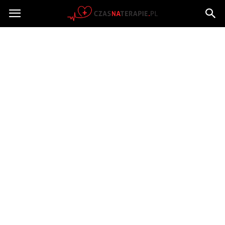
Czasnaterapie.pl