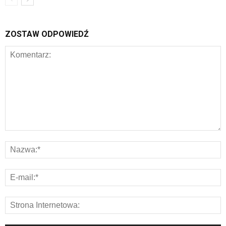
ZOSTAW ODPOWIEDŹ