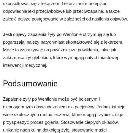
skonsultować się z lekarzem. Lekarz może przepisać
odpowiednie leki przeciwbólowe lub przeciwzapalne, a także
zalecić dalsze postępowanie w zależności od nasilenia objawów.
Jeśli objawy zapalenia żyły po Wenflonie utrzymują się lub
pogarszają, należy natychmiast skontaktować się z lekarzem.
Może to wskazywać na poważniejsze powikłania, takie jak
zakrzepica żył głębokich, które wymagają natychmiastowej
interwencji medycznej.
Podsumowanie
Zapalenie żyły po Wenflonie może być bolesnym i
nieprzyjemnym doświadczeniem dla pacjentów. Jednak istnieje
wiele skutecznych metod leczenia, które mogą przynieść ulgę i
przyspieszyć proces gojenia. Stosowanie ciepłych okładów,
unikanie nacisku na dotkniętą żyłę, stosowanie maści