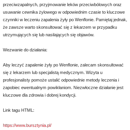
przeciwzapalnych, przyjmowanie leków przeciwbólowych oraz
usuwanie cewnika żylowego w odpowiednim czasie to kluczowe
czynniki w leczeniu zapalenia żyły po Wenflonie. Pamiętaj jednak,
że zawsze warto skonsultować się z lekarzem w przypadku
utrzymujących się lub nasilających się objawów.
Wezwanie do działania:
Aby leczyć zapalenie żyły po Wenflonie, zalecam skonsultować
się z lekarzem lub specjalistą medycznym. Wizyta u
profesjonalisty pomoże ustalić odpowiednie metody leczenia i
zapobiec ewentualnym powikłaniom. Niezwłoczne działanie jest
kluczowe dla zdrowia i dobrej kondycji.
Link tagu HTML:
https://www.bursztynia.pl/