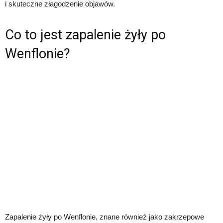
i skuteczne złagodzenie objawów.
Co to jest zapalenie żyły po
Wenflonie?
Zapalenie żyły po Wenflonie, znane również jako zakrzepowe