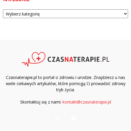
Kategorie
Czasnaterapie.pl to portal o zdrowiu i urodzie. Znajdziesz u nas
wiele ciekawych artykułów, które pomogą Ci prowadzić zdrowy
tryb życia.
Skontaktuj się z nami:
kontakt@czasnaterapie.pl