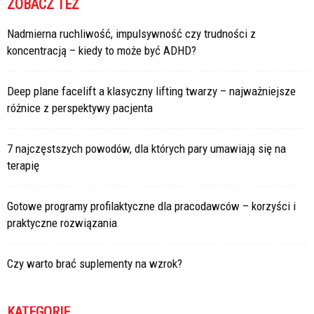
ZOBACZ TEŻ
Nadmierna ruchliwość, impulsywność czy trudności z
koncentracją – kiedy to może być ADHD?
Deep plane facelift a klasyczny lifting twarzy – najważniejsze
różnice z perspektywy pacjenta
7 najczęstszych powodów, dla których pary umawiają się na
terapię
Gotowe programy profilaktyczne dla pracodawców – korzyści i
praktyczne rozwiązania
Czy warto brać suplementy na wzrok?
KATEGORIE