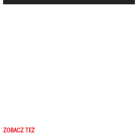
ZOBACZ TEŻ