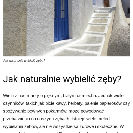
Jak naturalnie wybielić zęby?
Jak naturalnie wybielić zęby?
Wielu z nas marzy o pięknym, białym uśmiechu. Jednak wiele
czynników, takich jak picie kawy, herbaty, palenie papierosów czy
spożywanie pewnych pokarmów, może powodować
przebarwienia na naszych zębach. Istnieje wiele metod
wybielania zębów, ale nie wszystkie są zdrowe i skuteczne. W