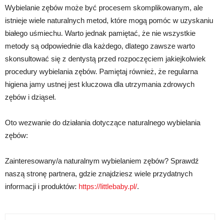
Wybielanie zębów może być procesem skomplikowanym, ale
istnieje wiele naturalnych metod, które mogą pomóc w uzyskaniu
białego uśmiechu. Warto jednak pamiętać, że nie wszystkie
metody są odpowiednie dla każdego, dlatego zawsze warto
skonsultować się z dentystą przed rozpoczęciem jakiejkolwiek
procedury wybielania zębów. Pamiętaj również, że regularna
higiena jamy ustnej jest kluczowa dla utrzymania zdrowych
zębów i dziąseł.
Oto wezwanie do działania dotyczące naturalnego wybielania
zębów:
Zainteresowany/a naturalnym wybielaniem zębów? Sprawdź
naszą stronę partnera, gdzie znajdziesz wiele przydatnych
informacji i produktów:
https://littlebaby.pl/
.