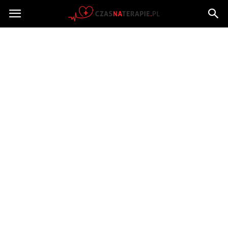
Czasnaterapie.pl