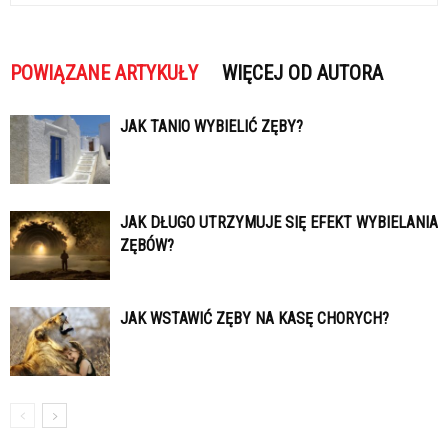
POWIĄZANE ARTYKUŁY
WIĘCEJ OD AUTORA
JAK TANIO WYBIELIĆ ZĘBY?
JAK DŁUGO UTRZYMUJE SIĘ EFEKT WYBIELANIA
ZĘBÓW?
JAK WSTAWIĆ ZĘBY NA KASĘ CHORYCH?