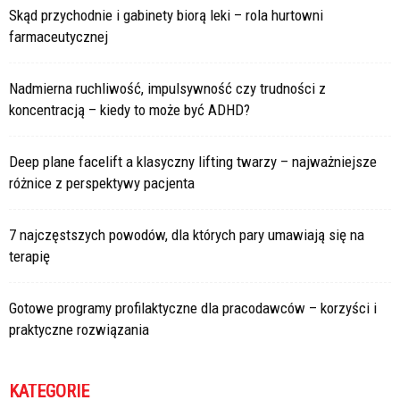
Skąd przychodnie i gabinety biorą leki – rola hurtowni
farmaceutycznej
Nadmierna ruchliwość, impulsywność czy trudności z
koncentracją – kiedy to może być ADHD?
Deep plane facelift a klasyczny lifting twarzy – najważniejsze
różnice z perspektywy pacjenta
7 najczęstszych powodów, dla których pary umawiają się na
terapię
Gotowe programy profilaktyczne dla pracodawców – korzyści i
praktyczne rozwiązania
KATEGORIE