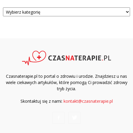
Kategorie
Czasnaterapie.pl to portal o zdrowiu i urodzie. Znajdziesz u nas
wiele ciekawych artykułów, które pomogą Ci prowadzić zdrowy
tryb życia.
Skontaktuj się z nami:
kontakt@czasnaterapie.pl