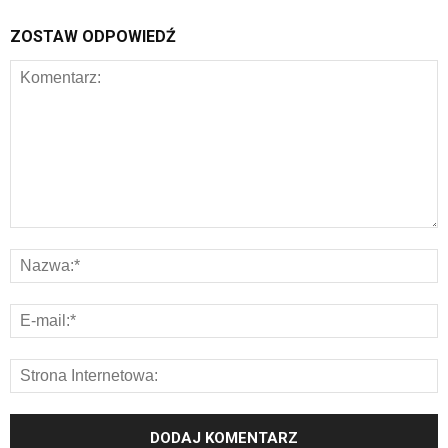
ZOSTAW ODPOWIEDŹ