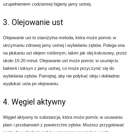
uzupełnieniem codziennej higieny jamy ustnej.
3. Olejowanie ust
Olejowanie ust to starożytna metoda, która może pomóc w
utrzymaniu zdrowej jamy ustnej i wybielaniu zębów. Polega ona
na płukaniu ust olejem roślinnym, takim jak olej kokosowy, przez
około 15-20 minut. Olejowanie ust może pomóc w usunięciu
bakterii i toksyn z jamy ustnej, co może przyczynić się do
wybielania zębów. Pamiętaj, aby nie połykać oleju i dokładnie
wypłukać usta po olejowaniu.
4. Węgiel aktywny
Węgiel aktywny to substancja, która może pomóc w usuwaniu
plam i przebarwień z powierzchni zębów. Możesz przygotować