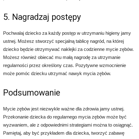
5. Nagradzaj postępy
Pochwalaj dziecko za każdy postęp w utrzymaniu higieny jamy
ustnej. Możesz stworzyć specjalną tablicę nagród, na której
dziecko będzie otrzymywać naklejki za codzienne mycie zębów.
Możesz również obiecać mu małą nagrodę za utrzymanie
regularności przez określony czas. Pozytywne wzmocnienie
może pomóc dziecku utrzymać nawyk mycia zębów.
Podsumowanie
Mycie zębów jest niezwykle ważne dla zdrowia jamy ustnej.
Przekonanie dziecka do regularnego mycia zębów może być
wyzwaniem, ale z odpowiednimi strategiami można to osiągnąć.
Pamiętaj, aby być przykładem dla dziecka, tworzyć zabawę