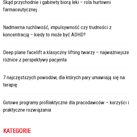
Skąd przychodnie i gabinety biorą leki – rola hurtowni
farmaceutycznej
Nadmierna ruchliwość, impulsywność czy trudności z
koncentracją – kiedy to może być ADHD?
Deep plane facelift a klasyczny lifting twarzy – najważniejsze
różnice z perspektywy pacjenta
7 najczęstszych powodów, dla których pary umawiają się na
terapię
Gotowe programy profilaktyczne dla pracodawców – korzyści i
praktyczne rozwiązania
KATEGORIE