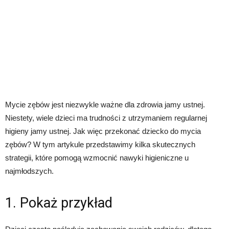
Mycie zębów jest niezwykle ważne dla zdrowia jamy ustnej.
Niestety, wiele dzieci ma trudności z utrzymaniem regularnej
higieny jamy ustnej. Jak więc przekonać dziecko do mycia
zębów? W tym artykule przedstawimy kilka skutecznych
strategii, które pomogą wzmocnić nawyki higieniczne u
najmłodszych.
1. Pokaż przykład