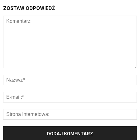
ZOSTAW ODPOWIEDŹ