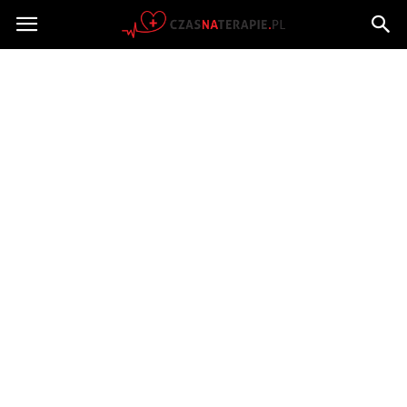
Czasnaterapie.pl