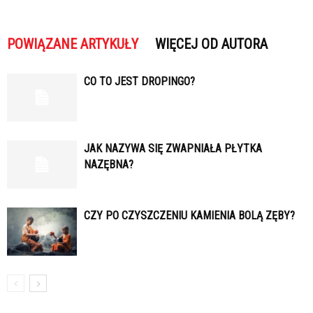
POWIĄZANE ARTYKUŁY
WIĘCEJ OD AUTORA
CO TO JEST DROPINGO?
JAK NAZYWA SIĘ ZWAPNIAŁA PŁYTKA
NAZĘBNA?
CZY PO CZYSZCZENIU KAMIENIA BOLĄ ZĘBY?