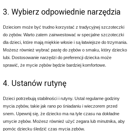
3. Wybierz odpowiednie narzędzia
Dzieciom może być trudno korzystać z tradycyjnej szczoteczki
do zębów. Warto zatem zainwestować w specjalne szczoteczki
dla dzieci, które mają miękkie włosie i są łatwiejsze do trzymania.
Możesz również wybrać pastę do zębów o smaku, który dziecko
lubi. Dostosowanie narzędzi do preferencji dziecka może
sprawić, że mycie zębów będzie bardziej komfortowe.
4. Ustanów rutynę
Dzieci potrzebują stabilności i rutyny. Ustal regularne godziny
mycia zębów, takie jak rano po śniadaniu i wieczorem przed
snem. Upewnij się, że dziecko ma na tyle czasu na dokładne
umycie zębów. Możesz również użyć zegara lub minutnika, aby
pomóc dziecku śledzić czas mycia zębów.