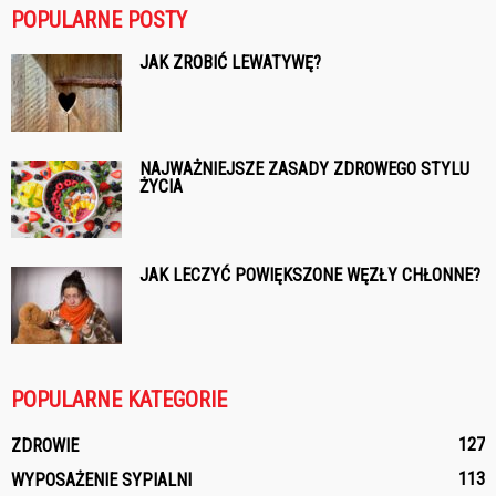
POPULARNE POSTY
JAK ZROBIĆ LEWATYWĘ?
NAJWAŻNIEJSZE ZASADY ZDROWEGO STYLU
ŻYCIA
JAK LECZYĆ POWIĘKSZONE WĘZŁY CHŁONNE?
POPULARNE KATEGORIE
127
ZDROWIE
113
WYPOSAŻENIE SYPIALNI