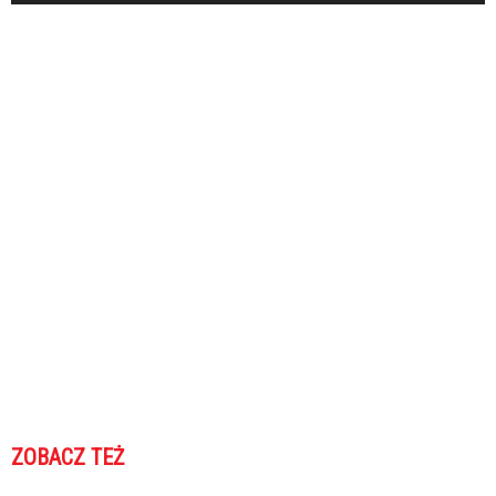
ZOBACZ TEŻ