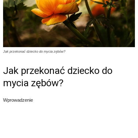
Jak przekonać dziecko do mycia zębów?
Jak przekonać dziecko do
mycia zębów?
Wprowadzenie