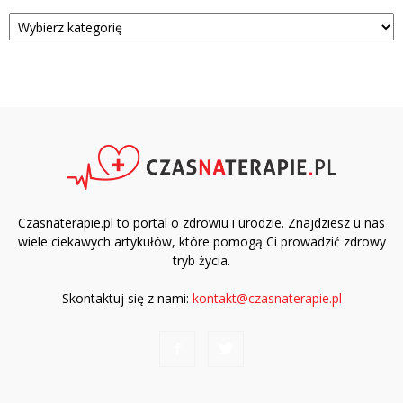
Kategorie
Czasnaterapie.pl to portal o zdrowiu i urodzie. Znajdziesz u nas
wiele ciekawych artykułów, które pomogą Ci prowadzić zdrowy
tryb życia.
Skontaktuj się z nami:
kontakt@czasnaterapie.pl