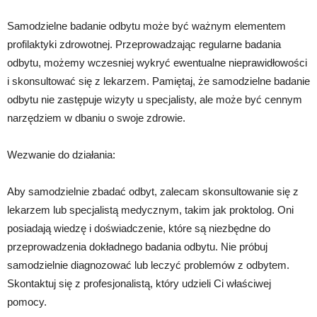
Samodzielne badanie odbytu może być ważnym elementem
profilaktyki zdrowotnej. Przeprowadzając regularne badania
odbytu, możemy wczesniej wykryć ewentualne nieprawidłowości
i skonsultować się z lekarzem. Pamiętaj, że samodzielne badanie
odbytu nie zastępuje wizyty u specjalisty, ale może być cennym
narzędziem w dbaniu o swoje zdrowie.
Wezwanie do działania:
Aby samodzielnie zbadać odbyt, zalecam skonsultowanie się z
lekarzem lub specjalistą medycznym, takim jak proktolog. Oni
posiadają wiedzę i doświadczenie, które są niezbędne do
przeprowadzenia dokładnego badania odbytu. Nie próbuj
samodzielnie diagnozować lub leczyć problemów z odbytem.
Skontaktuj się z profesjonalistą, który udzieli Ci właściwej
pomocy.