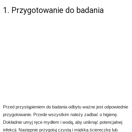
1. Przygotowanie do badania
Przed przystąpieniem do badania odbytu ważne jest odpowiednie
przygotowanie. Przede wszystkim należy zadbać o higienę.
Dokładnie umyj ręce mydłem i wodą, aby uniknąć potencjalnej
infekcji. Następnie przygotuj czystą i miękką ściereczkę lub