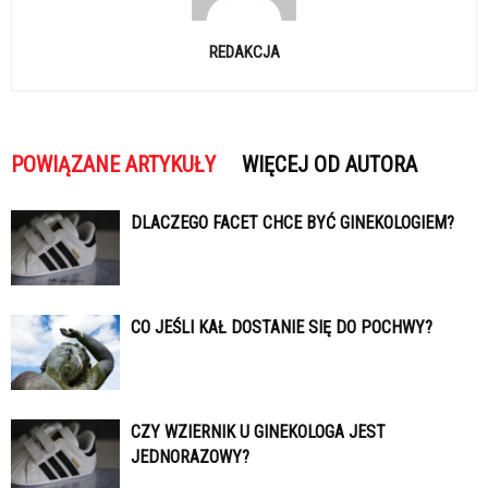
REDAKCJA
POWIĄZANE ARTYKUŁY
WIĘCEJ OD AUTORA
DLACZEGO FACET CHCE BYĆ GINEKOLOGIEM?
CO JEŚLI KAŁ DOSTANIE SIĘ DO POCHWY?
CZY WZIERNIK U GINEKOLOGA JEST
JEDNORAZOWY?