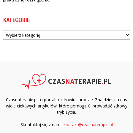
KATEGORIE
Kategorie
Czasnaterapie.pl to portal o zdrowiu i urodzie. Znajdziesz u nas
wiele ciekawych artykułów, które pomogą Ci prowadzić zdrowy
tryb życia.
Skontaktuj się z nami:
kontakt@czasnaterapie.pl