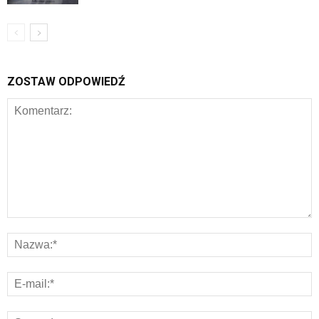
ZOSTAW ODPOWIEDŹ