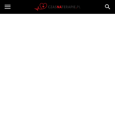
Czasnaterapie.pl