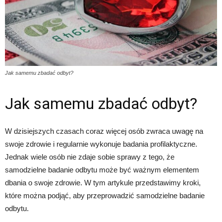
Jak samemu zbadać odbyt?
Jak samemu zbadać odbyt?
W dzisiejszych czasach coraz więcej osób zwraca uwagę na
swoje zdrowie i regularnie wykonuje badania profilaktyczne.
Jednak wiele osób nie zdaje sobie sprawy z tego, że
samodzielne badanie odbytu może być ważnym elementem
dbania o swoje zdrowie. W tym artykule przedstawimy kroki,
które można podjąć, aby przeprowadzić samodzielne badanie
odbytu.