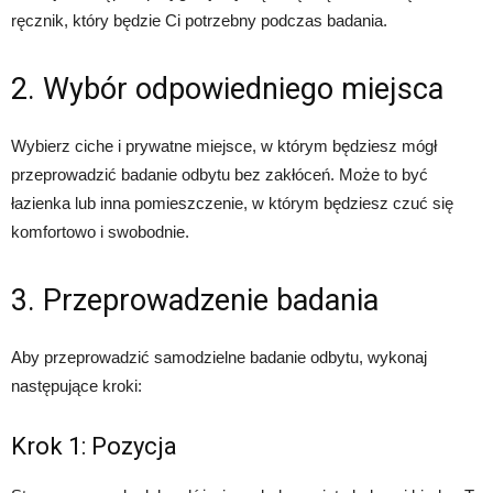
ręcznik, który będzie Ci potrzebny podczas badania.
2. Wybór odpowiedniego miejsca
Wybierz ciche i prywatne miejsce, w którym będziesz mógł
przeprowadzić badanie odbytu bez zakłóceń. Może to być
łazienka lub inna pomieszczenie, w którym będziesz czuć się
komfortowo i swobodnie.
3. Przeprowadzenie badania
Aby przeprowadzić samodzielne badanie odbytu, wykonaj
następujące kroki:
Krok 1: Pozycja