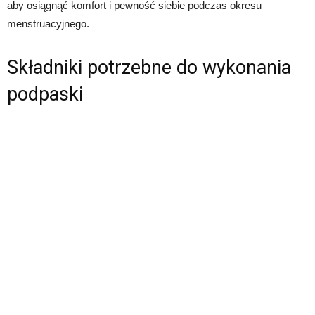
aby osiągnąć komfort i pewność siebie podczas okresu
menstruacyjnego.
Składniki potrzebne do wykonania
podpaski