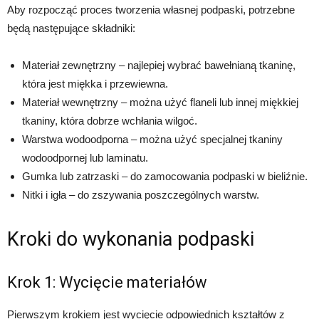
Aby rozpocząć proces tworzenia własnej podpaski, potrzebne
będą następujące składniki:
Materiał zewnętrzny – najlepiej wybrać bawełnianą tkaninę,
która jest miękka i przewiewna.
Materiał wewnętrzny – można użyć flaneli lub innej miękkiej
tkaniny, która dobrze wchłania wilgoć.
Warstwa wodoodporna – można użyć specjalnej tkaniny
wodoodpornej lub laminatu.
Gumka lub zatrzaski – do zamocowania podpaski w bieliźnie.
Nitki i igła – do zszywania poszczególnych warstw.
Kroki do wykonania podpaski
Krok 1: Wycięcie materiałów
Pierwszym krokiem jest wycięcie odpowiednich kształtów z