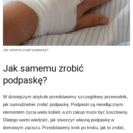
Jak samemu zrobić podpaskę?
Jak samemu zrobić
podpaskę?
W dzisiejszym artykule przedstawimy szczegółowy przewodnik,
jak samodzielnie zrobić podpaskę. Podpaski są nieodłącznym
elementem życia wielu kobiet, a ich zakup może być kosztowny.
Dlatego warto wiedzieć, jak stworzyć własną podpaskę w
domowym zaciszu. Przedstawimy krok po kroku, jak to zrobić,