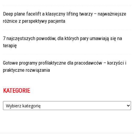
Deep plane facelift a klasyczny lifting twarzy – najważniejsze
różnice z perspektywy pacjenta
7 najczęstszych powodów, dla których pary umawiają się na
terapię
Gotowe programy profilaktyczne dla pracodawców – korzyści i
praktyczne rozwiązania
KATEGORIE
Kategorie