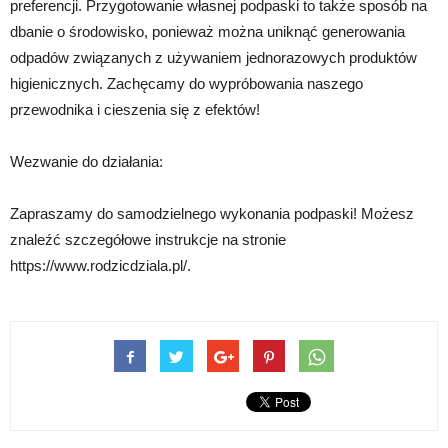
preferencji. Przygotowanie własnej podpaski to także sposób na
dbanie o środowisko, ponieważ można uniknąć generowania
odpadów związanych z używaniem jednorazowych produktów
higienicznych. Zachęcamy do wypróbowania naszego
przewodnika i cieszenia się z efektów!
Wezwanie do działania:
Zapraszamy do samodzielnego wykonania podpaski! Możesz
znaleźć szczegółowe instrukcje na stronie
https://www.rodzicdziala.pl/.