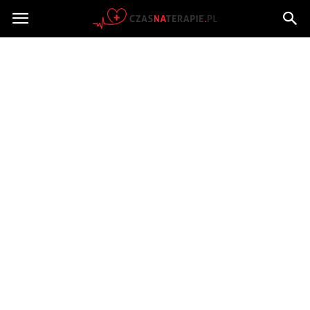
Czasnaterapie.pl