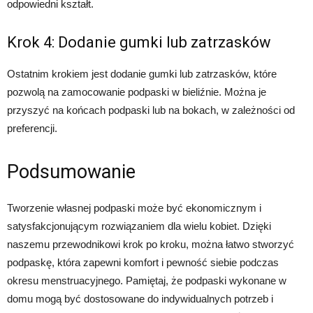
odpowiedni kształt.
Krok 4: Dodanie gumki lub zatrzasków
Ostatnim krokiem jest dodanie gumki lub zatrzasków, które
pozwolą na zamocowanie podpaski w bieliźnie. Można je
przyszyć na końcach podpaski lub na bokach, w zależności od
preferencji.
Podsumowanie
Tworzenie własnej podpaski może być ekonomicznym i
satysfakcjonującym rozwiązaniem dla wielu kobiet. Dzięki
naszemu przewodnikowi krok po kroku, można łatwo stworzyć
podpaskę, która zapewni komfort i pewność siebie podczas
okresu menstruacyjnego. Pamiętaj, że podpaski wykonane w
domu mogą być dostosowane do indywidualnych potrzeb i