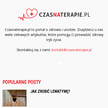
Czasnaterapie.pl to portal o zdrowiu i urodzie. Znajdziesz u nas
wiele ciekawych artykułów, które pomogą Ci prowadzić zdrowy
tryb życia.
Skontaktuj się z nami:
kontakt@czasnaterapie.pl
POPULARNE POSTY
JAK ZROBIĆ LEWATYWĘ?