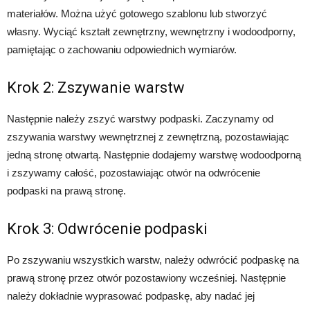
materiałów. Można użyć gotowego szablonu lub stworzyć
własny. Wyciąć kształt zewnętrzny, wewnętrzny i wodoodporny,
pamiętając o zachowaniu odpowiednich wymiarów.
Krok 2: Zszywanie warstw
Następnie należy zszyć warstwy podpaski. Zaczynamy od
zszywania warstwy wewnętrznej z zewnętrzną, pozostawiając
jedną stronę otwartą. Następnie dodajemy warstwę wodoodporną
i zszywamy całość, pozostawiając otwór na odwrócenie
podpaski na prawą stronę.
Krok 3: Odwrócenie podpaski
Po zszywaniu wszystkich warstw, należy odwrócić podpaskę na
prawą stronę przez otwór pozostawiony wcześniej. Następnie
należy dokładnie wyprasować podpaskę, aby nadać jej