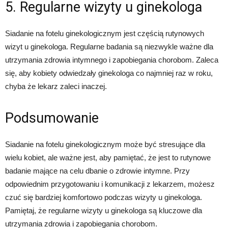
5. Regularne wizyty u ginekologa
Siadanie na fotelu ginekologicznym jest częścią rutynowych
wizyt u ginekologa. Regularne badania są niezwykle ważne dla
utrzymania zdrowia intymnego i zapobiegania chorobom. Zaleca
się, aby kobiety odwiedzały ginekologa co najmniej raz w roku,
chyba że lekarz zaleci inaczej.
Podsumowanie
Siadanie na fotelu ginekologicznym może być stresujące dla
wielu kobiet, ale ważne jest, aby pamiętać, że jest to rutynowe
badanie mające na celu dbanie o zdrowie intymne. Przy
odpowiednim przygotowaniu i komunikacji z lekarzem, możesz
czuć się bardziej komfortowo podczas wizyty u ginekologa.
Pamiętaj, że regularne wizyty u ginekologa są kluczowe dla
utrzymania zdrowia i zapobiegania chorobom.