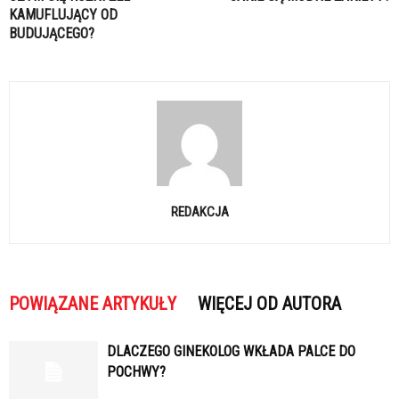
KAMUFLUJĄCY OD
BUDUJĄCEGO?
REDAKCJA
POWIĄZANE ARTYKUŁY
WIĘCEJ OD AUTORA
DLACZEGO GINEKOLOG WKŁADA PALCE DO
POCHWY?