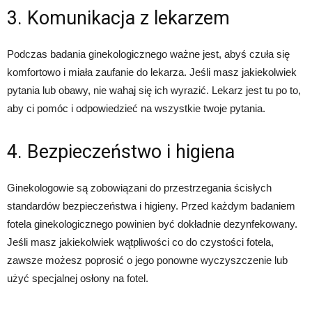
3. Komunikacja z lekarzem
Podczas badania ginekologicznego ważne jest, abyś czuła się
komfortowo i miała zaufanie do lekarza. Jeśli masz jakiekolwiek
pytania lub obawy, nie wahaj się ich wyrazić. Lekarz jest tu po to,
aby ci pomóc i odpowiedzieć na wszystkie twoje pytania.
4. Bezpieczeństwo i higiena
Ginekologowie są zobowiązani do przestrzegania ścisłych
standardów bezpieczeństwa i higieny. Przed każdym badaniem
fotela ginekologicznego powinien być dokładnie dezynfekowany.
Jeśli masz jakiekolwiek wątpliwości co do czystości fotela,
zawsze możesz poprosić o jego ponowne wyczyszczenie lub
użyć specjalnej osłony na fotel.