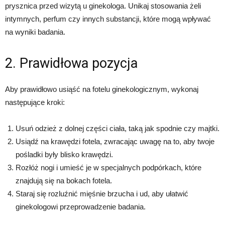
prysznica przed wizytą u ginekologa. Unikaj stosowania żeli
intymnych, perfum czy innych substancji, które mogą wpływać
na wyniki badania.
2. Prawidłowa pozycja
Aby prawidłowo usiąść na fotelu ginekologicznym, wykonaj
następujące kroki:
Usuń odzież z dolnej części ciała, taką jak spodnie czy majtki.
Usiądź na krawędzi fotela, zwracając uwagę na to, aby twoje
pośladki były blisko krawędzi.
Rozłóż nogi i umieść je w specjalnych podpórkach, które
znajdują się na bokach fotela.
Staraj się rozluźnić mięśnie brzucha i ud, aby ułatwić
ginekologowi przeprowadzenie badania.