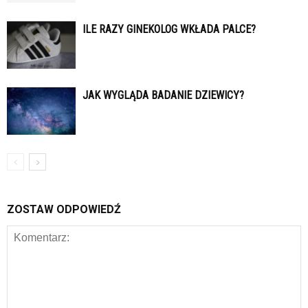
ILE RAZY GINEKOLOG WKŁADA PALCE?
JAK WYGLĄDA BADANIE DZIEWICY?
ZOSTAW ODPOWIEDŹ