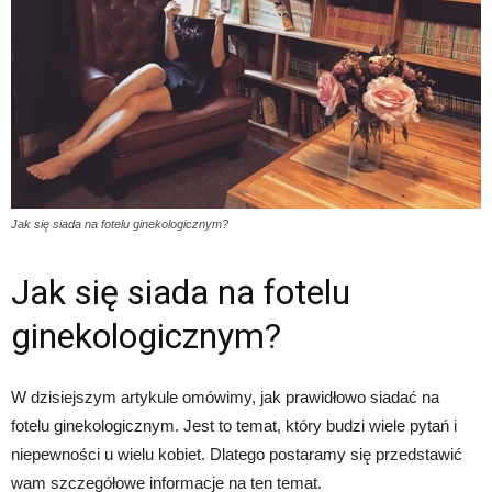
Jak się siada na fotelu ginekologicznym?
Jak się siada na fotelu
ginekologicznym?
W dzisiejszym artykule omówimy, jak prawidłowo siadać na
fotelu ginekologicznym. Jest to temat, który budzi wiele pytań i
niepewności u wielu kobiet. Dlatego postaramy się przedstawić
wam szczegółowe informacje na ten temat.