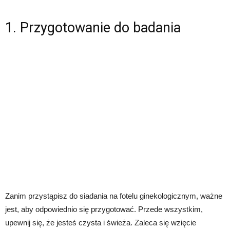
1. Przygotowanie do badania
Zanim przystąpisz do siadania na fotelu ginekologicznym, ważne
jest, aby odpowiednio się przygotować. Przede wszystkim,
upewnij się, że jesteś czysta i świeża. Zaleca się wzięcie