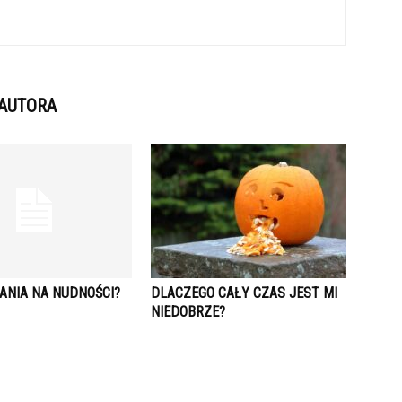
 AUTORA
ANIA NA NUDNOŚCI?
DLACZEGO CAŁY CZAS JEST MI
NIEDOBRZE?