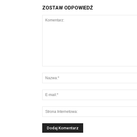
ZOSTAW ODPOWIEDŹ