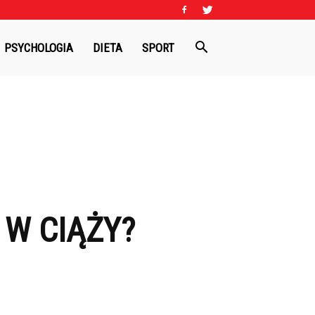
PSYCHOLOGIA
DIETA
SPORT
 W CIĄŻY?