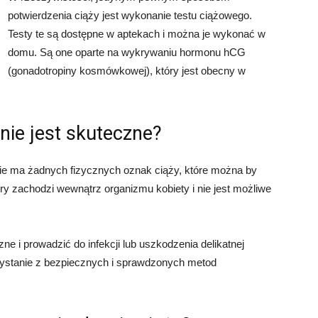
potwierdzenia ciąży jest wykonanie testu ciążowego.
Testy te są dostępne w aptekach i można je wykonać w
domu. Są one oparte na wykrywaniu hormonu hCG
(gonadotropiny kosmówkowej), który jest obecny w
nie jest skuteczne?
nie ma żadnych fizycznych oznak ciąży, które można by
ry zachodzi wewnątrz organizmu kobiety i nie jest możliwe
e i prowadzić do infekcji lub uszkodzenia delikatnej
zystanie z bezpiecznych i sprawdzonych metod