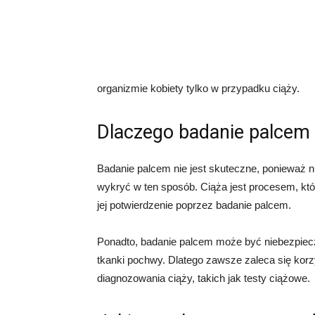
organizmie kobiety tylko w przypadku ciąży.
Dlaczego badanie palcem 
Badanie palcem nie jest skuteczne, ponieważ 
wykryć w ten sposób. Ciąża jest procesem, któ
jej potwierdzenie poprzez badanie palcem.
Ponadto, badanie palcem może być niebezpieczn
tkanki pochwy. Dlatego zawsze zaleca się kor
diagnozowania ciąży, takich jak testy ciążowe.