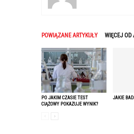
POWIĄZANE ARTYKUŁY
WIĘCEJ OD
PO JAKIM CZASIE TEST
JAKIE BAD
CIĄŻOWY POKAZUJE WYNIK?