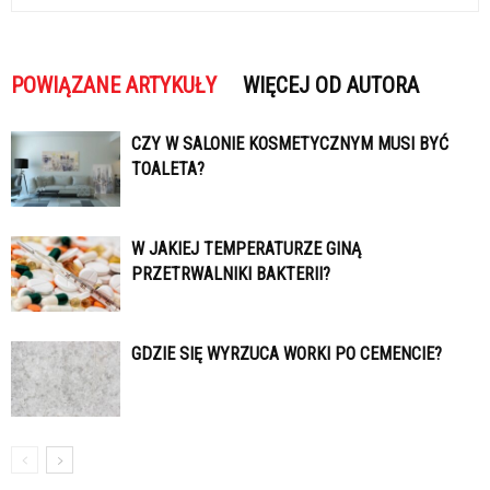
POWIĄZANE ARTYKUŁY
WIĘCEJ OD AUTORA
CZY W SALONIE KOSMETYCZNYM MUSI BYĆ
TOALETA?
W JAKIEJ TEMPERATURZE GINĄ
PRZETRWALNIKI BAKTERII?
GDZIE SIĘ WYRZUCA WORKI PO CEMENCIE?