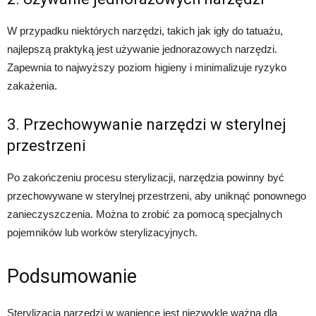
W przypadku niektórych narzędzi, takich jak igły do tatuażu,
najlepszą praktyką jest używanie jednorazowych narzędzi.
Zapewnia to najwyższy poziom higieny i minimalizuje ryzyko
zakażenia.
3. Przechowywanie narzędzi w sterylnej
przestrzeni
Po zakończeniu procesu sterylizacji, narzędzia powinny być
przechowywane w sterylnej przestrzeni, aby uniknąć ponownego
zanieczyszczenia. Można to zrobić za pomocą specjalnych
pojemników lub worków sterylizacyjnych.
Podsumowanie
Sterylizacja narzędzi w wanience jest niezwykle ważna dla