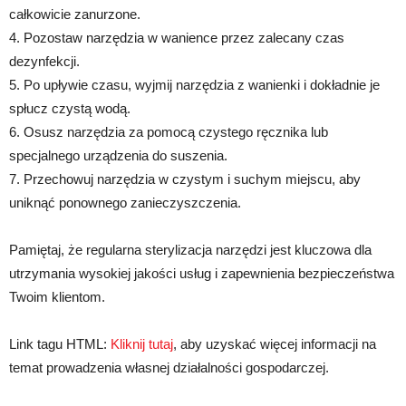
całkowicie zanurzone.
4. Pozostaw narzędzia w wanience przez zalecany czas
dezynfekcji.
5. Po upływie czasu, wyjmij narzędzia z wanienki i dokładnie je
spłucz czystą wodą.
6. Osusz narzędzia za pomocą czystego ręcznika lub
specjalnego urządzenia do suszenia.
7. Przechowuj narzędzia w czystym i suchym miejscu, aby
uniknąć ponownego zanieczyszczenia.
Pamiętaj, że regularna sterylizacja narzędzi jest kluczowa dla
utrzymania wysokiej jakości usług i zapewnienia bezpieczeństwa
Twoim klientom.
Link tagu HTML:
Kliknij tutaj
, aby uzyskać więcej informacji na
temat prowadzenia własnej działalności gospodarczej.