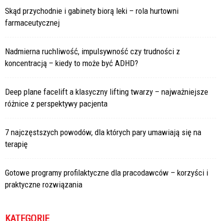
Skąd przychodnie i gabinety biorą leki – rola hurtowni
farmaceutycznej
Nadmierna ruchliwość, impulsywność czy trudności z
koncentracją – kiedy to może być ADHD?
Deep plane facelift a klasyczny lifting twarzy – najważniejsze
różnice z perspektywy pacjenta
7 najczęstszych powodów, dla których pary umawiają się na
terapię
Gotowe programy profilaktyczne dla pracodawców – korzyści i
praktyczne rozwiązania
KATEGORIE