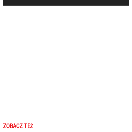
ZOBACZ TEŻ