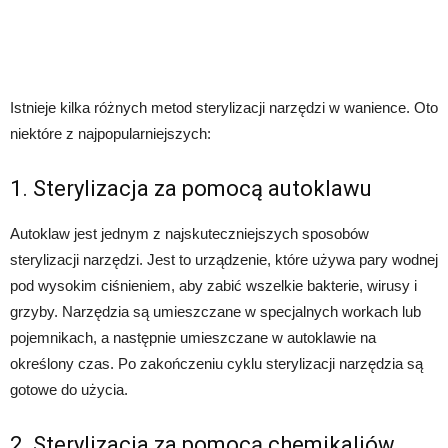
Istnieje kilka różnych metod sterylizacji narzędzi w wanience. Oto
niektóre z najpopularniejszych:
1. Sterylizacja za pomocą autoklawu
Autoklaw jest jednym z najskuteczniejszych sposobów
sterylizacji narzędzi. Jest to urządzenie, które używa pary wodnej
pod wysokim ciśnieniem, aby zabić wszelkie bakterie, wirusy i
grzyby. Narzędzia są umieszczane w specjalnych workach lub
pojemnikach, a następnie umieszczane w autoklawie na
określony czas. Po zakończeniu cyklu sterylizacji narzędzia są
gotowe do użycia.
2. Sterylizacja za pomocą chemikaliów