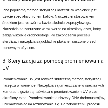
Inną popularną metodą sterylizacji narzędzi w wanience jest
użycie specjalnych chemikaliów. Najczęściej stosowanym
środkiem jest roztwór na bazie alkoholu izopropylowego.
Narzędzia są zanurzane w roztworze na określony czas, który
zabija wszelkie drobnoustroje. Po zakończeniu procesu
sterylizacji narzędzia są dokładnie płukane i suszone przed
ponownym użyciem.
3. Sterylizacja za pomocą promieniowania
UV
Promieniowanie UV jest również skuteczną metodą sterylizacji
narzędzi w wanience. Narzędzia są umieszczane w specjalnych
komorach, gdzie są naświetlane promieniowaniem UV przez
określony czas. Promieniowanie to niszczy DNA drobnoustrojów,
uniemożliwiając im rozmnażanie się. Po zakończeniu procesu