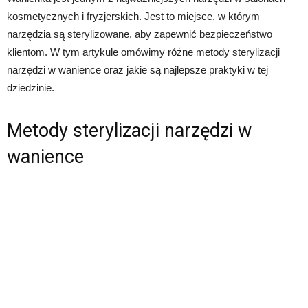
kosmetycznych i fryzjerskich. Jest to miejsce, w którym
narzędzia są sterylizowane, aby zapewnić bezpieczeństwo
klientom. W tym artykule omówimy różne metody sterylizacji
narzędzi w wanience oraz jakie są najlepsze praktyki w tej
dziedzinie.
Metody sterylizacji narzędzi w
wanience