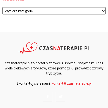
Kategorie
Czasnaterapie.pl to portal o zdrowiu i urodzie. Znajdziesz u nas
wiele ciekawych artykułów, które pomogą Ci prowadzić zdrowy
tryb życia.
Skontaktuj się z nami:
kontakt@czasnaterapie.pl