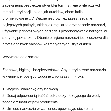
zapewnienia bezpieczeństwa klientom. Istnieje wiele różnych
metod sterylizacji, takich jak autoklaw, chemikalia i
promieniowanie UV. Ważne jest również przestrzeganie
najlepszych praktyk, takich jak regularne czyszczenie narzędzi,
używanie jednorazowych narzędzi i przechowywanie narzędzi w
sterylnej przestrzeni. Dbanie o higienę narzędzi jest kluczowe dla
profesjonalnych salonów kosmetycznych i fryzjerskich.
Wezwanie do działania:
Zachowaj higienę i bezpieczeństwo! Aby sterylizować narzędzia
w wanience, postępuj zgodnie z poniższymi krokami:
1. Wypełnij wanienkę czystą wodą.
2. Dodaj odpowiednią ilość środka dezynfekującego do wody,
zgodnie z instrukcjami producenta.
3. Umieść narzędzia w wanience, upewniając się, że są