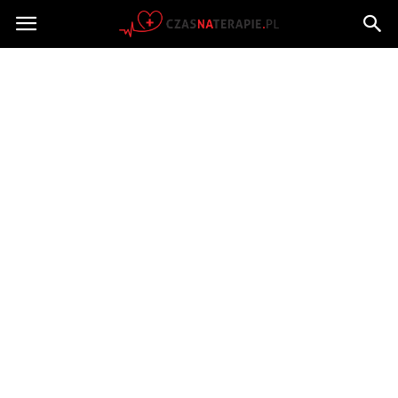
Czasnaterapie.pl