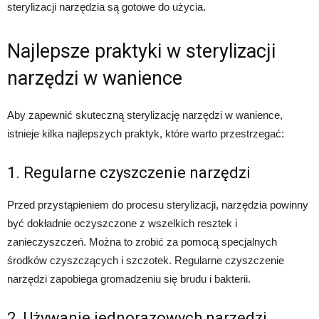
sterylizacji narzędzia są gotowe do użycia.
Najlepsze praktyki w sterylizacji
narzędzi w wanience
Aby zapewnić skuteczną sterylizację narzędzi w wanience,
istnieje kilka najlepszych praktyk, które warto przestrzegać:
1. Regularne czyszczenie narzędzi
Przed przystąpieniem do procesu sterylizacji, narzędzia powinny
być dokładnie oczyszczone z wszelkich resztek i
zanieczyszczeń. Można to zrobić za pomocą specjalnych
środków czyszczących i szczotek. Regularne czyszczenie
narzędzi zapobiega gromadzeniu się brudu i bakterii.
2. Używanie jednorazowych narzędzi