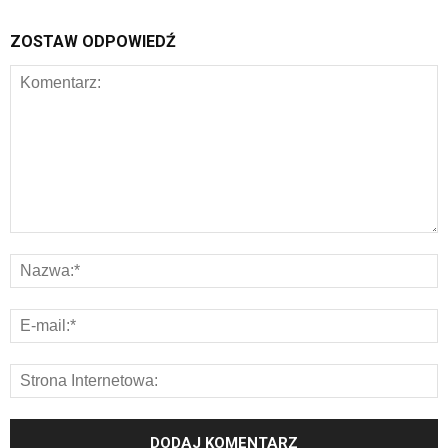
ZOSTAW ODPOWIEDŹ