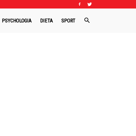
PSYCHOLOGIA
DIETA
SPORT