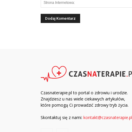
Czasnaterapie.pl to portal o zdrowiu i urodzie.
Znajdziesz u nas wiele ciekawych artykułów,
które pomogą Ci prowadzić zdrowy tryb życia.
Skontaktuj się z nami:
kontakt@czasnaterapie.p