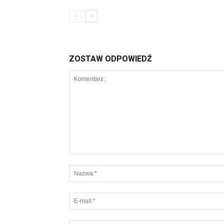
ZOSTAW ODPOWIEDŹ