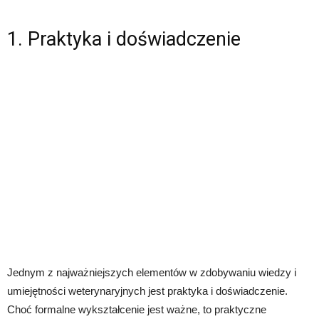
1. Praktyka i doświadczenie
Jednym z najważniejszych elementów w zdobywaniu wiedzy i
umiejętności weterynaryjnych jest praktyka i doświadczenie.
Choć formalne wykształcenie jest ważne, to praktyczne