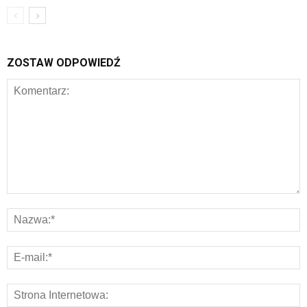
ZOSTAW ODPOWIEDŹ