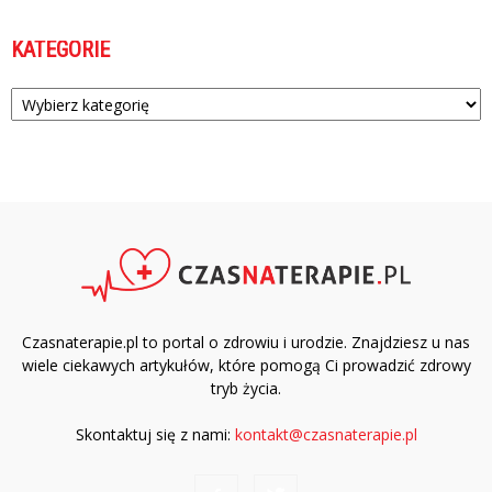
KATEGORIE
Kategorie
Czasnaterapie.pl to portal o zdrowiu i urodzie. Znajdziesz u nas
wiele ciekawych artykułów, które pomogą Ci prowadzić zdrowy
tryb życia.
Skontaktuj się z nami:
kontakt@czasnaterapie.pl