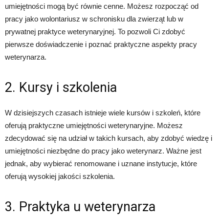
umiejętności mogą być równie cenne. Możesz rozpocząć od
pracy jako wolontariusz w schronisku dla zwierząt lub w
prywatnej praktyce weterynaryjnej. To pozwoli Ci zdobyć
pierwsze doświadczenie i poznać praktyczne aspekty pracy
weterynarza.
2. Kursy i szkolenia
W dzisiejszych czasach istnieje wiele kursów i szkoleń, które
oferują praktyczne umiejętności weterynaryjne. Możesz
zdecydować się na udział w takich kursach, aby zdobyć wiedzę i
umiejętności niezbędne do pracy jako weterynarz. Ważne jest
jednak, aby wybierać renomowane i uznane instytucje, które
oferują wysokiej jakości szkolenia.
3. Praktyka u weterynarza