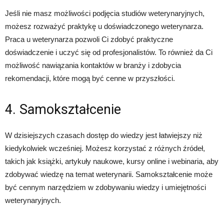
Jeśli nie masz możliwości podjęcia studiów weterynaryjnych,
możesz rozważyć praktykę u doświadczonego weterynarza.
Praca u weterynarza pozwoli Ci zdobyć praktyczne
doświadczenie i uczyć się od profesjonalistów. To również da Ci
możliwość nawiązania kontaktów w branży i zdobycia
rekomendacji, które mogą być cenne w przyszłości.
4. Samokształcenie
W dzisiejszych czasach dostęp do wiedzy jest łatwiejszy niż
kiedykolwiek wcześniej. Możesz korzystać z różnych źródeł,
takich jak książki, artykuły naukowe, kursy online i webinaria, aby
zdobywać wiedzę na temat weterynarii. Samokształcenie może
być cennym narzędziem w zdobywaniu wiedzy i umiejętności
weterynaryjnych.