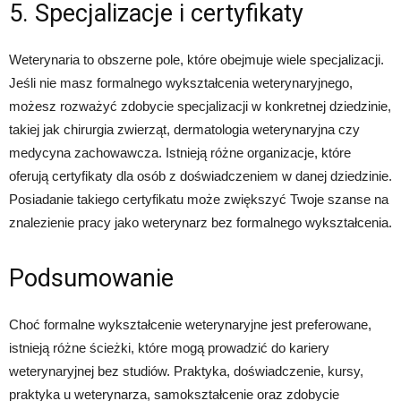
5. Specjalizacje i certyfikaty
Weterynaria to obszerne pole, które obejmuje wiele specjalizacji.
Jeśli nie masz formalnego wykształcenia weterynaryjnego,
możesz rozważyć zdobycie specjalizacji w konkretnej dziedzinie,
takiej jak chirurgia zwierząt, dermatologia weterynaryjna czy
medycyna zachowawcza. Istnieją różne organizacje, które
oferują certyfikaty dla osób z doświadczeniem w danej dziedzinie.
Posiadanie takiego certyfikatu może zwiększyć Twoje szanse na
znalezienie pracy jako weterynarz bez formalnego wykształcenia.
Podsumowanie
Choć formalne wykształcenie weterynaryjne jest preferowane,
istnieją różne ścieżki, które mogą prowadzić do kariery
weterynaryjnej bez studiów. Praktyka, doświadczenie, kursy,
praktyka u weterynarza, samokształcenie oraz zdobycie