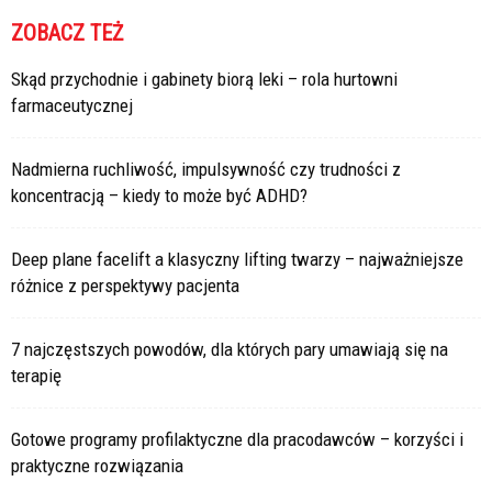
ZOBACZ TEŻ
Skąd przychodnie i gabinety biorą leki – rola hurtowni
farmaceutycznej
Nadmierna ruchliwość, impulsywność czy trudności z
koncentracją – kiedy to może być ADHD?
Deep plane facelift a klasyczny lifting twarzy – najważniejsze
różnice z perspektywy pacjenta
7 najczęstszych powodów, dla których pary umawiają się na
terapię
Gotowe programy profilaktyczne dla pracodawców – korzyści i
praktyczne rozwiązania