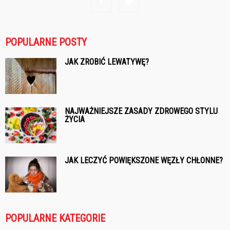
POPULARNE POSTY
JAK ZROBIĆ LEWATYWĘ?
NAJWAŻNIEJSZE ZASADY ZDROWEGO STYLU
ŻYCIA
JAK LECZYĆ POWIĘKSZONE WĘZŁY CHŁONNE?
POPULARNE KATEGORIE