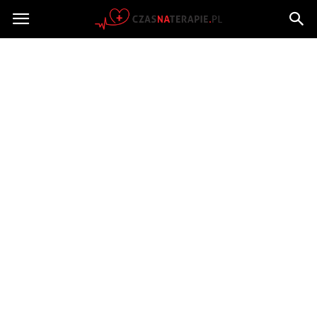
Czasnaterapie.pl