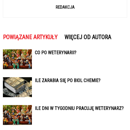
REDAKCJA
POWIĄZANE ARTYKUŁY
WIĘCEJ OD AUTORA
CO PO WETERYNARII?
ILE ZARABIA SIĘ PO BIOL CHEMIE?
ILE DNI W TYGODNIU PRACUJĘ WETERYNARZ?