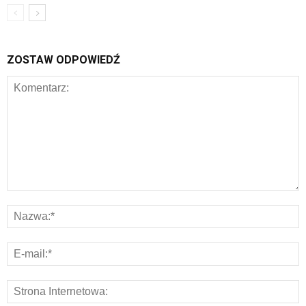
ZOSTAW ODPOWIEDŹ