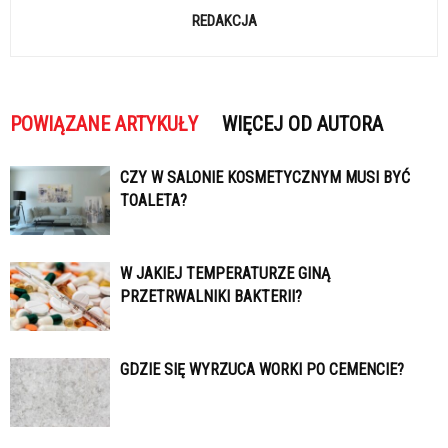
REDAKCJA
POWIĄZANE ARTYKUŁY
WIĘCEJ OD AUTORA
CZY W SALONIE KOSMETYCZNYM MUSI BYĆ
TOALETA?
W JAKIEJ TEMPERATURZE GINĄ
PRZETRWALNIKI BAKTERII?
GDZIE SIĘ WYRZUCA WORKI PO CEMENCIE?