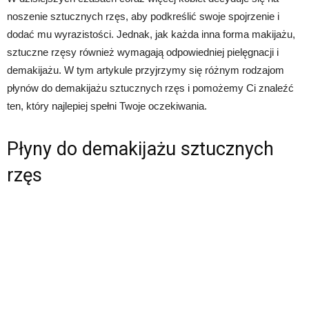
noszenie sztucznych rzęs, aby podkreślić swoje spojrzenie i
dodać mu wyrazistości. Jednak, jak każda inna forma makijażu,
sztuczne rzęsy również wymagają odpowiedniej pielęgnacji i
demakijażu. W tym artykule przyjrzymy się różnym rodzajom
płynów do demakijażu sztucznych rzęs i pomożemy Ci znaleźć
ten, który najlepiej spełni Twoje oczekiwania.
Płyny do demakijażu sztucznych
rzęs