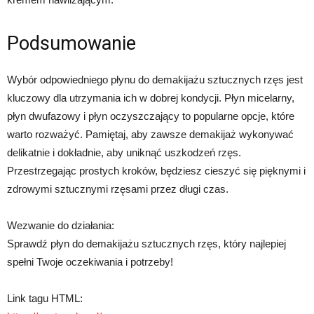
Podsumowanie
Wybór odpowiedniego płynu do demakijażu sztucznych rzęs jest
kluczowy dla utrzymania ich w dobrej kondycji. Płyn micelarny,
płyn dwufazowy i płyn oczyszczający to popularne opcje, które
warto rozważyć. Pamiętaj, aby zawsze demakijaż wykonywać
delikatnie i dokładnie, aby uniknąć uszkodzeń rzęs.
Przestrzegając prostych kroków, będziesz cieszyć się pięknymi i
zdrowymi sztucznymi rzęsami przez długi czas.
Wezwanie do działania:
Sprawdź płyn do demakijażu sztucznych rzęs, który najlepiej
spełni Twoje oczekiwania i potrzeby!
Link tagu HTML: