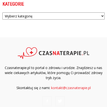
KATEGORIE
Kategorie
Czasnaterapie.pl to portal o zdrowiu i urodzie. Znajdziesz u nas
wiele ciekawych artykułów, które pomogą Ci prowadzić zdrowy
tryb życia.
Skontaktuj się z nami:
kontakt@czasnaterapie.pl