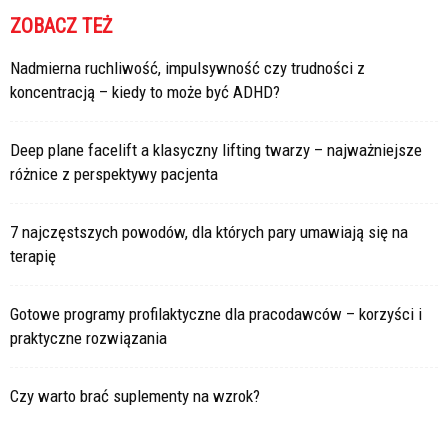
ZOBACZ TEŻ
Nadmierna ruchliwość, impulsywność czy trudności z
koncentracją – kiedy to może być ADHD?
Deep plane facelift a klasyczny lifting twarzy – najważniejsze
różnice z perspektywy pacjenta
7 najczęstszych powodów, dla których pary umawiają się na
terapię
Gotowe programy profilaktyczne dla pracodawców – korzyści i
praktyczne rozwiązania
Czy warto brać suplementy na wzrok?