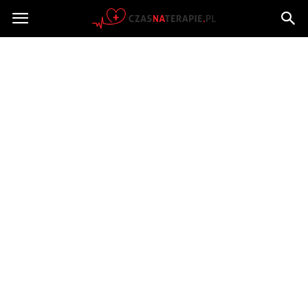
Czasnaterapie.pl