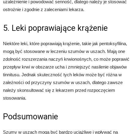
uzależnienie i powodować senność, dlatego należy je stosować
ostrożnie i zgodnie z zaleceniami lekarza.
5. Leki poprawiające krążenie
Niektóre leki, które poprawiają krążenie, takie jak pentoksyfilina,
mogą być stosowane w leczeniu szumów w uszach. Mają one
zdolność rozszerzania naczyń krwionośnych, co może poprawić
przepływ krwi w obszarze ucha i zmniejszyć nasilenie objawów
tinnitusu. Jednak skuteczność tych leków może być różna w
zależności od przyczyny szumów w uszach, dlatego zawsze
należy skonsultować się z lekarzem przed rozpoczęciem
stosowania.
Podsumowanie
Szumy w uszach mogą być bardzo uciążliwe i wpływać na