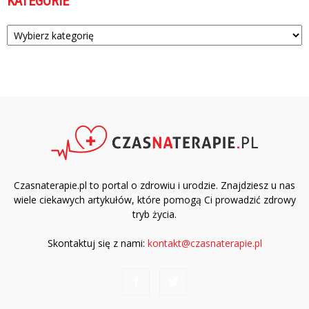
KATEGORIE
Kategorie
Czasnaterapie.pl to portal o zdrowiu i urodzie. Znajdziesz u nas
wiele ciekawych artykułów, które pomogą Ci prowadzić zdrowy
tryb życia.
Skontaktuj się z nami:
kontakt@czasnaterapie.pl