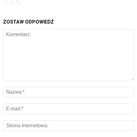
ZOSTAW ODPOWIEDŹ