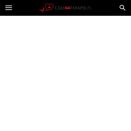
Czasnaterapie.pl