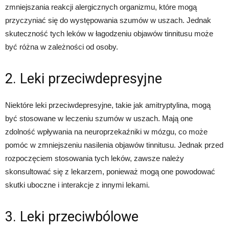
zmniejszania reakcji alergicznych organizmu, które mogą
przyczyniać się do występowania szumów w uszach. Jednak
skuteczność tych leków w łagodzeniu objawów tinnitusu może
być różna w zależności od osoby.
2. Leki przeciwdepresyjne
Niektóre leki przeciwdepresyjne, takie jak amitryptylina, mogą
być stosowane w leczeniu szumów w uszach. Mają one
zdolność wpływania na neuroprzekaźniki w mózgu, co może
pomóc w zmniejszeniu nasilenia objawów tinnitusu. Jednak przed
rozpoczęciem stosowania tych leków, zawsze należy
skonsultować się z lekarzem, ponieważ mogą one powodować
skutki uboczne i interakcje z innymi lekami.
3. Leki przeciwbólowe