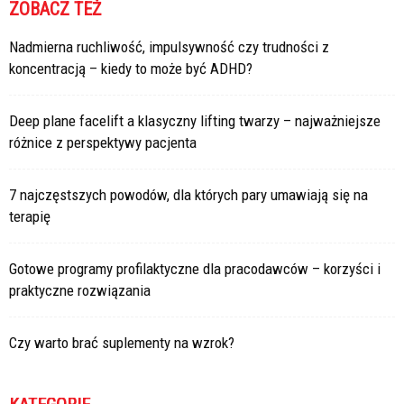
ZOBACZ TEŻ
Nadmierna ruchliwość, impulsywność czy trudności z
koncentracją – kiedy to może być ADHD?
Deep plane facelift a klasyczny lifting twarzy – najważniejsze
różnice z perspektywy pacjenta
7 najczęstszych powodów, dla których pary umawiają się na
terapię
Gotowe programy profilaktyczne dla pracodawców – korzyści i
praktyczne rozwiązania
Czy warto brać suplementy na wzrok?