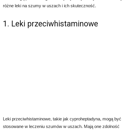
różne leki na szumy w uszach i ich skuteczność.
1. Leki przeciwhistaminowe
Leki przeciwhistaminowe, takie jak cyproheptadyna, mogą być
stosowane w leczeniu szumów w uszach. Mają one zdolność