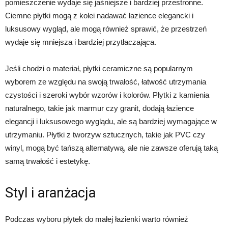
pomieszczenie wydaje się jaśniejsze i bardziej przestronne.
Ciemne płytki mogą z kolei nadawać łazience elegancki i
luksusowy wygląd, ale mogą również sprawić, że przestrzeń
wydaje się mniejsza i bardziej przytłaczająca.
Jeśli chodzi o materiał, płytki ceramiczne są popularnym
wyborem ze względu na swoją trwałość, łatwość utrzymania
czystości i szeroki wybór wzorów i kolorów. Płytki z kamienia
naturalnego, takie jak marmur czy granit, dodają łazience
elegancji i luksusowego wyglądu, ale są bardziej wymagające w
utrzymaniu. Płytki z tworzyw sztucznych, takie jak PVC czy
winyl, mogą być tańszą alternatywą, ale nie zawsze oferują taką
samą trwałość i estetykę.
Styl i aranżacja
Podczas wyboru płytek do małej łazienki warto również