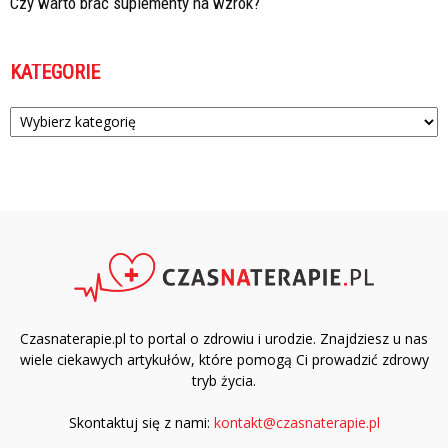
Czy warto brać suplementy na wzrok?
KATEGORIE
Kategorie
Czasnaterapie.pl to portal o zdrowiu i urodzie. Znajdziesz u nas
wiele ciekawych artykułów, które pomogą Ci prowadzić zdrowy
tryb życia.
Skontaktuj się z nami:
kontakt@czasnaterapie.pl