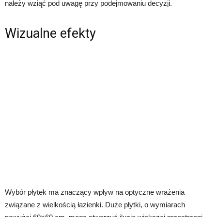
należy wziąć pod uwagę przy podejmowaniu decyzji.
Wizualne efekty
Wybór płytek ma znaczący wpływ na optyczne wrażenia
związane z wielkością łazienki. Duże płytki, o wymiarach