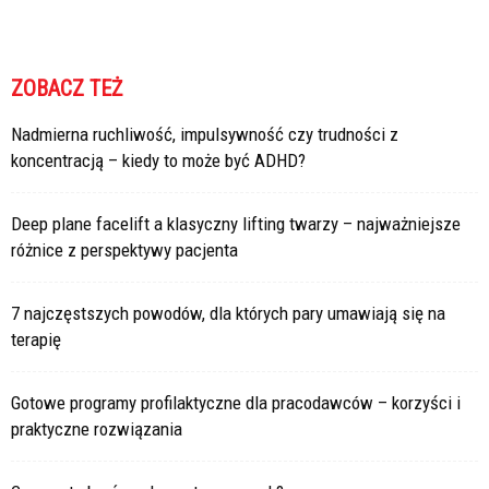
ZOBACZ TEŻ
Nadmierna ruchliwość, impulsywność czy trudności z
koncentracją – kiedy to może być ADHD?
Deep plane facelift a klasyczny lifting twarzy – najważniejsze
różnice z perspektywy pacjenta
7 najczęstszych powodów, dla których pary umawiają się na
terapię
Gotowe programy profilaktyczne dla pracodawców – korzyści i
praktyczne rozwiązania