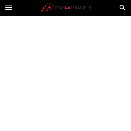
Czasnaterapie.pl