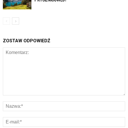
ZOSTAW ODPOWIEDŹ