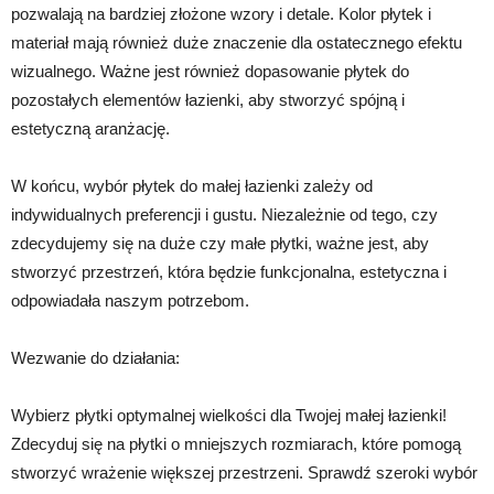
pozwalają na bardziej złożone wzory i detale. Kolor płytek i
materiał mają również duże znaczenie dla ostatecznego efektu
wizualnego. Ważne jest również dopasowanie płytek do
pozostałych elementów łazienki, aby stworzyć spójną i
estetyczną aranżację.
W końcu, wybór płytek do małej łazienki zależy od
indywidualnych preferencji i gustu. Niezależnie od tego, czy
zdecydujemy się na duże czy małe płytki, ważne jest, aby
stworzyć przestrzeń, która będzie funkcjonalna, estetyczna i
odpowiadała naszym potrzebom.
Wezwanie do działania:
Wybierz płytki optymalnej wielkości dla Twojej małej łazienki!
Zdecyduj się na płytki o mniejszych rozmiarach, które pomogą
stworzyć wrażenie większej przestrzeni. Sprawdź szeroki wybór