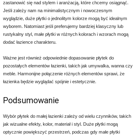
zastanowić się nad stylem i aranżacją, które chcemy osiągnąć.
Jeśli zależy nam na minimalistycznym i nowoczesnym
wyglądzie, duże płytki o jednolitym kolorze mogą być idealnym
wyborem. Natomiast jeśli preferujemy bardziej klasyczny lub
rustykalny styl, małe płytki w różnych kolorach i wzorach mogą
dodać łazience charakteru.
Ważne jest również odpowiednie dopasowanie płytek do
pozostałych elementów łazienki, takich jak umywalka, wanna czy
meble. Harmonijne połączenie różnych elementów sprawi, że
łazienka będzie wyglądać spójnie i estetycznie.
Podsumowanie
Wybór płytek do małej łazienki zależy od wielu czynników, takich
jak wizualne efekty, kolor, materiał i styl. Duże płytki mogą
optycznie powiększyć przestrzeń, podczas gdy małe płytki