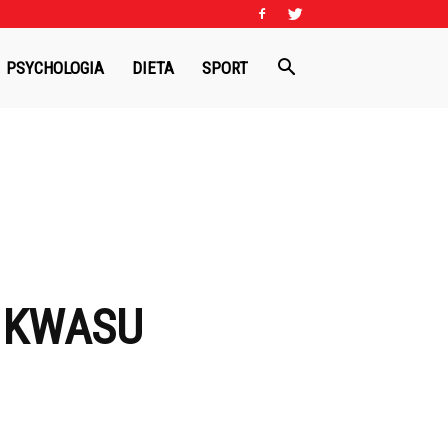
PSYCHOLOGIA
DIETA
SPORT
E KWASU