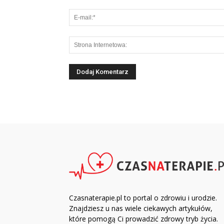
Czasnaterapie.pl to portal o zdrowiu i urodzie.
Znajdziesz u nas wiele ciekawych artykułów,
które pomogą Ci prowadzić zdrowy tryb życia.