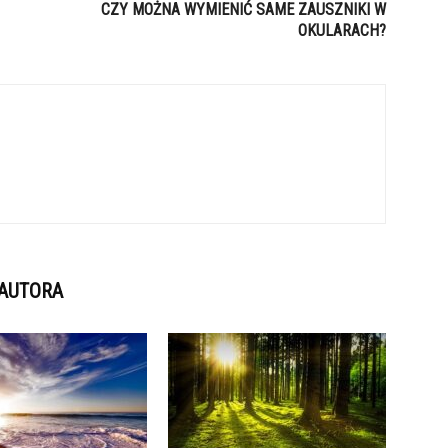
CZY MOŻNA WYMIENIĆ SAME ZAUSZNIKI W
OKULARACH?
 AUTORA