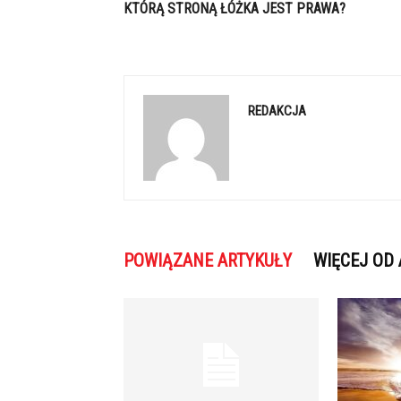
KTÓRĄ STRONĄ ŁÓŻKA JEST PRAWA?
REDAKCJA
POWIĄZANE ARTYKUŁY
WIĘCEJ OD