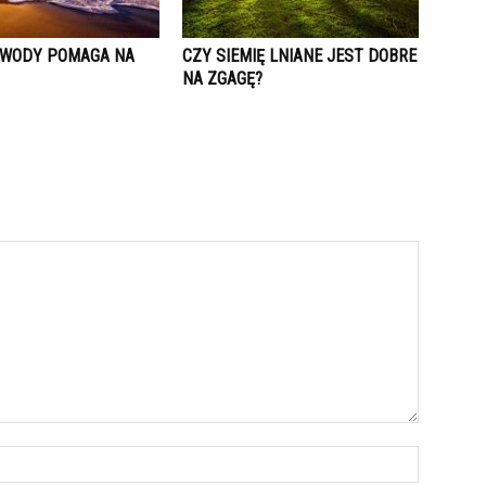
E WODY POMAGA NA
CZY SIEMIĘ LNIANE JEST DOBRE
NA ZGAGĘ?