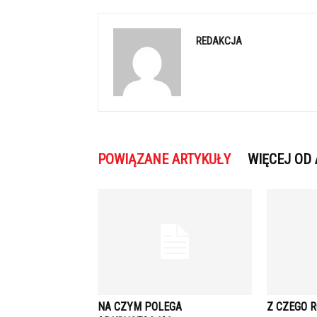
REDAKCJA
POWIĄZANE ARTYKUŁY
WIĘCEJ OD
NA CZYM POLEGA
Z CZEGO R