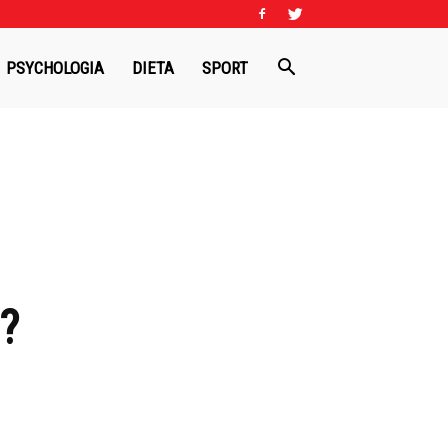
PSYCHOLOGIA
DIETA
SPORT
?