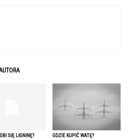
 AUTORA
OBI SIĘ LIGNINĘ?
GDZIE KUPIĆ WATĘ?