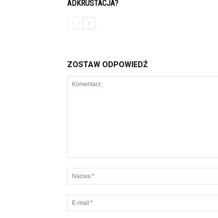
ADKRUSTACJA?
ZOSTAW ODPOWIEDŹ