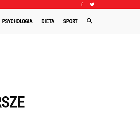
PSYCHOLOGIA
DIETA
SPORT
RSZE