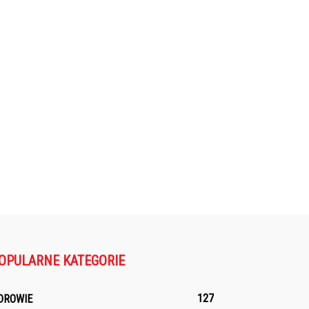
OPULARNE KATEGORIE
127
DROWIE