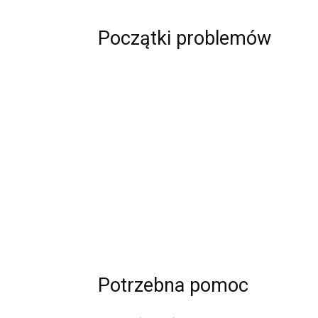
Początki problemów
Potrzebna pomoc