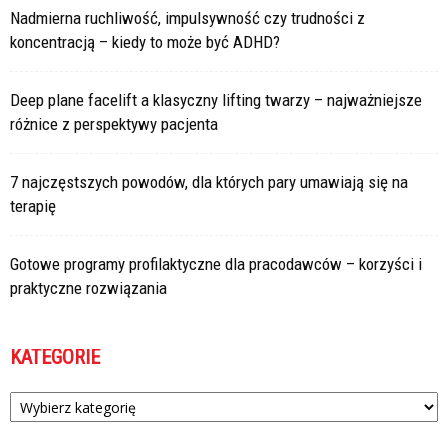
Nadmierna ruchliwość, impulsywność czy trudności z
koncentracją – kiedy to może być ADHD?
Deep plane facelift a klasyczny lifting twarzy – najważniejsze
różnice z perspektywy pacjenta
7 najczęstszych powodów, dla których pary umawiają się na
terapię
Gotowe programy profilaktyczne dla pracodawców – korzyści i
praktyczne rozwiązania
KATEGORIE
Kategorie