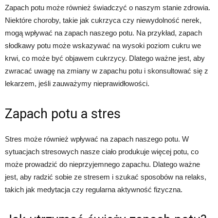
Zapach potu może również świadczyć o naszym stanie zdrowia.
Niektóre choroby, takie jak cukrzyca czy niewydolność nerek,
mogą wpływać na zapach naszego potu. Na przykład, zapach
słodkawy potu może wskazywać na wysoki poziom cukru we
krwi, co może być objawem cukrzycy. Dlatego ważne jest, aby
zwracać uwagę na zmiany w zapachu potu i skonsultować się z
lekarzem, jeśli zauważymy nieprawidłowości.
Zapach potu a stres
Stres może również wpływać na zapach naszego potu. W
sytuacjach stresowych nasze ciało produkuje więcej potu, co
może prowadzić do nieprzyjemnego zapachu. Dlatego ważne
jest, aby radzić sobie ze stresem i szukać sposobów na relaks,
takich jak medytacja czy regularna aktywność fizyczna.