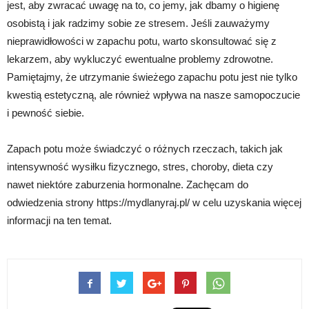
jest, aby zwracać uwagę na to, co jemy, jak dbamy o higienę
osobistą i jak radzimy sobie ze stresem. Jeśli zauważymy
nieprawidłowości w zapachu potu, warto skonsultować się z
lekarzem, aby wykluczyć ewentualne problemy zdrowotne.
Pamiętajmy, że utrzymanie świeżego zapachu potu jest nie tylko
kwestią estetyczną, ale również wpływa na nasze samopoczucie
i pewność siebie.
Zapach potu może świadczyć o różnych rzeczach, takich jak
intensywność wysiłku fizycznego, stres, choroby, dieta czy
nawet niektóre zaburzenia hormonalne. Zachęcam do
odwiedzenia strony https://mydlanyraj.pl/ w celu uzyskania więcej
informacji na ten temat.