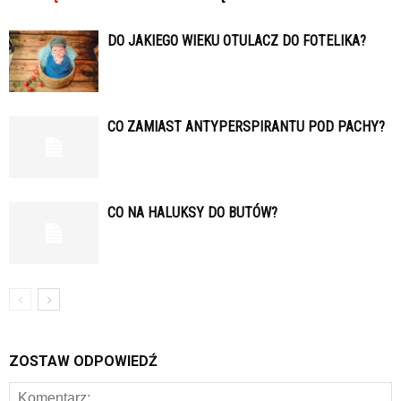
DO JAKIEGO WIEKU OTULACZ DO FOTELIKA?
CO ZAMIAST ANTYPERSPIRANTU POD PACHY?
CO NA HALUKSY DO BUTÓW?
ZOSTAW ODPOWIEDŹ