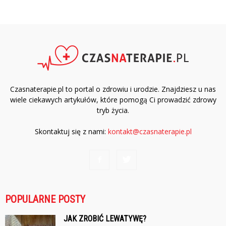
Czasnaterapie.pl to portal o zdrowiu i urodzie. Znajdziesz u nas
wiele ciekawych artykułów, które pomogą Ci prowadzić zdrowy
tryb życia.
Skontaktuj się z nami:
kontakt@czasnaterapie.pl
POPULARNE POSTY
JAK ZROBIĆ LEWATYWĘ?