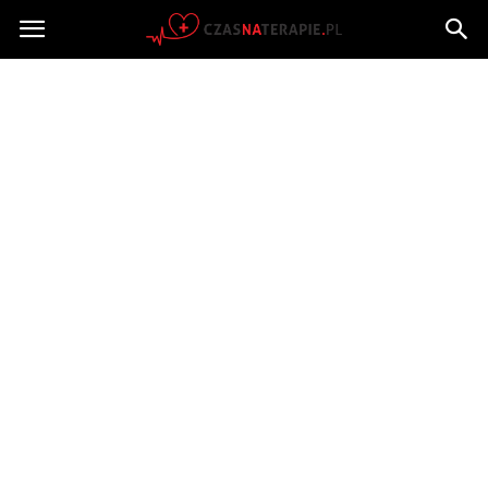
Czasnaterapie.pl