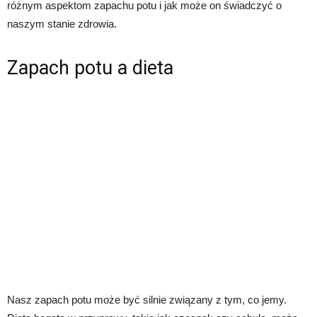
różnym aspektom zapachu potu i jak może on świadczyć o
naszym stanie zdrowia.
Zapach potu a dieta
Nasz zapach potu może być silnie związany z tym, co jemy.