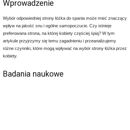
Wprowadzenie
Wybór odpowiedniej strony łóżka do spania może mieć znaczący
wpływ na jakość snu i ogólne samopoczucie. Czy istnieje
preferowana strona, na której kobiety częściej śpią? W tym
artykule przyjrzymy się temu zagadnieniu i przeanalizujemy
różne czynniki, które mogą wpływać na wybór strony łóżka przez
kobiety.
Badania naukowe