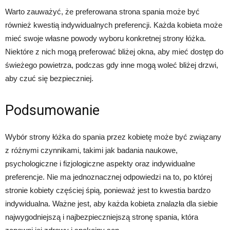
Warto zauważyć, że preferowana strona spania może być
również kwestią indywidualnych preferencji. Każda kobieta może
mieć swoje własne powody wyboru konkretnej strony łóżka.
Niektóre z nich mogą preferować bliżej okna, aby mieć dostęp do
świeżego powietrza, podczas gdy inne mogą woleć bliżej drzwi,
aby czuć się bezpieczniej.
Podsumowanie
Wybór strony łóżka do spania przez kobietę może być związany
z różnymi czynnikami, takimi jak badania naukowe,
psychologiczne i fizjologiczne aspekty oraz indywidualne
preferencje. Nie ma jednoznacznej odpowiedzi na to, po której
stronie kobiety częściej śpią, ponieważ jest to kwestia bardzo
indywidualna. Ważne jest, aby każda kobieta znalazła dla siebie
najwygodniejszą i najbezpieczniejszą stronę spania, która