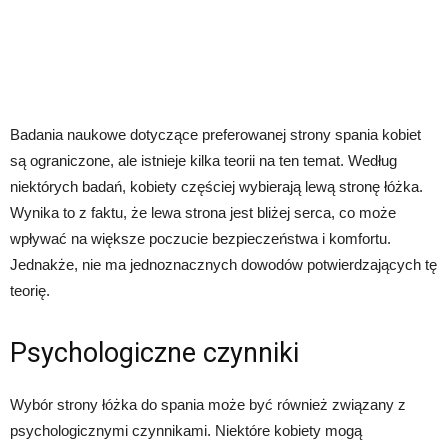
Badania naukowe dotyczące preferowanej strony spania kobiet
są ograniczone, ale istnieje kilka teorii na ten temat. Według
niektórych badań, kobiety częściej wybierają lewą stronę łóżka.
Wynika to z faktu, że lewa strona jest bliżej serca, co może
wpływać na większe poczucie bezpieczeństwa i komfortu.
Jednakże, nie ma jednoznacznych dowodów potwierdzających tę
teorię.
Psychologiczne czynniki
Wybór strony łóżka do spania może być również związany z
psychologicznymi czynnikami. Niektóre kobiety mogą