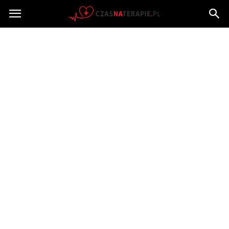
Czasnaterapie.pl