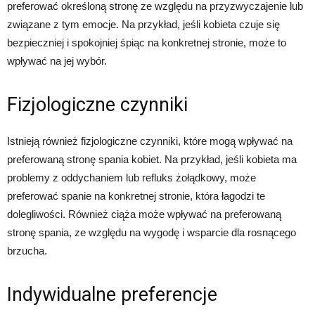
preferować określoną stronę ze względu na przyzwyczajenie lub
związane z tym emocje. Na przykład, jeśli kobieta czuje się
bezpieczniej i spokojniej śpiąc na konkretnej stronie, może to
wpływać na jej wybór.
Fizjologiczne czynniki
Istnieją również fizjologiczne czynniki, które mogą wpływać na
preferowaną stronę spania kobiet. Na przykład, jeśli kobieta ma
problemy z oddychaniem lub refluks żołądkowy, może
preferować spanie na konkretnej stronie, która łagodzi te
dolegliwości. Również ciąża może wpływać na preferowaną
stronę spania, ze względu na wygodę i wsparcie dla rosnącego
brzucha.
Indywidualne preferencje