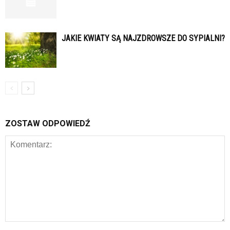
JAKIE KWIATY SĄ NAJZDROWSZE DO SYPIALNI?
ZOSTAW ODPOWIEDŹ