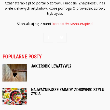
Czasnaterapie.pl to portal o zdrowiu i urodzie. Znajdziesz u nas
wiele ciekawych artykułów, które pomogą Ci prowadzić zdrowy
tryb życia.
Skontaktuj się z nami:
kontakt@czasnaterapie.pl
POPULARNE POSTY
JAK ZROBIĆ LEWATYWĘ?
NAJWAŻNIEJSZE ZASADY ZDROWEGO STYLU
ŻYCIA