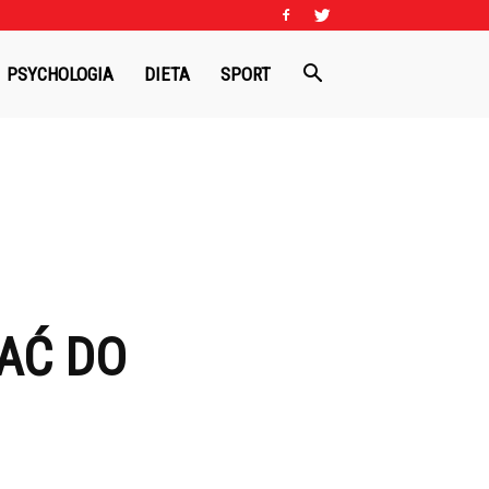
PSYCHOLOGIA
DIETA
SPORT
HAĆ DO