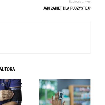
Następny artykuł
JAKI ŻAKIET DLA PUSZYSTEJ?
 AUTORA