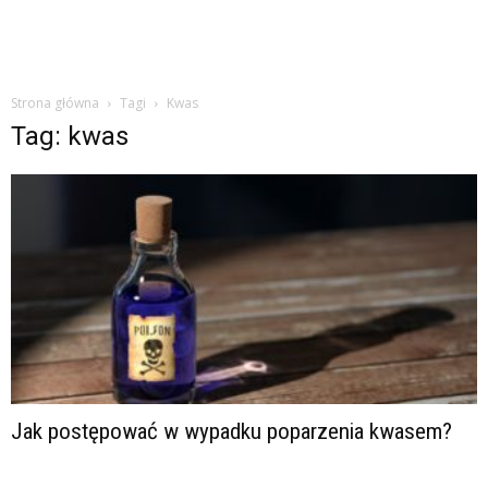
Strona główna
Tagi
Kwas
Tag: kwas
Jak postępować w wypadku poparzenia kwasem?