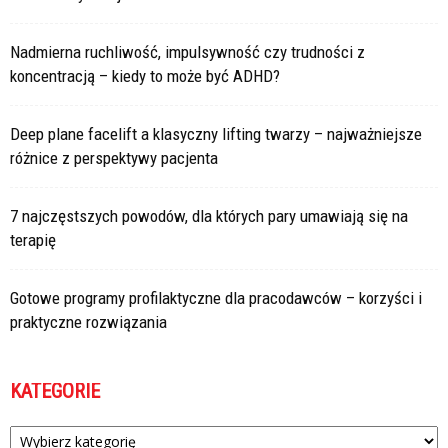
Nadmierna ruchliwość, impulsywność czy trudności z
koncentracją – kiedy to może być ADHD?
Deep plane facelift a klasyczny lifting twarzy – najważniejsze
różnice z perspektywy pacjenta
7 najczęstszych powodów, dla których pary umawiają się na
terapię
Gotowe programy profilaktyczne dla pracodawców – korzyści i
praktyczne rozwiązania
KATEGORIE
Kategorie