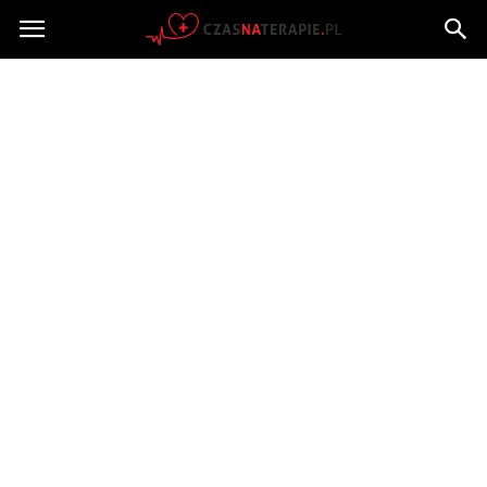
Czasnaterapie.pl