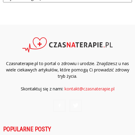
Czasnaterapie.pl to portal o zdrowiu i urodzie. Znajdziesz u nas
wiele ciekawych artykułów, które pomogą Ci prowadzić zdrowy
tryb życia.
Skontaktuj się z nami:
kontakt@czasnaterapie.pl
POPULARNE POSTY