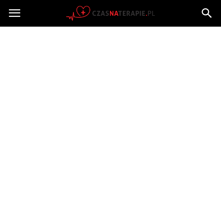
Czasnaterapie.pl