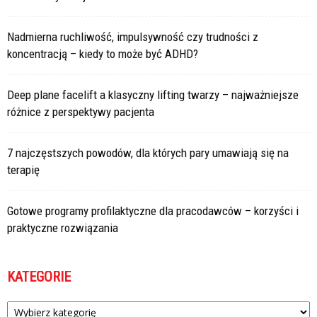
Nadmierna ruchliwość, impulsywność czy trudności z
koncentracją – kiedy to może być ADHD?
Deep plane facelift a klasyczny lifting twarzy – najważniejsze
różnice z perspektywy pacjenta
7 najczęstszych powodów, dla których pary umawiają się na
terapię
Gotowe programy profilaktyczne dla pracodawców – korzyści i
praktyczne rozwiązania
KATEGORIE
Kategorie