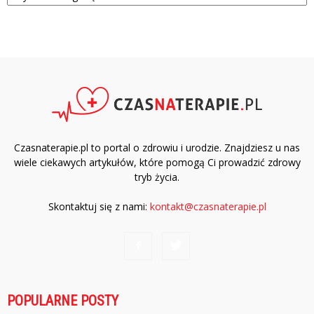
Czasnaterapie.pl to portal o zdrowiu i urodzie. Znajdziesz u nas
wiele ciekawych artykułów, które pomogą Ci prowadzić zdrowy
tryb życia.
Skontaktuj się z nami:
kontakt@czasnaterapie.pl
POPULARNE POSTY