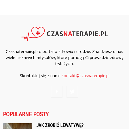
Czasnaterapie.pl to portal o zdrowiu i urodzie. Znajdziesz u nas
wiele ciekawych artykułów, które pomogą Ci prowadzić zdrowy
tryb życia.
Skontaktuj się z nami:
kontakt@czasnaterapie.pl
POPULARNE POSTY
JAK ZROBIĆ LEWATYWĘ?