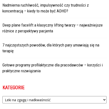
Nadmierna ruchliwość, impulsywność czy trudności z
koncentracją – kiedy to może być ADHD?
Deep plane facelift a klasyczny lifting twarzy – najważniejsze
różnice z perspektywy pacjenta
7 najczęstszych powodów, dla których pary umawiają się na
terapię
Gotowe programy profilaktyczne dla pracodawców – korzyści i
praktyczne rozwiązania
KATEGORIE
Kategorie