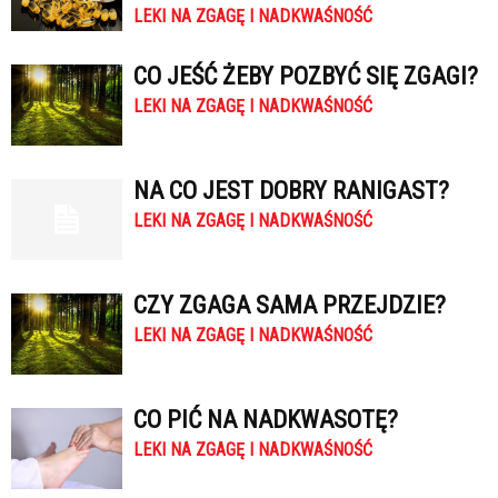
LEKI NA ZGAGĘ I NADKWAŚNOŚĆ
CO JEŚĆ ŻEBY POZBYĆ SIĘ ZGAGI?
LEKI NA ZGAGĘ I NADKWAŚNOŚĆ
NA CO JEST DOBRY RANIGAST?
LEKI NA ZGAGĘ I NADKWAŚNOŚĆ
CZY ZGAGA SAMA PRZEJDZIE?
LEKI NA ZGAGĘ I NADKWAŚNOŚĆ
CO PIĆ NA NADKWASOTĘ?
LEKI NA ZGAGĘ I NADKWAŚNOŚĆ