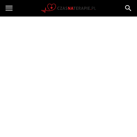
Czasnaterapie.pl