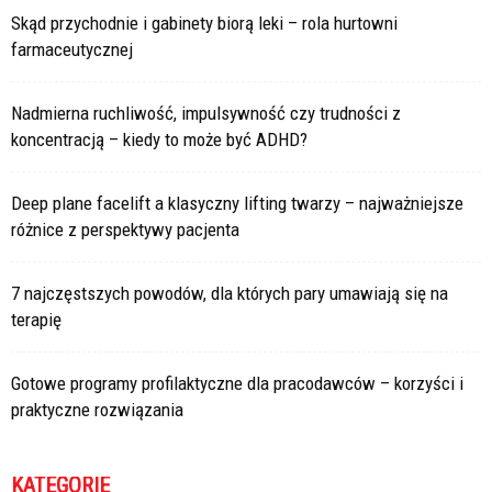
Skąd przychodnie i gabinety biorą leki – rola hurtowni
farmaceutycznej
Nadmierna ruchliwość, impulsywność czy trudności z
koncentracją – kiedy to może być ADHD?
Deep plane facelift a klasyczny lifting twarzy – najważniejsze
różnice z perspektywy pacjenta
7 najczęstszych powodów, dla których pary umawiają się na
terapię
Gotowe programy profilaktyczne dla pracodawców – korzyści i
praktyczne rozwiązania
KATEGORIE