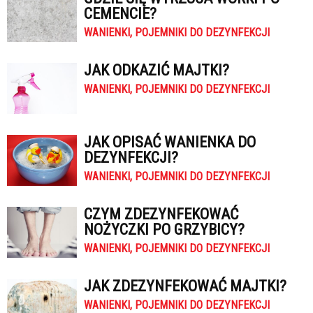
CEMENCIE?
WANIENKI, POJEMNIKI DO DEZYNFEKCJI
JAK ODKAZIĆ MAJTKI?
WANIENKI, POJEMNIKI DO DEZYNFEKCJI
JAK OPISAĆ WANIENKA DO
DEZYNFEKCJI?
WANIENKI, POJEMNIKI DO DEZYNFEKCJI
CZYM ZDEZYNFEKOWAĆ
NOŻYCZKI PO GRZYBICY?
WANIENKI, POJEMNIKI DO DEZYNFEKCJI
JAK ZDEZYNFEKOWAĆ MAJTKI?
WANIENKI, POJEMNIKI DO DEZYNFEKCJI