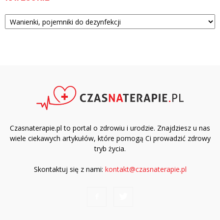
Kategorie
Czasnaterapie.pl to portal o zdrowiu i urodzie. Znajdziesz u nas
wiele ciekawych artykułów, które pomogą Ci prowadzić zdrowy
tryb życia.
Skontaktuj się z nami:
kontakt@czasnaterapie.pl