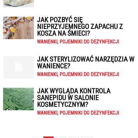
JAK POZBYĆ SIĘ
NIEPRZYJEMNEGO ZAPACHU Z
KOSZA NA ŚMIECI?
WANIENKI, POJEMNIKI DO DEZYNFEKCJI
JAK STERYLIZOWAĆ NARZĘDZIA W
WANIENCE?
WANIENKI, POJEMNIKI DO DEZYNFEKCJI
JAK WYGLĄDA KONTROLA
SANEPIDU W SALONIE
KOSMETYCZNYM?
WANIENKI, POJEMNIKI DO DEZYNFEKCJI