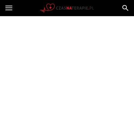
Czasnaterapie.pl